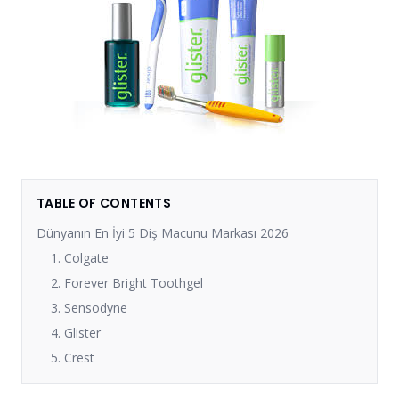
TABLE OF CONTENTS
Dünyanın En İyi 5 Diş Macunu Markası 2026
1. Colgate
2. Forever Bright Toothgel
3. Sensodyne
4. Glister
5. Crest