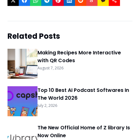
Related Posts
Making Recipes More Interactive
with QR Codes
August 7, 2026
Top 10 Best AI Podcast Softwares In
The World 2026
July 2, 2026
The New Official Home of Z library Is
Now Online