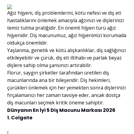
Ağız hijyeni, diş problemlerini, kötü nefesi ve diş eti
hastalıklarını önlemek amacıyla ağzınızı ve dişlerinizi
temiz tutma pratiğidir. En önemli hijyen türü ağız
hijyenidir. Diş macunumuz, ağız hijyenimizi korumada
oldukça önemlidir.
Yaşlanma, genetik ve kötü alışkanlıklar, diş sağlığınızı
etkileyebilir ve çürük, diş eti iltihabı ve parlak beyaz
dişlere sahip olma şansınızı artırabilir.
Florür, saygın şirketler tarafından üretilen diş
macunlarında ana bir bileşendir. Diş hekimleri,
çürükleri önlemek için her yemekten sonra dişlerinizi
fırçalamanızı her zaman tavsiye eder, ancak dostça
diş macunları seçmek kritik öneme sahiptir.
Dünyanın En İyi 5 Diş Macunu Markası 2026
1. Colgate