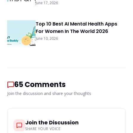
June 17, 2026
Top 10 Best AI Mental Health Apps
For Women In The World 2026
June 10, 2026
65
Comments
Join the discussion and share your thoughts
Join the Discussion
SHARE YOUR VOICE