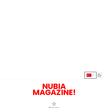
NUBIA
MAGAZINE!
Popular