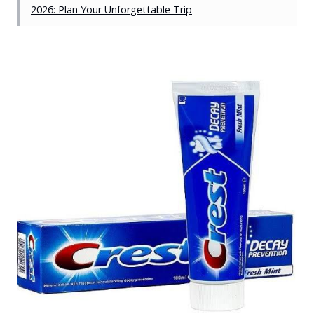
2026: Plan Your Unforgettable Trip