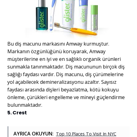
Bu diş macunu markasını Amway kurmuştur.
Markanın özgünlüğünü koruyarak, Amway
müşterilerine en iyi ve en sağlıklı organik ürünleri
sunmakla tanınmaktadır. Diş macununun birçok diş
sağlığı faydası vardır. Diş macunu, diş çürümelerine
yol açabilecek demineralizasyonu azaltır. Sayısız
faydası arasında dişleri beyazlatma, kötü kokuyu
önleme, çürükleri engelleme ve mineyi güçlendirme
bulunmaktadır.
5. Crest
AYRICA OKUYUN:
Top 10 Places To Visit In NYC