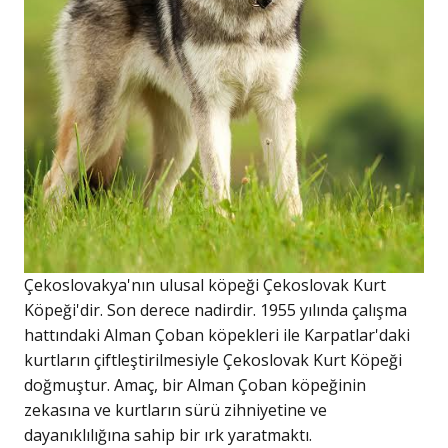
Çekoslovakya'nın ulusal köpeği Çekoslovak Kurt
Köpeği'dir. Son derece nadirdir. 1955 yılında çalışma
hattındaki Alman Çoban köpekleri ile Karpatlar'daki
kurtların çiftleştirilmesiyle Çekoslovak Kurt Köpeği
doğmuştur. Amaç, bir Alman Çoban köpeğinin
zekasına ve kurtların sürü zihniyetine ve
dayanıklılığına sahip bir ırk yaratmaktı.