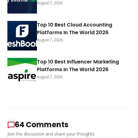
August 7, 2026
Top 10 Best Cloud Accounting
Platforms In The World 2026
August 7, 2026
Top 10 Best Influencer Marketing
Platforms In The World 2026
August 7, 2026
64
Comments
Join the discussion and share your thoughts