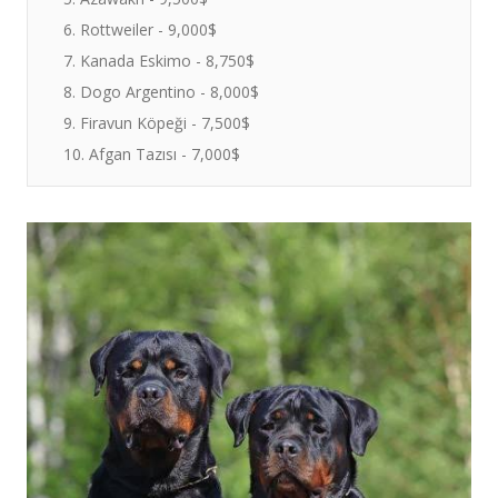
6. Rottweiler - 9,000$
7. Kanada Eskimo - 8,750$
8. Dogo Argentino - 8,000$
9. Firavun Köpeği - 7,500$
10. Afgan Tazısı - 7,000$