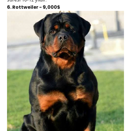
6. Rottweiler - 9,000$