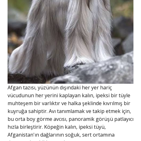
Afgan tazısı, yüzünün dışındaki her yer hariç
vücudunun her yerini kaplayan kalın, ipeksi bir tüyle
muhteşem bir varlıktır ve halka şeklinde kıvrılmış bir
kuyruğa sahiptir. Avı tanımlamak ve takip etmek için,
bu orta boy görme avcısı, panoramik görüşü patlayıcı
hızla birleştirir. Köpeğin kalın, ipeksi tüyü,
Afganistan'ın dağlarının soğuk, sert ortamına