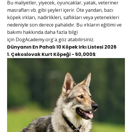
Bu maliyetler, yiyecek, oyuncaklar, yatak, veteriner
masrafları vb. gibi şeyleri içerir. Öte yandan, bazı
köpek ırkları, nadirlikleri, saflıkları veya yetenekleri
nedeniyle son derece pahalıdır. Bu ırkların eğitimi ve
bakımı hakkında daha fazla bilgi
için
DogAcademy.org
'a göz atabilirsiniz.
Dünyanın En Pahalı 10 Köpek Irkı Listesi 2026
1. Çekoslovak Kurt Köpeği - 50,000$