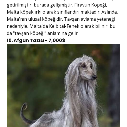
getirilmiştir, burada gelişmiştir. Firavun Köpeği,
Malta köpek ırkı olarak sınıflandırılmaktadır. Aslında,
Malta'nın ulusal köpeğidir. Tavşan avlama yeteneği
nedeniyle, Malta'da Kelb tal-Fenek olarak bilinir, bu
da "tavşan köpeği" anlamına gelir.
10. Afgan Tazısı - 7,000$