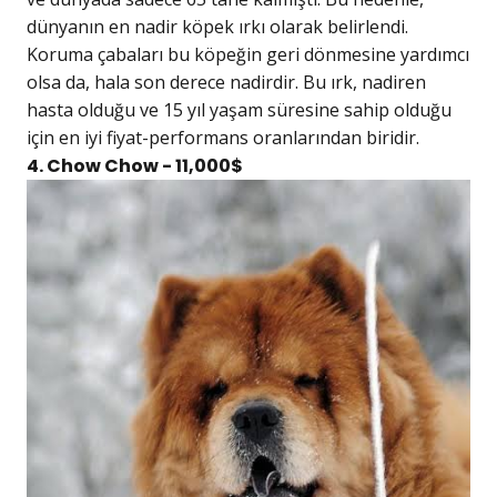
dünyanın en nadir köpek ırkı olarak belirlendi.
Koruma çabaları bu köpeğin geri dönmesine yardımcı
olsa da, hala son derece nadirdir. Bu ırk, nadiren
hasta olduğu ve 15 yıl yaşam süresine sahip olduğu
için en iyi fiyat-performans oranlarından biridir.
4. Chow Chow - 11,000$