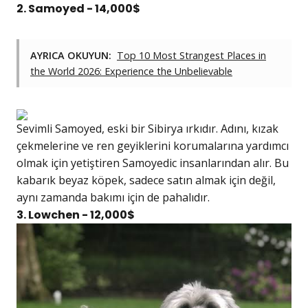
2. Samoyed - 14,000$
AYRICA OKUYUN:
Top 10 Most Strangest Places in
the World 2026: Experience the Unbelievable
Sevimli Samoyed, eski bir Sibirya ırkıdır. Adını, kızak
çekmelerine ve ren geyiklerini korumalarına yardımcı
olmak için yetiştiren Samoyedic insanlarından alır. Bu
kabarık beyaz köpek, sadece satın almak için değil,
aynı zamanda bakımı için de pahalıdır.
3. Lowchen - 12,000$