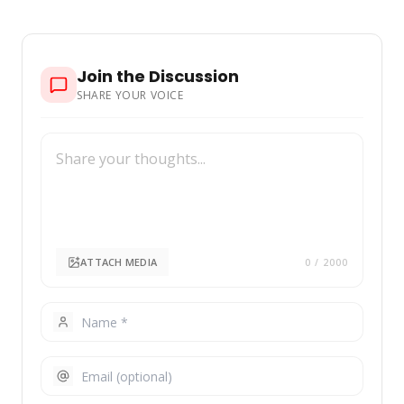
Join the Discussion
SHARE YOUR VOICE
ATTACH MEDIA
0
/ 2000