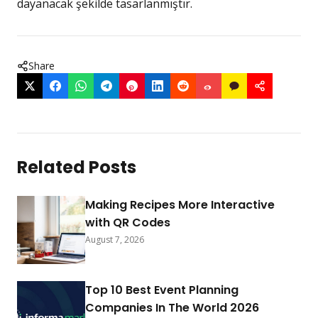
dayanacak şekilde tasarlanmıştır.
Share
Related Posts
Making Recipes More Interactive
with QR Codes
August 7, 2026
Top 10 Best Event Planning
Companies In The World 2026