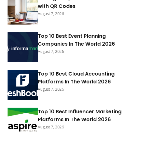
with QR Codes
August 7, 2026
Top 10 Best Event Planning
Companies In The World 2026
August 7, 2026
Top 10 Best Cloud Accounting
Platforms In The World 2026
August 7, 2026
Top 10 Best Influencer Marketing
Platforms In The World 2026
August 7, 2026