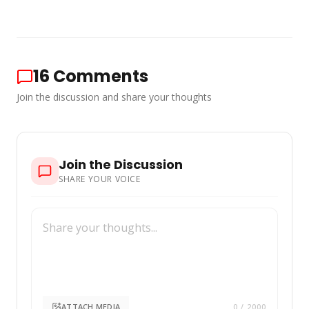
16
Comments
Join the discussion and share your thoughts
Join the Discussion
SHARE YOUR VOICE
ATTACH MEDIA
0
/ 2000