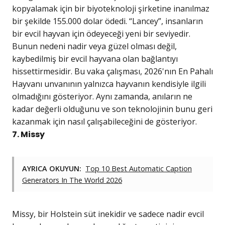
kopyalamak için bir biyoteknoloji şirketine inanılmaz
bir şekilde 155.000 dolar ödedi. “Lancey”, insanların
bir evcil hayvan için ödeyeceği yeni bir seviyedir.
Bunun nedeni nadir veya güzel olması değil,
kaybedilmiş bir evcil hayvana olan bağlantıyı
hissettirmesidir. Bu vaka çalışması, 2026'nın En Pahalı
Hayvanı unvanının yalnızca hayvanın kendisiyle ilgili
olmadığını gösteriyor. Aynı zamanda, anıların ne
kadar değerli olduğunu ve son teknolojinin bunu geri
kazanmak için nasıl çalışabileceğini de gösteriyor.
7. Missy
AYRICA OKUYUN:
Top 10 Best Automatic Caption
Generators In The World 2026
Missy, bir Holstein süt inekidir ve sadece nadir evcil