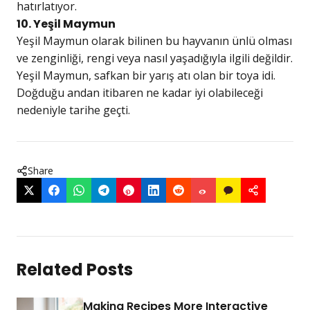
hatırlatıyor.
10. Yeşil Maymun
Yeşil Maymun olarak bilinen bu hayvanın ünlü olması
ve zenginliği, rengi veya nasıl yaşadığıyla ilgili değildir.
Yeşil Maymun, safkan bir yarış atı olan bir toya idi.
Doğduğu andan itibaren ne kadar iyi olabileceği
nedeniyle tarihe geçti.
Share
Related Posts
Making Recipes More Interactive