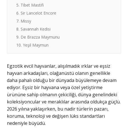
5. Tibet Mastifi
6. Sir Lancelot Encore
7. Missy
8. Savannah Kedisi
9. De Brazza Maymunu
10. Yeşil Maymun
Egzotik evcil hayvanlar, alışılmadık ırklar ve eşsiz
hayvan arkadaşları, olağanüstü olanın genellikle
daha pahalı olduğu bir dünyada büyülemeye devam
ediyor. Eşsiz bir hayvana veya özel yetiştirme
ürününe sahip olmanın çekiciliği, dünya genelindeki
koleksiyoncular ve meraklılar arasında oldukça güçlü.
2026 yılına yaklaşırken, bu nadir türlerin pazarı,
koruma, teknoloji ve değişen lüks standartları
nedeniyle büyüdü.