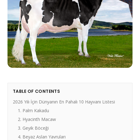
TABLE OF CONTENTS
2026 Yılı İçin Dünyanın En Pahalı 10 Hayvanı Listesi
1. Palm Kakadu
2. Hyacinth Macaw
3. Geyik Böceği
4. Beyaz Aslan Yavruları