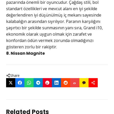
pazarında önemli bir oyuncudur. Çağdaş stili, bol
standart özellikleri ve mevcut alanı en iyi şekilde
değerlendiren iyi düşünülmüş iç mekanı sayesinde
kalabalığın arasından sıyrılıyor. Paranın karşılığını
şaşırtıcı bir şekilde sunmasının yanı sıra, Grand i10,
ekonomik olarak uygun olmak için zarafet ve
konfordan ödün vermek zorunda olmadığınızı
gösteren zorlu bir rakiptir.
8. Nissan Magnite
Share
Related Posts