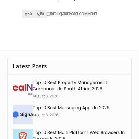
0
0
REPLY
REPORT COMMENT
Latest Posts
Top 10 Best Property Management
Companies In South Africa 2026
August 8, 2026
Top 10 Best Messaging Apps In 2026
August 8, 2026
Top 10 Best Multi Platform Web Browsers In
The world 2026