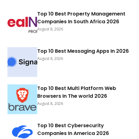
Top 10 Best Property Management
Companies In South Africa 2026
August 8, 2026
Top 10 Best Messaging Apps In 2026
August 8, 2026
Top 10 Best Multi Platform Web
Browsers In The world 2026
August 8, 2026
Top 10 Best Cybersecurity
Companies In America 2026