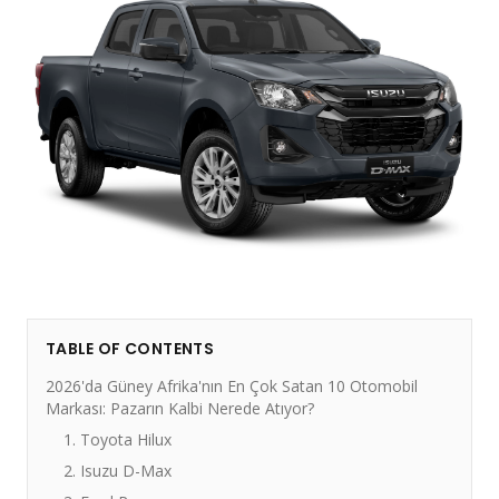
TABLE OF CONTENTS
2026'da Güney Afrika'nın En Çok Satan 10 Otomobil
Markası: Pazarın Kalbi Nerede Atıyor?
1. Toyota Hilux
2. Isuzu D-Max