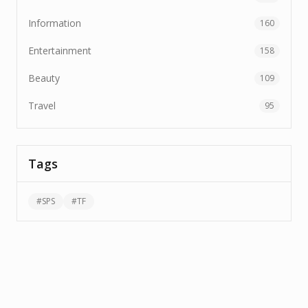
Information
160
Entertainment
158
Beauty
109
Travel
95
Tags
#
SPS
#
TF