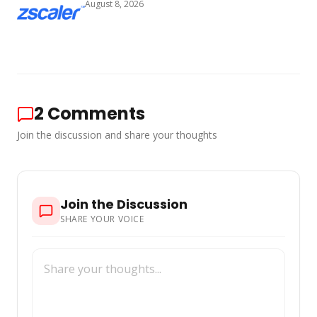
August 8, 2026
2
Comments
Join the discussion and share your thoughts
Join the Discussion
SHARE YOUR VOICE