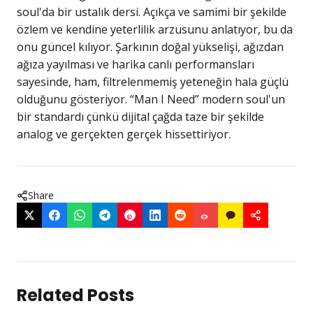
soul'da bir ustalık dersi. Açıkça ve samimi bir şekilde
özlem ve kendine yeterlilik arzusunu anlatıyor, bu da
onu güncel kılıyor. Şarkının doğal yükselişi, ağızdan
ağıza yayılması ve harika canlı performansları
sayesinde, ham, filtrelenmemiş yeteneğin hala güçlü
olduğunu gösteriyor. “Man I Need” modern soul'un
bir standardı çünkü dijital çağda taze bir şekilde
analog ve gerçekten gerçek hissettiriyor.
Share
Related Posts