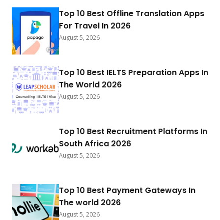
Top 10 Best Offline Translation Apps
For Travel In 2026
August 5, 2026
Top 10 Best IELTS Preparation Apps In
The World 2026
August 5, 2026
Top 10 Best Recruitment Platforms In
South Africa 2026
August 5, 2026
Top 10 Best Payment Gateways In
The world 2026
August 5, 2026