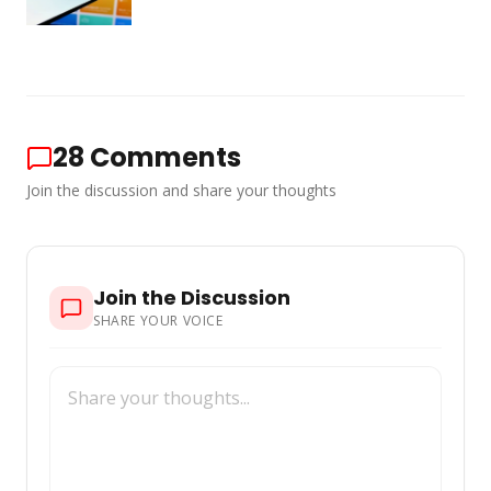
28
Comments
Join the discussion and share your thoughts
Join the Discussion
SHARE YOUR VOICE