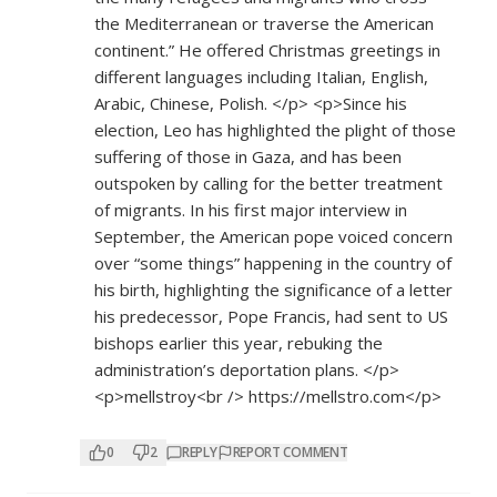
the Mediterranean or traverse the American
continent.” He offered Christmas greetings in
different languages including Italian, English,
Arabic, Chinese, Polish. </p> <p>Since his
election, Leo has highlighted the plight of those
suffering of those in Gaza, and has been
outspoken by calling for the better treatment
of migrants. In his first major interview in
September, the American pope voiced concern
over “some things” happening in the country of
his birth, highlighting the significance of a letter
his predecessor, Pope Francis, had sent to US
bishops earlier this year, rebuking the
administration’s deportation plans. </p>
<p>mellstroy<br />
https://mellstro.com</p>
0
2
REPLY
REPORT COMMENT