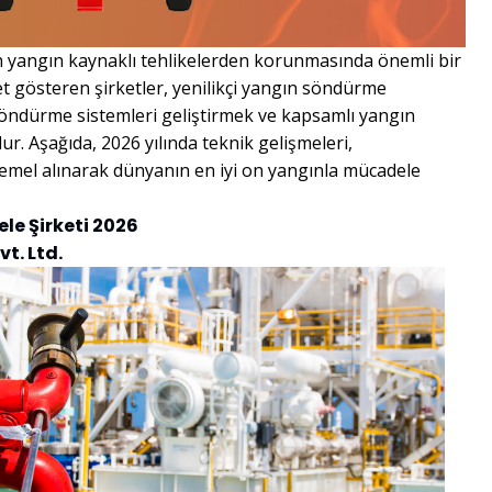
in yangın kaynaklı tehlikelerden korunmasında önemli bir
et gösteren şirketler, yenilikçi yangın söndürme
öndürme sistemleri geliştirmek ve kapsamlı yangın
. Aşağıda, 2026 yılında teknik gelişmeleri,
 temel alınarak dünyanın en iyi on yangınla mücadele
le Şirketi 2026
t. Ltd.