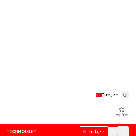
Türkçe
Popüler
TECHNOLOGY
Türkçe