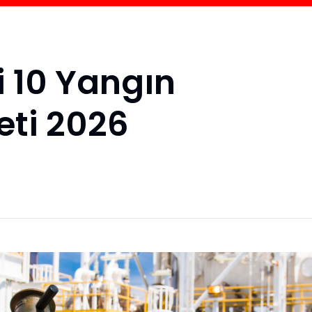
i 10 Yangın
eti 2026