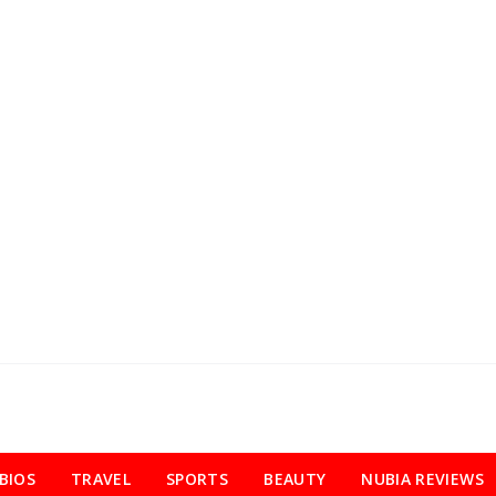
BIOS
TRAVEL
SPORTS
BEAUTY
NUBIA REVIEWS