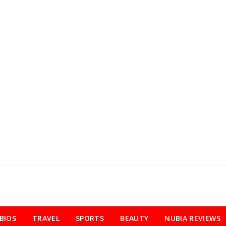
BIOS
TRAVEL
SPORTS
BEAUTY
NUBIA REVIEWS