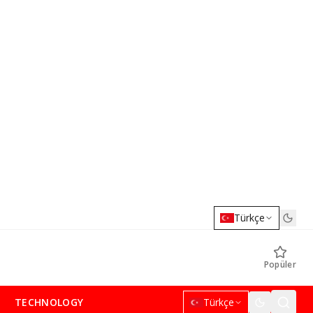
Türkçe
Popüler
TECHNOLOGY
Türkçe