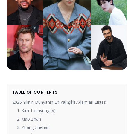
TABLE OF CONTENTS
2025 Yılının Dünyanın En Yakışıklı Adamları Listesi:
1. Kim Taehyung (V)
2. Xiao Zhan
3. Zhang Zhehan