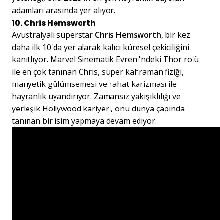
adamları arasında yer alıyor.
10. Chris Hemsworth
Avustralyalı süperstar
Chris Hemsworth
, bir kez
daha ilk 10'da yer alarak kalıcı küresel çekiciliğini
kanıtlıyor. Marvel Sinematik Evreni'ndeki Thor rolü
ile en çok tanınan Chris, süper kahraman fiziği,
manyetik gülümsemesi ve rahat karizması ile
hayranlık uyandırıyor. Zamansız yakışıklılığı ve
yerleşik Hollywood kariyeri, onu dünya çapında
tanınan bir isim yapmaya devam ediyor.