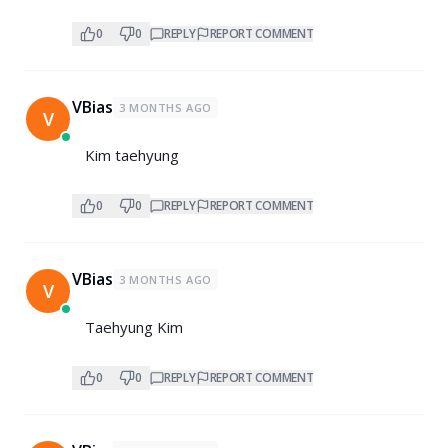
0
0
REPLY
REPORT COMMENT
VBias
3 MONTHS AGO
V
Kim taehyung
0
0
REPLY
REPORT COMMENT
VBias
3 MONTHS AGO
V
Taehyung Kim
0
0
REPLY
REPORT COMMENT