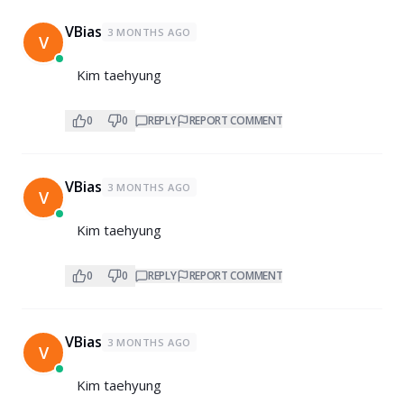
VBias
3 MONTHS AGO
V
Kim taehyung
0
0
REPLY
REPORT COMMENT
VBias
3 MONTHS AGO
V
Kim taehyung
0
0
REPLY
REPORT COMMENT
VBias
3 MONTHS AGO
V
Kim taehyung