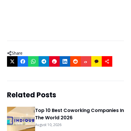
Share
Related Posts
Top 10 Best Coworking Companies In
The World 2026
August 10, 2026