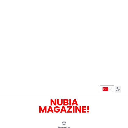
NUBIA
MAGAZINE!
Popular