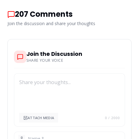
207
Comments
Join the discussion and share your thoughts
Join the Discussion
SHARE YOUR VOICE
ATTACH MEDIA
0
/ 2000