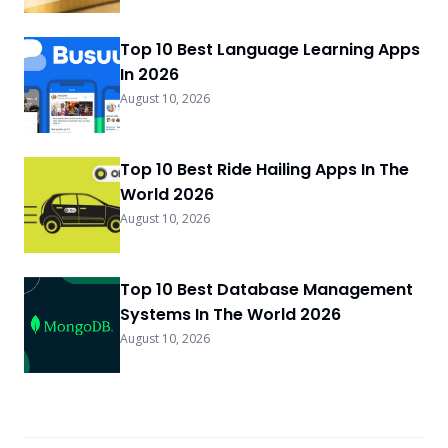
Top 10 Best Language Learning Apps
In 2026
August 10, 2026
Top 10 Best Ride Hailing Apps In The
World 2026
August 10, 2026
Top 10 Best Database Management
Systems In The World 2026
August 10, 2026