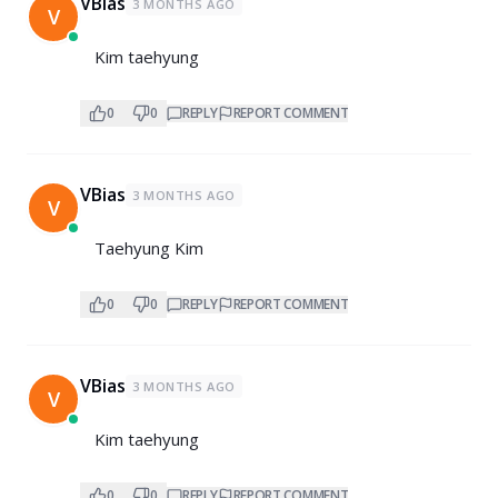
VBias
3 MONTHS AGO
V
Kim taehyung
0
0
REPLY
REPORT COMMENT
VBias
3 MONTHS AGO
V
Taehyung Kim
0
0
REPLY
REPORT COMMENT
VBias
3 MONTHS AGO
V
Kim taehyung
0
0
REPLY
REPORT COMMENT