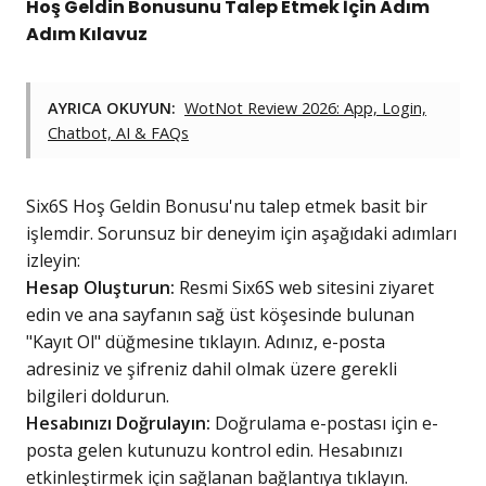
Hoş Geldin Bonusunu Talep Etmek İçin Adım
Adım Kılavuz
AYRICA OKUYUN:
WotNot Review 2026: App, Login,
Chatbot, AI & FAQs
Six6S Hoş Geldin Bonusu'nu talep etmek basit bir
işlemdir. Sorunsuz bir deneyim için aşağıdaki adımları
izleyin:
Hesap Oluşturun:
Resmi Six6S web sitesini ziyaret
edin ve ana sayfanın sağ üst köşesinde bulunan
"Kayıt Ol" düğmesine tıklayın. Adınız, e-posta
adresiniz ve şifreniz dahil olmak üzere gerekli
bilgileri doldurun.
Hesabınızı Doğrulayın:
Doğrulama e-postası için e-
posta gelen kutunuzu kontrol edin. Hesabınızı
etkinleştirmek için sağlanan bağlantıya tıklayın.