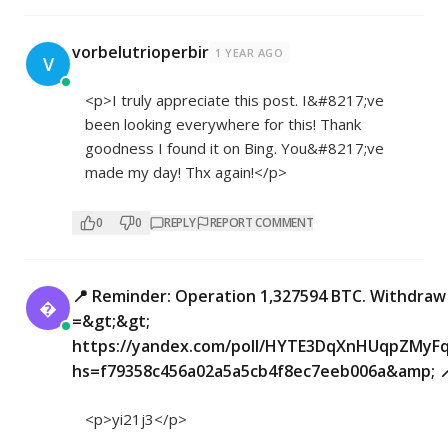
vorbelutrioperbir
1 YEAR AGO
V
<p>I truly appreciate this post. I&#8217;ve
been looking everywhere for this! Thank
goodness I found it on Bing. You&#8217;ve
made my day! Thx again!</p>
0
0
REPLY
REPORT COMMENT
📍 Reminder: Operation 1,327594 BTC. Withdraw

=&gt;&gt;
https://yandex.com/poll/HYTE3DqXnHUqpZMyF
hs=f79358c456a02a5a5cb4f8ec7eeb006a&amp; 
<p>yi21j3</p>