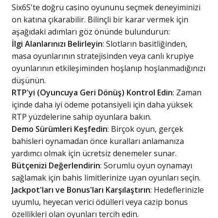
Six6S'te doğru casino oyununu seçmek deneyiminizi
on katına çıkarabilir. Bilinçli bir karar vermek için
aşağıdaki adımları göz önünde bulundurun:
İlgi Alanlarınızı Belirleyin
: Slotların basitliğinden,
masa oyunlarının stratejisinden veya canlı krupiye
oyunlarının etkileşiminden hoşlanıp hoşlanmadığınızı
düşünün.
RTP'yi (Oyuncuya Geri Dönüş) Kontrol Edin
: Zaman
içinde daha iyi ödeme potansiyeli için daha yüksek
RTP yüzdelerine sahip oyunlara bakın.
Demo Sürümleri Keşfedin
: Birçok oyun, gerçek
bahisleri oynamadan önce kuralları anlamanıza
yardımcı olmak için ücretsiz denemeler sunar.
Bütçenizi Değerlendirin
: Sorumlu oyun oynamayı
sağlamak için bahis limitlerinize uyan oyunları seçin.
Jackpot'ları ve Bonus'ları Karşılaştırın
: Hedeflerinizle
uyumlu, heyecan verici ödülleri veya cazip bonus
özellikleri olan oyunları tercih edin.