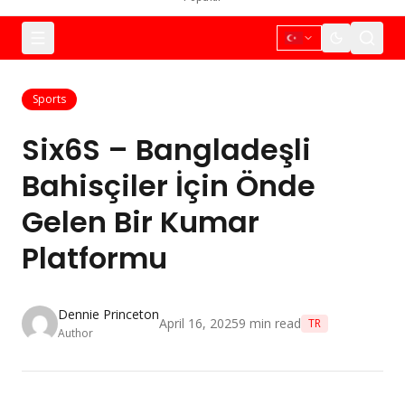
Sports
Six6S – Bangladeşli
Bahisçiler İçin Önde
Gelen Bir Kumar
Platformu
Dennie Princeton
April 16, 2025
9
min read
TR
Author