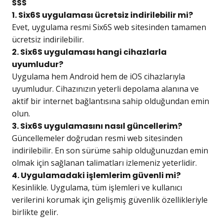
SSS
1. Six6S uygulaması ücretsiz indirilebilir mi?
Evet, uygulama resmi Six6S web sitesinden tamamen
ücretsiz indirilebilir.
2. Six6S uygulaması hangi cihazlarla
uyumludur?
Uygulama hem Android hem de iOS cihazlarıyla
uyumludur. Cihazınızın yeterli depolama alanına ve
aktif bir internet bağlantısına sahip olduğundan emin
olun.
3. Six6S uygulamasını nasıl güncellerim?
Güncellemeler doğrudan resmi web sitesinden
indirilebilir. En son sürüme sahip olduğunuzdan emin
olmak için sağlanan talimatları izlemeniz yeterlidir.
4. Uygulamadaki işlemlerim güvenli mi?
Kesinlikle. Uygulama, tüm işlemleri ve kullanıcı
verilerini korumak için gelişmiş güvenlik özellikleriyle
birlikte gelir.