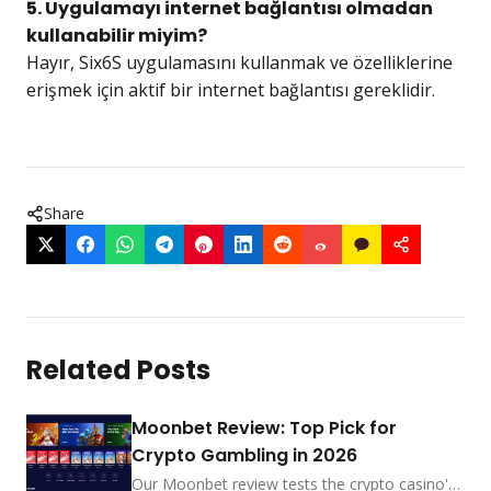
5. Uygulamayı internet bağlantısı olmadan
kullanabilir miyim?
Hayır, Six6S uygulamasını kullanmak ve özelliklerine
erişmek için aktif bir internet bağlantısı gereklidir.
Share
Related Posts
Moonbet Review: Top Pick for
Crypto Gambling in 2026
Our Moonbet review tests the crypto casino's