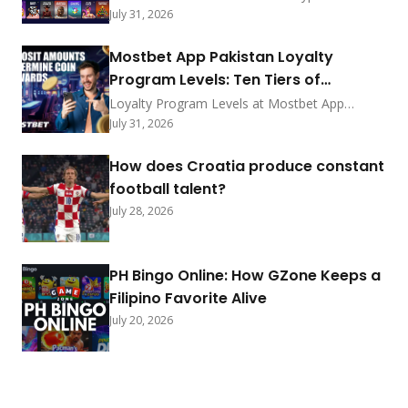
sub-5-min payouts, no-KYC-under-$2,000
July 31, 2026
policy, and MoonRake rewards. See how it
ranks among 2026's best.
Mostbet App Pakistan Loyalty
Program Levels: Ten Tiers of
Exclusive Privileges
Loyalty Program Levels at Mostbet App
Pakistan feature ten tiers with coin exchange
July 31, 2026
rates, point earning methods, deposit
bonuses, status rewards, promo shop prizes,
How does Croatia produce constant
redemption steps, and progress tracking for
football talent?
2026.
July 28, 2026
PH Bingo Online: How GZone Keeps a
Filipino Favorite Alive
July 20, 2026