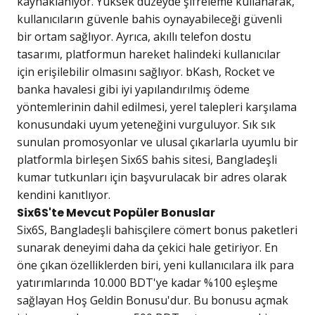
kaynaklanıyor. Yüksek düzeyde şifreleme kullanarak,
kullanıcıların güvenle bahis oynayabileceği güvenli
bir ortam sağlıyor. Ayrıca, akıllı telefon dostu
tasarımı, platformun hareket halindeki kullanıcılar
için erişilebilir olmasını sağlıyor. bKash, Rocket ve
banka havalesi gibi iyi yapılandırılmış ödeme
yöntemlerinin dahil edilmesi, yerel talepleri karşılama
konusundaki uyum yeteneğini vurguluyor. Sık sık
sunulan promosyonlar ve ulusal çıkarlarla uyumlu bir
platformla birleşen
Six6S bahis
sitesi, Bangladeşli
kumar tutkunları için başvurulacak bir adres olarak
kendini kanıtlıyor.
Six6S'te Mevcut Popüler Bonuslar
Six6S, Bangladeşli bahisçilere cömert bonus paketleri
sunarak deneyimi daha da çekici hale getiriyor. En
öne çıkan özelliklerden biri, yeni kullanıcılara ilk para
yatırımlarında 10.000 BDT'ye kadar %100 eşleşme
sağlayan Hoş Geldin Bonusu'dur. Bu bonusu açmak