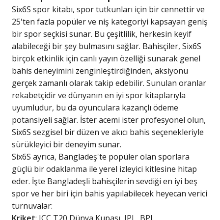
Six6S spor kitabı, spor tutkunları için bir cennettir ve
25'ten fazla popüler ve niş kategoriyi kapsayan geniş
bir spor seçkisi sunar. Bu çeşitlilik, herkesin keyif
alabileceği bir şey bulmasını sağlar. Bahisçiler, Six6S
birçok etkinlik için canlı yayın özelliği sunarak genel
bahis deneyimini zenginleştirdiğinden, aksiyonu
gerçek zamanlı olarak takip edebilir. Sunulan oranlar
rekabetçidir ve dünyanın en iyi spor kitaplarıyla
uyumludur, bu da oyunculara kazançlı ödeme
potansiyeli sağlar. İster acemi ister profesyonel olun,
Six6S sezgisel bir düzen ve akıcı bahis seçenekleriyle
sürükleyici bir deneyim sunar.
Six6S ayrıca, Bangladeş'te popüler olan sporlara
güçlü bir odaklanma ile yerel izleyici kitlesine hitap
eder. İşte Bangladeşli bahisçilerin sevdiği en iyi beş
spor ve her biri için bahis yapılabilecek heyecan verici
turnuvalar:
Kriket
: ICC T20 Dünya Kupası, IPL, BPL