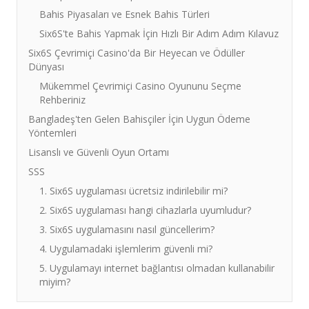
Bahis Piyasaları ve Esnek Bahis Türleri
Six6S'te Bahis Yapmak İçin Hızlı Bir Adım Adım Kılavuz
Six6S Çevrimiçi Casino'da Bir Heyecan ve Ödüller
Dünyası
Mükemmel Çevrimiçi Casino Oyununu Seçme
Rehberiniz
Bangladeş'ten Gelen Bahisçiler İçin Uygun Ödeme
Yöntemleri
Lisanslı ve Güvenli Oyun Ortamı
SSS
1. Six6S uygulaması ücretsiz indirilebilir mi?
2. Six6S uygulaması hangi cihazlarla uyumludur?
3. Six6S uygulamasını nasıl güncellerim?
4. Uygulamadaki işlemlerim güvenli mi?
5. Uygulamayı internet bağlantısı olmadan kullanabilir
miyim?