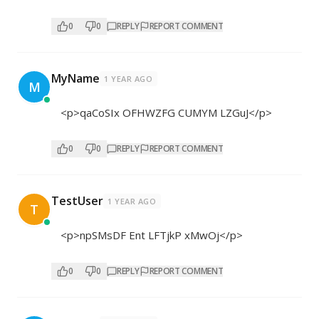
0
0
REPLY
REPORT COMMENT
MyName
1 YEAR AGO
M
<p>qaCoSIx OFHWZFG CUMYM LZGuJ</p>
0
0
REPLY
REPORT COMMENT
TestUser
1 YEAR AGO
T
<p>npSMsDF Ent LFTjkP xMwOj</p>
0
0
REPLY
REPORT COMMENT