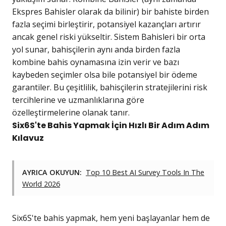
Ekspres Bahisler olarak da bilinir) bir bahiste birden
fazla seçimi birleştirir, potansiyel kazançları artırır
ancak genel riski yükseltir. Sistem Bahisleri bir orta
yol sunar, bahisçilerin aynı anda birden fazla
kombine bahis oynamasına izin verir ve bazı
kaybeden seçimler olsa bile potansiyel bir ödeme
garantiler. Bu çeşitlilik, bahisçilerin stratejilerini risk
tercihlerine ve uzmanlıklarına göre
özelleştirmelerine olanak tanır.
Six6S'te Bahis Yapmak İçin Hızlı Bir Adım Adım
Kılavuz
AYRICA OKUYUN:
Top 10 Best AI Survey Tools In The
World 2026
Six6S'te bahis yapmak, hem yeni başlayanlar hem de