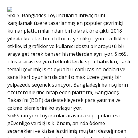
Six6S, Bangladeşli oyuncuların ihtiyaçlarını
karşılamak üzere tasarlanmış en popüler çevrimiçi
kumar platformlarından biri olarak öne çıktı. 2018
yılında kurulan bu platform, yenilikçi oyun özellikleri,
etkileyici grafikler ve kullanıcı dostu bir arayüzü bir
araya getirerek benzer hizmetlerden ayrılıyor. Six6S,
uluslararası ve yerel etkinliklerde spor bahisleri, canlı
temalı çevrimiçi slot oyunları, canlı casino odaları ve
sanal kart oyunları da dahil olmak üzere geniş bir
yelpazede seçenek sunuyor. Bangladeşli bahisçilerin
özel tercihlerine hitap eden platform, Bangladeş
Takası'nı (BDT) da destekleyerek para yatırma ve
çekme işlemlerini kolaylaştırıyor.
Six6S'nin yerel oyuncular arasındaki popülaritesi,
güvenliğe verdiği sıkı önem, anında ödeme
seçenekleri ve kişiselleştirilmiş müşteri desteğinden