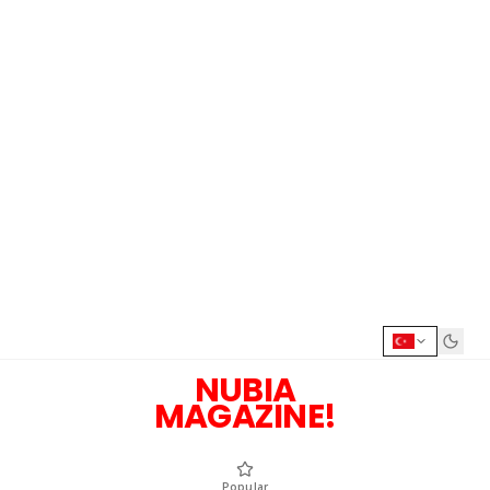
NUBIA
MAGAZINE!
Popular