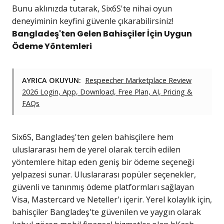
Bunu aklınızda tutarak, Six6S'te nihai oyun
deneyiminin keyfini güvenle çıkarabilirsiniz!
Bangladeş'ten Gelen Bahisçiler İçin Uygun
Ödeme Yöntemleri
AYRICA OKUYUN:
Respeecher Marketplace Review
2026 Login, App, Download, Free Plan, AI, Pricing &
FAQs
Six6S, Bangladeş'ten gelen bahisçilere hem
uluslararası hem de yerel olarak tercih edilen
yöntemlere hitap eden geniş bir ödeme seçeneği
yelpazesi sunar. Uluslararası popüler seçenekler,
güvenli ve tanınmış ödeme platformları sağlayan
Visa, Mastercard ve Neteller'ı içerir. Yerel kolaylık için,
bahisçiler Bangladeş'te güvenilen ve yaygın olarak