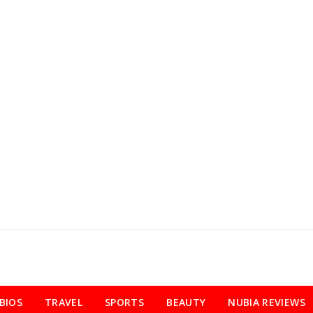
BIOS
TRAVEL
SPORTS
BEAUTY
NUBIA REVIEWS