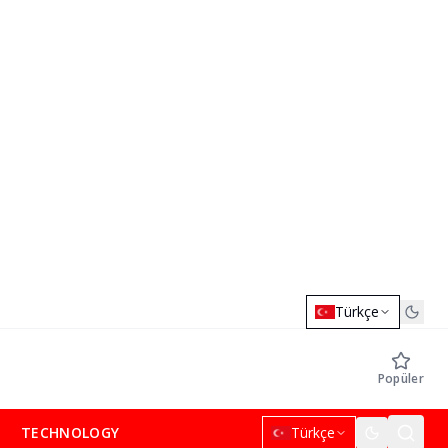
Türkçe
Popüler
TECHNOLOGY
Türkçe