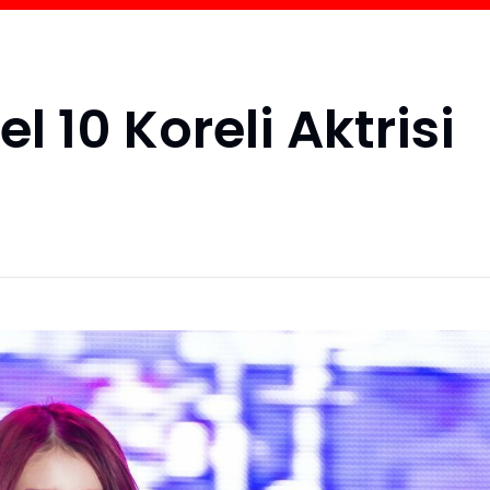
l 10 Koreli Aktrisi