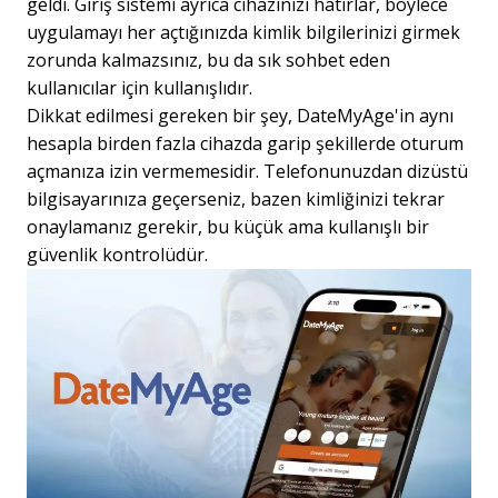
geldi. Giriş sistemi ayrıca cihazınızı hatırlar, böylece
uygulamayı her açtığınızda kimlik bilgilerinizi girmek
zorunda kalmazsınız, bu da sık sohbet eden
kullanıcılar için kullanışlıdır.
Dikkat edilmesi gereken bir şey, DateMyAge'in aynı
hesapla birden fazla cihazda garip şekillerde oturum
açmanıza izin vermemesidir. Telefonunuzdan dizüstü
bilgisayarınıza geçerseniz, bazen kimliğinizi tekrar
onaylamanız gerekir, bu küçük ama kullanışlı bir
güvenlik kontrolüdür.