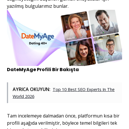
yazılmış bulgularımız bunlar.
DateMyAge Profili Bir Bakışta
AYRICA OKUYUN:
Top 10 Best SEO Experts In The
World 2026
Tam incelemeye dalmadan önce, platformun kısa bir
profili aşağıda verilmiştir, böylece temel bilgileri tek