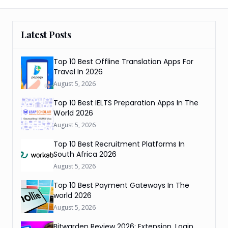
Latest Posts
Top 10 Best Offline Translation Apps For
Travel In 2026
August 5, 2026
Top 10 Best IELTS Preparation Apps In The
World 2026
August 5, 2026
Top 10 Best Recruitment Platforms In
South Africa 2026
August 5, 2026
Top 10 Best Payment Gateways In The
world 2026
August 5, 2026
Bitwarden Review 2026: Extension, Login,