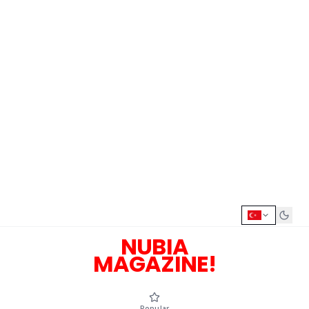
NUBIA
MAGAZINE!
Popular