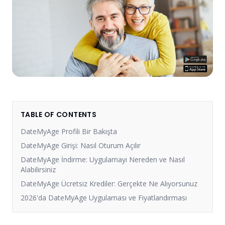
TABLE OF CONTENTS
DateMyAge Profili Bir Bakışta
DateMyAge Girişi: Nasıl Oturum Açılır
DateMyAge İndirme: Uygulamayı Nereden ve Nasıl
Alabilirsiniz
DateMyAge Ücretsiz Krediler: Gerçekte Ne Alıyorsunuz
2026'da DateMyAge Uygulaması ve Fiyatlandırması