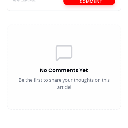
never published.
COMMENT
No Comments Yet
Be the first to share your thoughts on this
article!