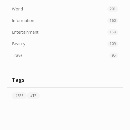
World
201
Information
160
Entertainment
158
Beauty
109
Travel
95
Tags
#
SPS
#
TF