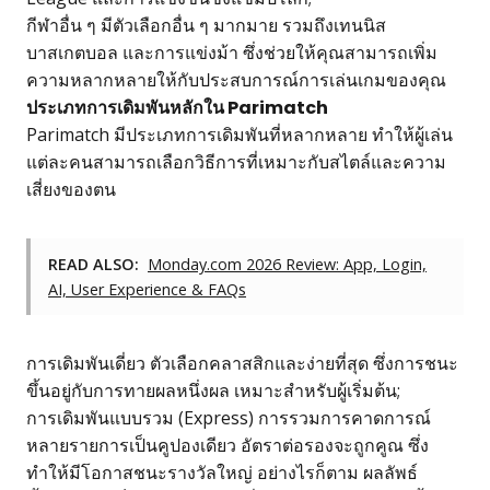
กีฬาอื่น ๆ มีตัวเลือกอื่น ๆ มากมาย รวมถึงเทนนิส
บาสเกตบอล และการแข่งม้า ซึ่งช่วยให้คุณสามารถเพิ่ม
ความหลากหลายให้กับประสบการณ์การเล่นเกมของคุณ
ประเภทการเดิมพันหลักใน Parimatch
Parimatch มีประเภทการเดิมพันที่หลากหลาย ทำให้ผู้เล่น
แต่ละคนสามารถเลือกวิธีการที่เหมาะกับสไตล์และความ
เสี่ยงของตน
READ ALSO:
Monday.com 2026 Review: App, Login,
AI, User Experience & FAQs
การเดิมพันเดี่ยว ตัวเลือกคลาสสิกและง่ายที่สุด ซึ่งการชนะ
ขึ้นอยู่กับการทายผลหนึ่งผล เหมาะสำหรับผู้เริ่มต้น;
การเดิมพันแบบรวม (Express) การรวมการคาดการณ์
หลายรายการเป็นคูปองเดียว อัตราต่อรองจะถูกคูณ ซึ่ง
ทำให้มีโอกาสชนะรางวัลใหญ่ อย่างไรก็ตาม ผลลัพธ์