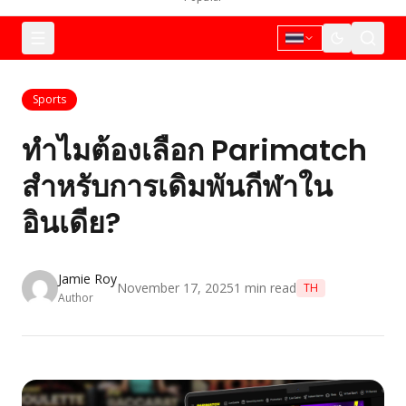
Sports
ทำไมต้องเลือก Parimatch
สำหรับการเดิมพันกีฬาใน
อินเดีย?
Jamie Roy
November 17, 2025
1
min read
TH
Author