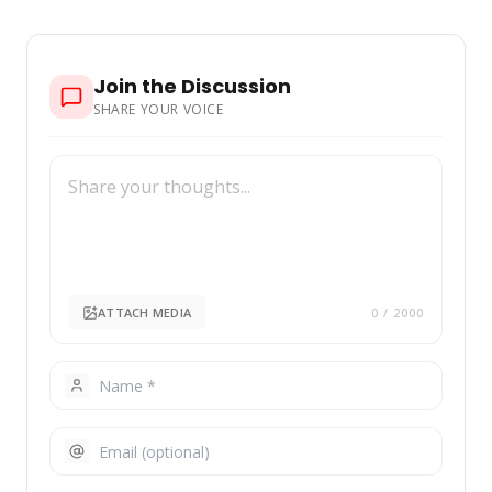
Join the Discussion
SHARE YOUR VOICE
ATTACH MEDIA
0
/ 2000