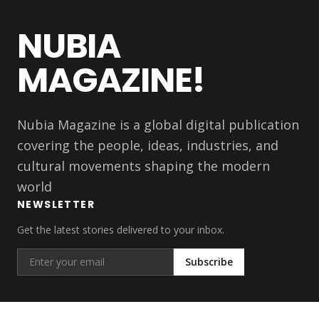
NUBIA
MAGAZINE!
Nubia Magazine is a global digital publication
covering the people, ideas, industries, and
cultural movements shaping the modern
world
NEWSLETTER
Get the latest stories delivered to your inbox.
Subscribe