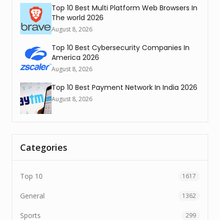
Top 10 Best Multi Platform Web Browsers In
The world 2026
August 8, 2026
Top 10 Best Cybersecurity Companies In
America 2026
August 8, 2026
Top 10 Best Payment Network In India 2026
August 8, 2026
Categories
Top 10
1617
General
1362
Sports
299