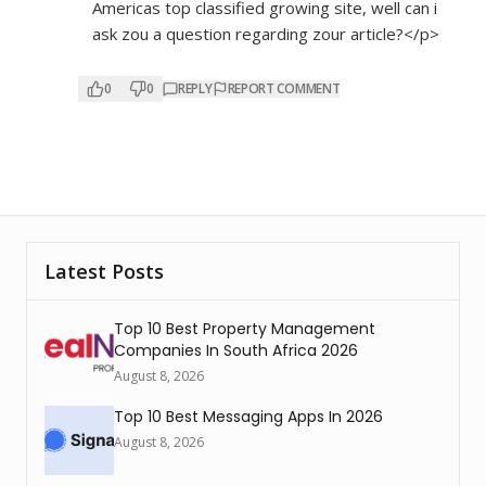
Americas top classified growing site, well can i
ask zou a question regarding zour article?</p>
0
0
REPLY
REPORT COMMENT
Latest Posts
Top 10 Best Property Management
Companies In South Africa 2026
August 8, 2026
Top 10 Best Messaging Apps In 2026
August 8, 2026