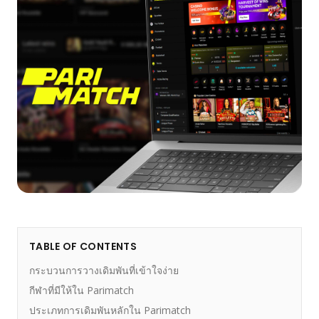
TABLE OF CONTENTS
กระบวนการวางเดิมพันที่เข้าใจง่าย
กีฬาที่มีให้ใน Parimatch
ประเภทการเดิมพันหลักใน Parimatch