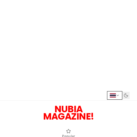
NUBIA
MAGAZINE!
Popular