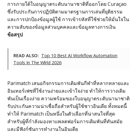
การภายใต้ใบอนุญาตระดับนานาชาติที่ออกโดย Curaçao
ซึ่งรับประกันการปฏิบัติตามมาตรฐานการเล่นที่ยุติธรรม
และการปกป้องข้อมูลผู้ใช้ การเข้ารหัสที่ใช้ช่วยให้มั่นใจใน
ความลับของข้อมูลส่วนบุคคลและข้อมูลทางการเงิน
ข้อสรุป
READ ALSO:
Top 10 Best AI Workflow Automation
Tools In The Wlrld 2026
Parimatch เสนอกิจกรรมการเดิมพันกีฬาที่หลากหลายและ
อินเทอร์เฟซที่ใช้งานง่ายและเข้าใจง่าย ทำให้การวางเดิม
พันเป็นเรื่องง่าย ความพร้อมของใบอนุญาตระดับนานาชาติ
รับประกันความน่าเชื่อถือสำหรับผู้ใช้ชาวอินเดีย ทั้งหมดนี้
ทำให้ Parimatch เป็นหนึ่งในตัวเลือกที่น่าสนใจที่สุด
สำหรับผู้ที่กำลังมองหาแพลตฟอร์มการเดิมพันที่ทันสมัย
และมีฟังก์ชันการทำงานในอินเดีย