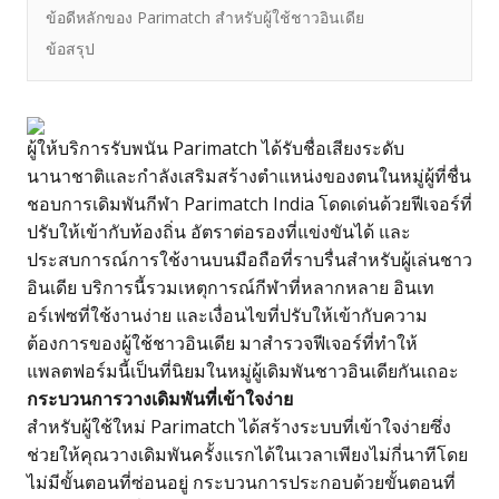
ข้อดีหลักของ Parimatch สำหรับผู้ใช้ชาวอินเดีย
ข้อสรุป
ผู้ให้บริการรับพนัน Parimatch ได้รับชื่อเสียงระดับ
นานาชาติและกำลังเสริมสร้างตำแหน่งของตนในหมู่ผู้ที่ชื่น
ชอบการเดิมพันกีฬา
Parimatch India
โดดเด่นด้วยฟีเจอร์ที่
ปรับให้เข้ากับท้องถิ่น อัตราต่อรองที่แข่งขันได้ และ
ประสบการณ์การใช้งานบนมือถือที่ราบรื่นสำหรับผู้เล่นชาว
อินเดีย บริการนี้รวมเหตุการณ์กีฬาที่หลากหลาย อินเท
อร์เฟซที่ใช้งานง่าย และเงื่อนไขที่ปรับให้เข้ากับความ
ต้องการของผู้ใช้ชาวอินเดีย มาสำรวจฟีเจอร์ที่ทำให้
แพลตฟอร์มนี้เป็นที่นิยมในหมู่ผู้เดิมพันชาวอินเดียกันเถอะ
กระบวนการวางเดิมพันที่เข้าใจง่าย
สำหรับผู้ใช้ใหม่ Parimatch ได้สร้างระบบที่เข้าใจง่ายซึ่ง
ช่วยให้คุณวางเดิมพันครั้งแรกได้ในเวลาเพียงไม่กี่นาทีโดย
ไม่มีขั้นตอนที่ซ่อนอยู่ กระบวนการประกอบด้วยขั้นตอนที่