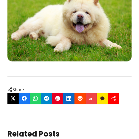
Share
Related Posts