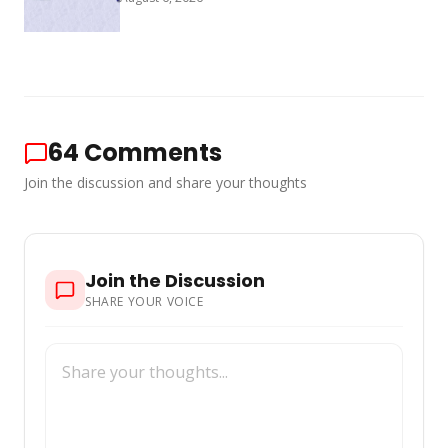
64
Comments
Join the discussion and share your thoughts
Join the Discussion
SHARE YOUR VOICE