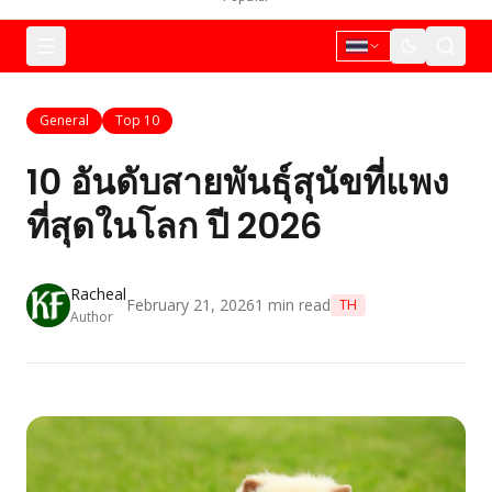
General
Top 10
10 อันดับสายพันธุ์สุนัขที่แพง
ที่สุดในโลก ปี 2026
Racheal
February 21, 2026
1
min read
TH
Author