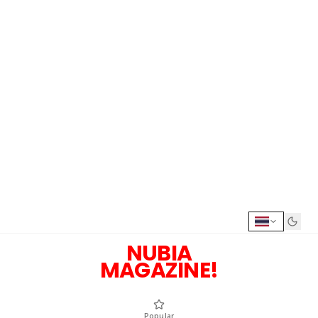
NUBIA
MAGAZINE!
Popular