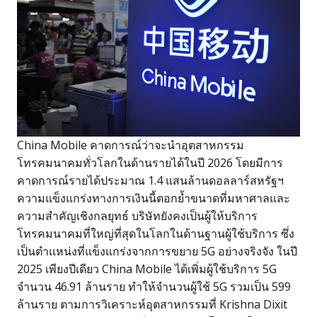
China Mobile คาดการณ์ว่าจะนำอุตสาหกรรม
โทรคมนาคมทั่วโลกในด้านรายได้ในปี 2026 โดยมีการ
คาดการณ์รายได้ประมาณ 1.4 แสนล้านดอลลาร์สหรัฐฯ
ความแข็งแกร่งทางการเงินนี้ตอกย้ำขนาดที่มหาศาลและ
ความสำคัญเชิงกลยุทธ์ บริษัทยังคงเป็นผู้ให้บริการ
โทรคมนาคมที่ใหญ่ที่สุดในโลกในด้านฐานผู้ใช้บริการ ซึ่ง
เป็นตำแหน่งที่แข็งแกร่งจากการขยาย 5G อย่างจริงจัง ในปี
2025 เพียงปีเดียว China Mobile ได้เพิ่มผู้ใช้บริการ 5G
จำนวน 46.91 ล้านราย ทำให้จำนวนผู้ใช้ 5G รวมเป็น 599
ล้านราย ตามการวิเคราะห์อุตสาหกรรมที่ Krishna Dixit