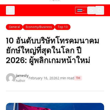
General
Economy/Business
Top 10
10 อันดับบริษัทโทรคมนาคม
ยักษ์ใหญ่ที่สุดในโลก ปี
2026: ผู้พลิกเกมหน้าใหม่
Jamesty
February 16, 2026
2
min read
TH
Author