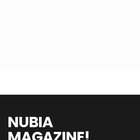
NUBIA
MAGAZINE!