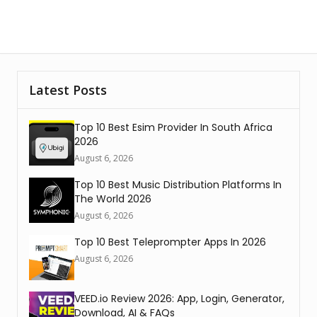
Latest Posts
Top 10 Best Esim Provider In South Africa
2026
August 6, 2026
Top 10 Best Music Distribution Platforms In
The World 2026
August 6, 2026
Top 10 Best Teleprompter Apps In 2026
August 6, 2026
VEED.io Review 2026: App, Login, Generator,
Download, AI & FAQs