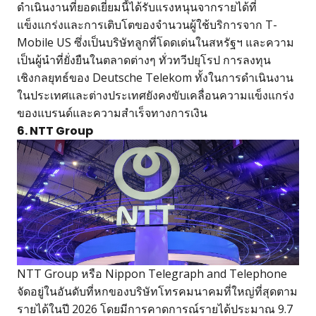
ดำเนินงานที่ยอดเยี่ยมนี้ได้รับแรงหนุนจากรายได้ที่
แข็งแกร่งและการเติบโตของจำนวนผู้ใช้บริการจาก T-
Mobile US ซึ่งเป็นบริษัทลูกที่โดดเด่นในสหรัฐฯ และความ
เป็นผู้นำที่ยั่งยืนในตลาดต่างๆ ทั่วทวีปยุโรป การลงทุน
เชิงกลยุทธ์ของ Deutsche Telekom ทั้งในการดำเนินงาน
ในประเทศและต่างประเทศยังคงขับเคลื่อนความแข็งแกร่ง
ของแบรนด์และความสำเร็จทางการเงิน
6. NTT Group
NTT Group หรือ Nippon Telegraph and Telephone
จัดอยู่ในอันดับที่หกของบริษัทโทรคมนาคมที่ใหญ่ที่สุดตาม
รายได้ในปี 2026 โดยมีการคาดการณ์รายได้ประมาณ 9.7