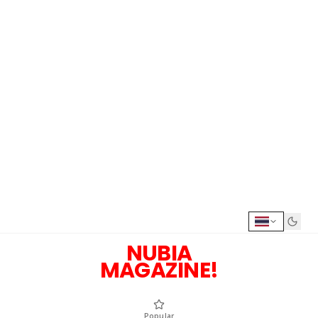
NUBIA
MAGAZINE!
Popular