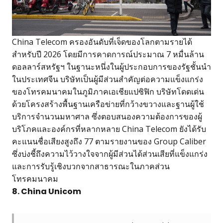
China Telecom ครองอันดับที่เจ็ดของโลกตามรายได้
สำหรับปี 2026 โดยมีการคาดการณ์ประมาณ 7 หมื่นล้าน
ดอลลาร์สหรัฐฯ ในฐานะหนึ่งในผู้ประกอบการของรัฐชั้นนำ
ในประเทศจีน บริษัทเป็นผู้มีส่วนสำคัญต่อความแข็งแกร่ง
ของโทรคมนาคมในภูมิภาคเอเชียแปซิฟิก บริษัทโดดเด่น
ด้วยโครงสร้างพื้นฐานเครือข่ายที่กว้างขวางและฐานผู้ใช้
บริการจำนวนมหาศาล ซึ่งตอบสนองความต้องการของผู้
บริโภคและองค์กรที่หลากหลาย China Telecom ยังได้รับ
คะแนนชื่อเสียงสูงถึง 77 ตามรายงานของ Group Caliber
ซึ่งบ่งชี้ถึงความไว้วางใจจากผู้มีส่วนได้ส่วนเสียที่แข็งแกร่ง
และการรับรู้เชิงบวกจากสาธารณะในภาคส่วน
โทรคมนาคม
8. China Unicom