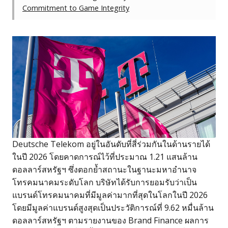
Commitment to Game Integrity
Deutsche Telekom อยู่ในอันดับที่สี่ร่วมกันในด้านรายได้
ในปี 2026 โดยคาดการณ์ไว้ที่ประมาณ 1.21 แสนล้าน
ดอลลาร์สหรัฐฯ ซึ่งตอกย้ำสถานะในฐานะมหาอำนาจ
โทรคมนาคมระดับโลก บริษัทได้รับการยอมรับว่าเป็น
แบรนด์โทรคมนาคมที่มีมูลค่ามากที่สุดในโลกในปี 2026
โดยมีมูลค่าแบรนด์สูงสุดเป็นประวัติการณ์ที่ 9.62 หมื่นล้าน
ดอลลาร์สหรัฐฯ ตามรายงานของ Brand Finance ผลการ