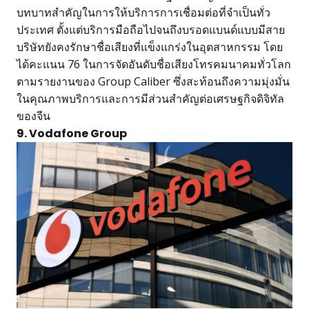
บทบาทสำคัญในการให้บริการการเชื่อมต่อที่จำเป็นทั่ว
ประเทศ ตั้งแต่บริการมือถือไปจนถึงบรอดแบนด์แบบมีสาย
บริษัทยังคงรักษาชื่อเสียงที่แข็งแกร่งในอุตสาหกรรม โดย
ได้คะแนน 76 ในการจัดอันดับชื่อเสียงโทรคมนาคมทั่วโลก
ตามรายงานของ Group Caliber ซึ่งสะท้อนถึงความมุ่งมั่น
ในคุณภาพบริการและการมีส่วนสำคัญต่อเศรษฐกิจดิจิทัล
ของจีน
9. Vodafone Group