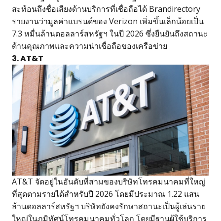
สะท้อนถึงชื่อเสียงด้านบริการที่เชื่อถือได้ Brandirectory
รายงานว่ามูลค่าแบรนด์ของ Verizon เพิ่มขึ้นเล็กน้อยเป็น
7.3 หมื่นล้านดอลลาร์สหรัฐฯ ในปี 2026 ซึ่งยืนยันถึงสถานะ
ด้านคุณภาพและความน่าเชื่อถือของเครือข่าย
3. AT&T
AT&T จัดอยู่ในอันดับที่สามของบริษัทโทรคมนาคมที่ใหญ่
ที่สุดตามรายได้สำหรับปี 2026 โดยมีประมาณ 1.22 แสน
ล้านดอลลาร์สหรัฐฯ บริษัทยังคงรักษาสถานะเป็นผู้เล่นราย
ใหญ่ในภูมิทัศน์โทรคมนาคมทั่วโลก โดยมีฐานผู้ใช้บริการ