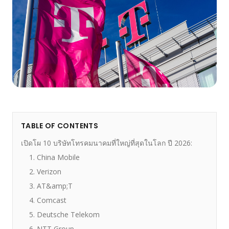
TABLE OF CONTENTS
เปิดโผ 10 บริษัทโทรคมนาคมที่ใหญ่ที่สุดในโลก ปี 2026:
1. China Mobile
2. Verizon
3. AT&amp;T
4. Comcast
5. Deutsche Telekom
6. NTT Group