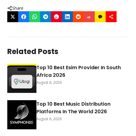
Share
Related Posts
Top 10 Best Esim Provider In South
Africa 2026
August 6, 2026
Top 10 Best Music Distribution
Platforms In The World 2026
August 6, 2026