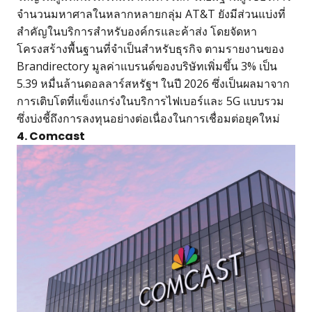
จำนวนมหาศาลในหลากหลายกลุ่ม AT&T ยังมีส่วนแบ่งที่
สำคัญในบริการสำหรับองค์กรและค้าส่ง โดยจัดหา
โครงสร้างพื้นฐานที่จำเป็นสำหรับธุรกิจ ตามรายงานของ
Brandirectory มูลค่าแบรนด์ของบริษัทเพิ่มขึ้น 3% เป็น
5.39 หมื่นล้านดอลลาร์สหรัฐฯ ในปี 2026 ซึ่งเป็นผลมาจาก
การเติบโตที่แข็งแกร่งในบริการไฟเบอร์และ 5G แบบรวม
ซึ่งบ่งชี้ถึงการลงทุนอย่างต่อเนื่องในการเชื่อมต่อยุคใหม่
4. Comcast