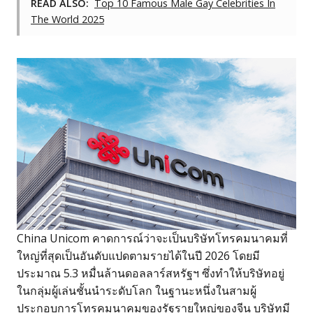
READ ALSO:
Top 10 Famous Male Gay Celebrities In
The World 2025
China Unicom คาดการณ์ว่าจะเป็นบริษัทโทรคมนาคมที่
ใหญ่ที่สุดเป็นอันดับแปดตามรายได้ในปี 2026 โดยมี
ประมาณ 5.3 หมื่นล้านดอลลาร์สหรัฐฯ ซึ่งทำให้บริษัทอยู่
ในกลุ่มผู้เล่นชั้นนำระดับโลก ในฐานะหนึ่งในสามผู้
ประกอบการโทรคมนาคมของรัฐรายใหญ่ของจีน บริษัทมี