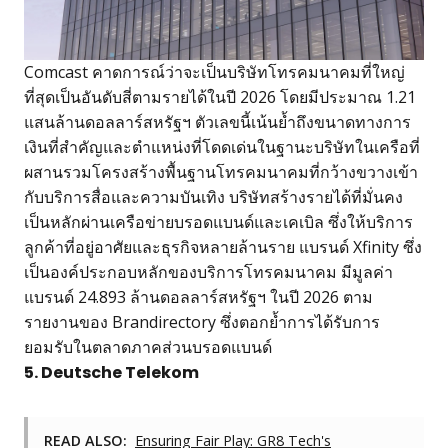
Comcast คาดการณ์ว่าจะเป็นบริษัทโทรคมนาคมที่ใหญ่
ที่สุดเป็นอันดับสี่ตามรายได้ในปี 2026 โดยมีประมาณ 1.21
แสนล้านดอลลาร์สหรัฐฯ ตัวเลขนี้เน้นย้ำถึงขนาดทางการ
เงินที่สำคัญและตำแหน่งที่โดดเด่นในฐานะบริษัทในเครือที่
ผสานรวมโครงสร้างพื้นฐานโทรคมนาคมที่กว้างขวางเข้า
กับบริการสื่อและความบันเทิง บริษัทสร้างรายได้ที่มั่นคง
เป็นหลักผ่านเครือข่ายบรอดแบนด์และเคเบิล ซึ่งให้บริการ
ลูกค้าที่อยู่อาศัยและธุรกิจหลายล้านราย แบรนด์ Xfinity ซึ่ง
เป็นองค์ประกอบหลักของบริการโทรคมนาคม มีมูลค่า
แบรนด์ 24.893 ล้านดอลลาร์สหรัฐฯ ในปี 2026 ตาม
รายงานของ Brandirectory ซึ่งตอกย้ำการได้รับการ
ยอมรับในตลาดภาคส่วนบรอดแบนด์
5. Deutsche Telekom
READ ALSO:
Ensuring Fair Play: GR8 Tech's