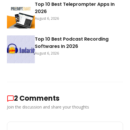
Top 10 Best Teleprompter Apps In
2026
August 6, 2026
Top 10 Best Podcast Recording
Softwares In 2026
August 6, 2026
2
Comments
Join the discussion and share your thoughts