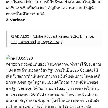
แบ่งปันบน LinkedIn การมีอิทธิพลอย่างโดดเด่นในภูมิภาค
เอเชียแปซิฟิกเป็นปัจจัยสำคัญที่ขับเคลื่อนความเป็นผู้นำ
ตลาดที่ไม่มีใครเทียบได้
2. Verizon
READ ALSO:
Adobe Podcast Review 2026: Enhance,
Free, Download, Ai, App & FAQs
Verizon ครองอันดับสอง โดยคาดว่าจะทำรายได้ประมาณ
1.34 แสนล้านดอลลาร์สหรัฐฯ ภายในปี 2026 ซึ่งแสดงให้
เห็นถึงผลการดำเนินงานทางการเงินที่แข็งแกร่งในตลาดที่
มีการแข่งขันสูง ในฐานะแบรนด์โทรคมนาคมชั้นนำของ
สหรัฐฯ Verizon ได้รับการยอมรับอย่างกว้างขวางในด้าน
การครอบคลุม 5G ทั่วประเทศอย่างกว้างขวาง ซึ่งเป็นจุด
เด่นที่สำคัญสำหรับทั้งลูกค้าผู้บริโภคและองค์กร บริษัทยัง
คงรักษาฐานลูกค้าองค์กรและภาครัฐที่แข็งแกร่ง ซึ่ง