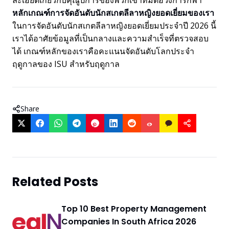
ละเอียดเกี่ยวกับคุณูปการของพวกเขาที่มีต่อวงการกีฬา
หลักเกณฑ์การจัดอันดับนักสเกตลีลาหญิงยอดเยี่ยมของเรา
ในการจัดอันดับนักสเกตลีลาหญิงยอดเยี่ยมประจำปี 2026 นี้
เราได้อาศัยข้อมูลที่เป็นกลางและความสำเร็จที่ตรวจสอบ
ได้ เกณฑ์หลักของเราคือคะแนนจัดอันดับโลกประจำ
ฤดูกาลของ ISU สำหรับฤดูกาล
Share
Related Posts
Top 10 Best Property Management
Companies In South Africa 2026