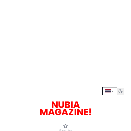
NUBIA
MAGAZINE!
Popular