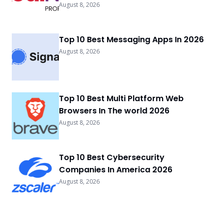
August 8, 2026
Top 10 Best Messaging Apps In 2026
August 8, 2026
Top 10 Best Multi Platform Web
Browsers In The world 2026
August 8, 2026
Top 10 Best Cybersecurity
Companies In America 2026
August 8, 2026