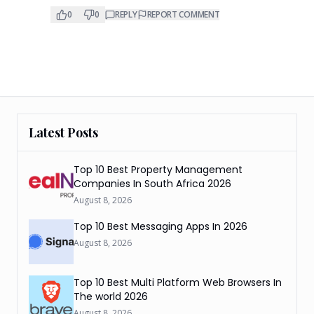
0
0
REPLY
REPORT COMMENT
Latest Posts
Top 10 Best Property Management
Companies In South Africa 2026
August 8, 2026
Top 10 Best Messaging Apps In 2026
August 8, 2026
Top 10 Best Multi Platform Web Browsers In
The world 2026
August 8, 2026