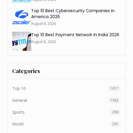
Top 10 Best Cybersecurity Companies In
America 2026
August 8, 2026
Top 10 Best Payment Network In India 2026
August 8, 2026
Categories
Top 10
1617
General
1362
Sports
299
World
201