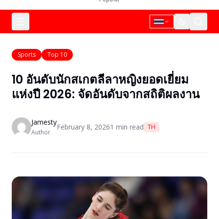
Sports
Top 10
10 อันดับนักสเกตลีลาหญิงยอดเยี่ยม
แห่งปี 2026: จัดอันดับจากสถิติผลงาน
Jamesty
February 8, 2026
1
min read
TH
Author