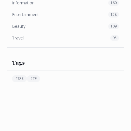
Information
160
Entertainment
158
Beauty
109
Travel
95
Tags
#
SPS
#
TF