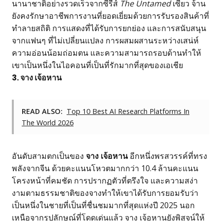
นานาชาติอย่างรวดเร็วจากซีรีส์
The Untamed
เซียว จ้าน
ยังคงรักษาอาชีพการงานที่ยอดเยี่ยมด้วยการรับรองสินค้าที่
ทำลายสถิติ การแสดงที่ได้รับการยกย่อง และการสนับสนุน
จากแฟนๆ ที่ไม่เปลี่ยนแปลง การผสมผสานระหว่างเสน่ห์
ความอ่อนน้อมถ่อมตน และความสามารถรอบด้านทำให้
เขาเป็นหนึ่งในไอคอนที่เป็นที่รักมากที่สุดของเอเชีย
3. จาง เจ้อหาน
READ ALSO:
Top 10 Best AI Research Platforms In
The World 2026
อันดับสามตกเป็นของ
จาง เจ้อหาน
อีกหนึ่งพรสวรรค์ที่ทรง
พลังจากจีน ด้วยคะแนนโหวตมากกว่า 10.4 ล้านคะแนน
โครงหน้าที่คมชัด การปรากฏตัวที่ตรึงใจ และความสง่า
งามตามธรรมชาติของจางทำให้เขาได้รับการยอมรับว่า
เป็นหนึ่งในชายที่เป็นที่ชื่นชมมากที่สุดแห่งปี 2025 นอก
เหนือจากรูปลักษณ์ที่โดดเด่นแล้ว จาง เจ้อหานยังพิสูจน์ให้