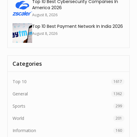
Top 10 Best Cybersecurity Companies In
America 2026
August 8, 2026
Top 10 Best Payment Network In India 2026
August 8, 2026
Categories
Top 10
1617
General
1362
Sports
299
World
201
Information
160