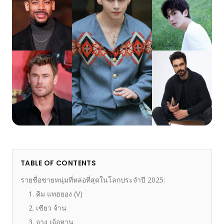
TABLE OF CONTENTS
รายชื่อชายหนุ่มที่หล่อที่สุดในโลกประจำปี 2025:
1. คิม แทฮยอง (V)
2. เซียว จ้าน
3. จาง เจ้อหาน