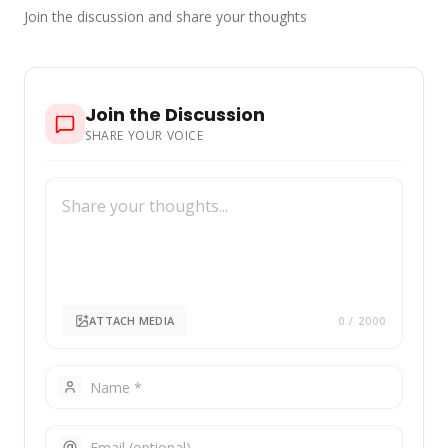
Join the discussion and share your thoughts
Join the Discussion
SHARE YOUR VOICE
ATTACH MEDIA
0
/ 2000