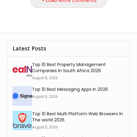
Load More Comments
Latest Posts
Top 10 Best Property Management
Companies In South Africa 2026
August 8, 2026
Top 10 Best Messaging Apps In 2026
August 8, 2026
Top 10 Best Multi Platform Web Browsers In
The world 2026
August 8, 2026