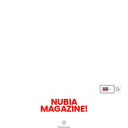
NUBIA
MAGAZINE!
Popular