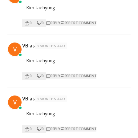
Kim taehyung
0
0
REPLY
REPORT COMMENT
VBias
3 MONTHS AGO
V
Kim taehyung
0
0
REPLY
REPORT COMMENT
VBias
3 MONTHS AGO
V
Kim taehyung
0
0
REPLY
REPORT COMMENT