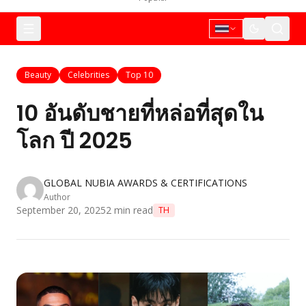
Beauty
Celebrities
Top 10
10 อันดับชายที่หล่อที่สุดใน
โลก ปี 2025
GLOBAL NUBIA AWARDS & CERTIFICATIONS
Author
September 20, 2025
2
min read
TH