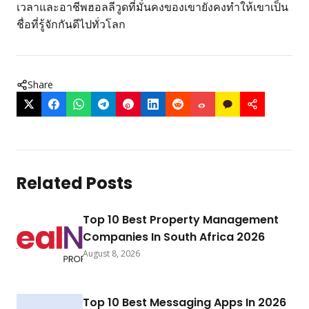
เวลาและอาชีพฮอลลีวูดที่มั่นคงของเขายังคงทำให้เขาเป็น
ชื่อที่รู้จักกันดีไปทั่วโลก
Share
Related Posts
Top 10 Best Property Management
Companies In South Africa 2026
August 8, 2026
Top 10 Best Messaging Apps In 2026