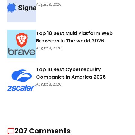
August 8, 2026
Top 10 Best Multi Platform Web
Browsers In The world 2026
August 8, 2026
Top 10 Best Cybersecurity
Companies In America 2026
August 8, 2026
207
Comments