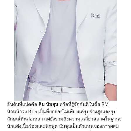
อันดับที่แปดคือ
คิม นัมจุน
หรือที่รู้จักกันดีในชื่อ RM
หัวหน้าวง BTS เป็นที่ยกย่องไม่เพียงแค่รูปร่างสูงและรูป
ลักษณ์ที่หล่อเหลา แต่ยังรวมถึงความเฉลียวฉลาดในฐานะ
นักแต่งเนื้อร้องและนักพูด นัมจุนเป็นตัวแทนของการผสม