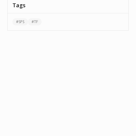
Tags
#
SPS
#
TF