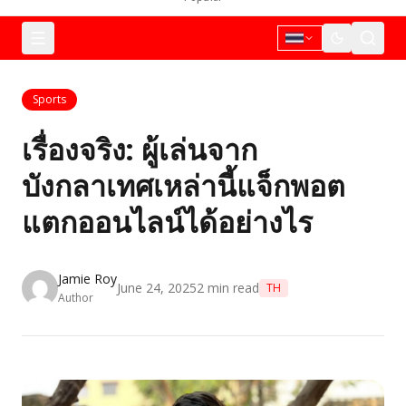
Sports
เรื่องจริง: ผู้เล่นจาก
บังกลาเทศเหล่านี้แจ็กพอต
แตกออนไลน์ได้อย่างไร
Jamie Roy
June 24, 2025
2
min read
TH
Author