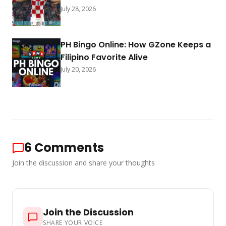
July 28, 2026
PH Bingo Online: How GZone Keeps a
Filipino Favorite Alive
July 20, 2026
6
Comments
Join the discussion and share your thoughts
Join the Discussion
SHARE YOUR VOICE