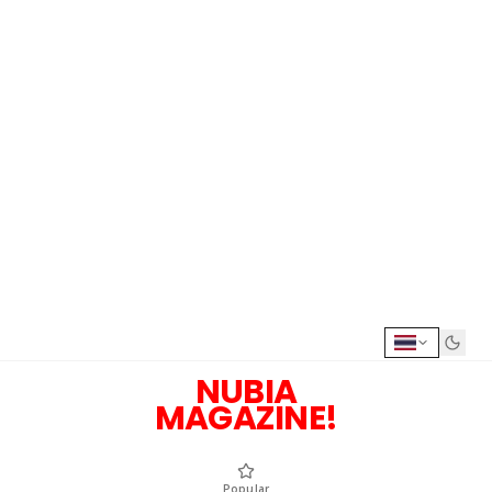
NUBIA
MAGAZINE!
Popular