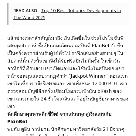
READ ALSO:
Top 10 Best Robotics Developments In
The World 2025
แล้วช่วงเวลาสำคัญก็มาถึง มันเกิดขึ้นในช่วงโปรโมชั่นพิ
เศษสุดสัปดาห์ ซึ่งเป็นเกมแจ็คพอตสปินที่ PlanBet จัดขึ้น
เป็นครั้งคราวสำหรับผู้ใช้ทั่วไป ราฟิกเล่นอย่างสบายๆ ใน
สัปดาห์นั้น ดังนั้นเขาจึงได้รับฟรีสปินไม่กี่ครั้ง ในเช้าวัน
อาทิตย์ที่เงียบสงบ เขาเปิดแอปและใช้หนึ่งในสปินของเขา
หน้าจอหมุนและปรากฏคำว่า "Jackpot Winner!" ตอนแรก
เขาไม่เชื่อ เขาจึงรีเฟรชแอป เขาเพิ่งชนะ 12,000 BDT เขา
ตรวจสอบบัญชีอีกครั้ง เชื่อมโยงกระเป๋าเงิน bKash ของ
เขา และภายใน 24 ชั่วโมง เงินสดก็อยู่ในบัญชีธนาคารของ
เขา
นักศึกษาคุลนาพลิกชีวิต! จากเล่นสนุกสู่เงินแสนกับ
PlanBet
พบกับ ตูฮิน ราห์มาน นักศึกษามหาวิทยาลัยวัย 21 ปีจากคุ