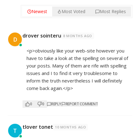
Newest
Most Voted
Most Replies
drover sointeru
8 MONTHS AGO
D
<p>obviously like your web-site however you
have to take a look at the spelling on several of
your posts. Many of them are rife with spelling
issues and I to find it very troublesome to
inform the truth nevertheless I will definitely
come back again.</p>
0
0
REPLY
REPORT COMMENT
tlover tonet
10 MONTHS AGO
T