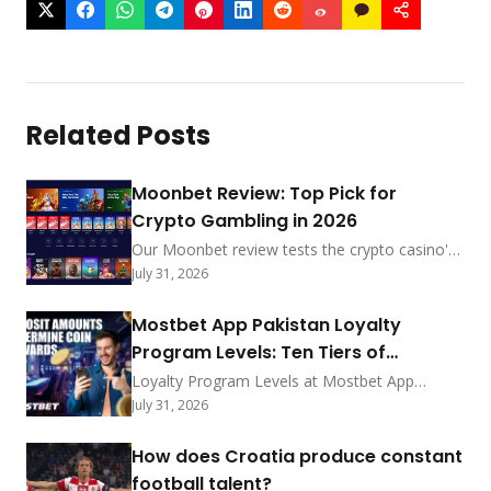
Related Posts
Moonbet Review: Top Pick for
Crypto Gambling in 2026
Our Moonbet review tests the crypto casino's
sub-5-min payouts, no-KYC-under-$2,000
July 31, 2026
policy, and MoonRake rewards. See how it
ranks among 2026's best.
Mostbet App Pakistan Loyalty
Program Levels: Ten Tiers of
Exclusive Privileges
Loyalty Program Levels at Mostbet App
Pakistan feature ten tiers with coin exchange
July 31, 2026
rates, point earning methods, deposit
bonuses, status rewards, promo shop prizes,
How does Croatia produce constant
redemption steps, and progress tracking for
football talent?
2026.