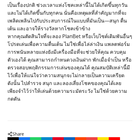
เป็นเรื่องปกติ ช่วงเวลาแห่งโชคเหล่านี้ไม่ได้เกิดขึ้นทุกวัน
และไม่ได้เกิดขึ้นกับทุกคน นั่นคือเหตุผลที่สำคัญมากที่จะ
เพลิดเพลินไปกับประสบการณ์ในแบบที่มันเป็น—สนุก ตื่น
เต้น และอาจให้รางวัลหากโชคเข้าข้าง
หากคุณตัดสินใจที่จะลอง PlanBet หรือเว็บไซต์เดิมพันอื่นๆ
โปรดเล่นเพื่อความตื่นเต้น ไม่ใช่เพื่อไล่ล่าเงิน แพลตฟอร์ม
การพนันหลายแห่งยังมีเครื่องมือที่จะช่วยให้คุณ
ควบคุม
ตัวเองได้ คุณสามารถกำหนดวงเงินฝาก พักเมื่อจำเป็น หรือ
ตรวจสอบพฤติกรรมการเล่นของคุณได้ คุณสมบัติเหล่านี้มี
ไว้เพื่อให้แน่ใจว่าความสนุกจะไม่กลายเป็นความเครียด
ดังนั้น ไปสำรวจ สนุก และลองเสี่ยงโชคของคุณได้เลย
เพียงจำไว้ว่าให้เล่นด้วยความระมัดระวัง ไม่ใช่ด้วยความ
กดดัน
Share