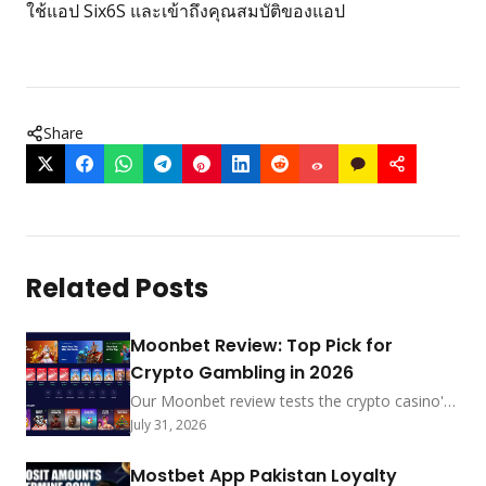
ใช้แอป Six6S และเข้าถึงคุณสมบัติของแอป
Share
Related Posts
Moonbet Review: Top Pick for
Crypto Gambling in 2026
Our Moonbet review tests the crypto casino's
sub-5-min payouts, no-KYC-under-$2,000
July 31, 2026
policy, and MoonRake rewards. See how it
ranks among 2026's best.
Mostbet App Pakistan Loyalty