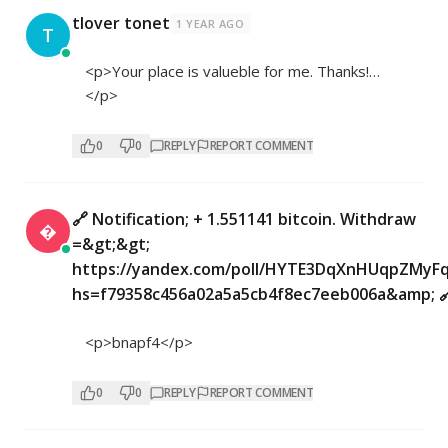
tlover tonet
1 YEAR AGO
T
<p>Your place is valueble for me. Thanks!…
</p>
0
0
REPLY
REPORT COMMENT
🔗 Notification; + 1.551141 bitcoin. Withdraw

=&gt;&gt;
https://yandex.com/poll/HYTE3DqXnHUqpZMyF
hs=f79358c456a02a5a5cb4f8ec7eeb006a&amp; 
<p>bnapf4</p>
0
0
REPLY
REPORT COMMENT