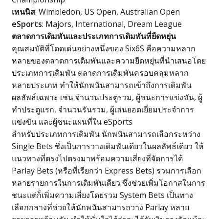
เทนนิส
: Wimbledon, US Open, Australian Open
eSports
: Majors, International, Dream League
ตลาดการเดิมพันและประเภทการเดิมพันที่ยืดหยุ่น
คุณสมบัติที่โดดเด่นอย่างหนึ่งของ Six6S คือความหลาก
หลายของตลาดการเดิมพันและความยืดหยุ่นที่นำเสนอโดย
ประเภทการเดิมพัน ตลาดการเดิมพันครอบคลุมหลาก
หลายประเภท ทำให้นักพนันสามารถเข้าถึงการเดิมพัน
ผลลัพธ์เฉพาะ เช่น จำนวนประตูรวม, ผู้ชนะการแข่งขัน, ผู้
ทำประตูแรก, จำนวนรันรวม, ผู้เล่นยอดเยี่ยมประจำการ
แข่งขัน และผู้ชนะแผนที่ใน eSports
สำหรับประเภทการเดิมพัน นักพนันสามารถเลือกระหว่าง
Single Bets ซึ่งเป็นการวางเดิมพันเดียวในผลลัพธ์เดียว ให้
แนวทางที่ตรงไปตรงมาพร้อมความเสี่ยงที่จัดการได้
Parlay Bets (หรือที่เรียกว่า Express Bets) รวมการเลือก
หลายรายการในการเดิมพันเดียว ซึ่งช่วยเพิ่มโอกาสในการ
ชนะแต่ก็เพิ่มความเสี่ยงโดยรวม System Bets เป็นทาง
เลือกกลางที่ช่วยให้นักพนันสามารถวาง Parlay หลาย