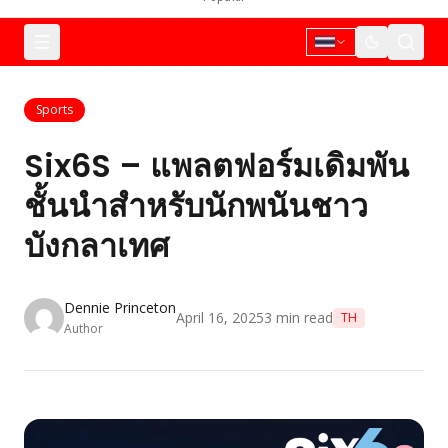
Sports
Six6S – แพลตฟอร์มเดิมพัน
ชั้นนำสำหรับนักพนันชาว
บังกลาเทศ
Dennie Princeton
April 16, 2025
3
min read
TH
Author