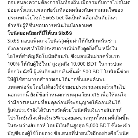
ตอบสนองความต้องการในท้องถิ่น เมื่อรวมกับการโปรโมต
บ่อยครั้งและแพลตฟอร์มที่สอดคล้องกับความสนใจของ
ประเทศ
เว็บไซต์ Six6S bet
จึงเป็นตัวเลือกอันดับต้นๆ
สำหรับผู้ที่ชื่นชอบการพนันในบังกลาเทศ
โบนัสยอดนิยมที่มีให้บน Six6S
Six6S มอบแพ็คเกจโบนัสสุดคุ้มค่าให้กับนักพนันชาว
บังกลาเทศ ทำให้ประสบการณ์น่าดึงดูดยิ่งขึ้น หนึ่งใน
ไฮไลท์สำคัญคือโบนัสต้อนรับ ซึ่งมอบเงินฝากครั้งแรก
100% ให้กับผู้ใช้ใหม่ สูงสุดถึง 10,000 BDT ในการปลด
ล็อกโบนัสนี้ ผู้เล่นต้องฝากเงินขั้นต่ำ 500 BDT โบนัสนี้ช่วย
ให้ผู้ใช้สามารถสำรวจเกมได้มากขึ้นและค้นพบ
แพลตฟอร์มโดยไม่ต้องใช้จ่ายงบประมาณหมดเร็วเกินไป
นอกจากนี้ ยังมีข้อกำหนดการหมุนเวียน x15 เพื่อให้แน่ใจ
ว่ามีการเล่นเกมที่สมดุลก่อนที่จะอนุญาตให้ถอนเงินได้
ผู้เล่นประจำยังได้รับรางวัลด้วยโบนัสคืนเงินรายสัปดาห์
โปรโมชั่นนี้จะคืนเงิน 5% ของยอดขาดทุนทั้งหมดที่เกิดขึ้น
ในระหว่างสัปดาห์ โดยมีเงินคืนสูงสุด 5,000 BDT ซึ่งจะเข้า
บัญชีของผู้ใช้โดยตรง ข้อเสนอที่น่าสนใจอีกอย่างคือโบนัส