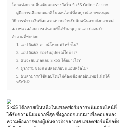
โลกแห่งความตื่นเต้นและรางวัลใน Six6S Online Casino
คู่มือการเลือกเกมคาสิโนออนไลน์ที่สมบูรณ์แบบของคุณ
วิธีการชำระเงินที่สะดวกสบายสำหรับนักพนันจากบังกลาเทศ
สภาพแวดล้อมการเล่นเกมที่ได้รับอนุญาตและปลอดภัย
คำถามที่พบบ่อย
1. แอป Six6S ดาวน์โหลดฟรีหรือไม่?
2. แอป Six6S รองรับอุปกรณ์ใดบ้าง?
3. ฉันจะอัปเดตแอป Six6S ได้อย่างไร?
4. ธุรกรรมของฉันปลอดภัยบนแอปหรือไม่?
5. ฉันสามารถใช้แอปโดยไม่ต้องเชื่อมต่ออินเทอร์เน็ตได้
หรือไม่?
Six6S ได้กลายเป็นหนึ่งในแพลตฟอร์มการพนันออนไลน์ที่
ได้รับความนิยมมากที่สุด ซึ่งถูกออกแบบมาเพื่อตอบสนอง
ความต้องการของผู้เล่นชาวบังกลาเทศ แพลตฟอร์มนี้ก่อตั้ง