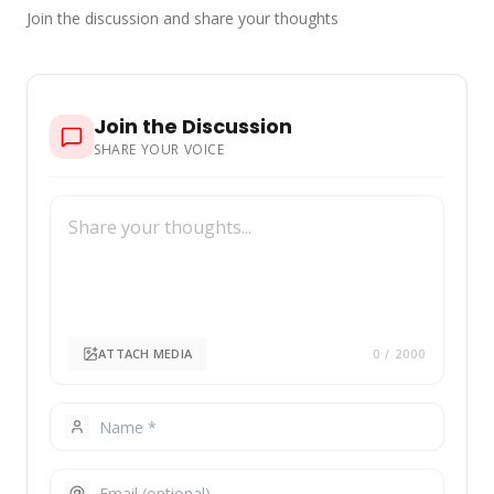
Join the discussion and share your thoughts
Join the Discussion
SHARE YOUR VOICE
ATTACH MEDIA
0
/ 2000