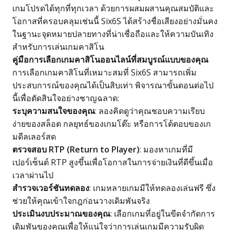
เกมโปรดได้ทุกที่ทุกเวลา ด้วยการผสมผสานคุณสมบัติและ
โอกาสที่ครอบคลุมเช่นนี้ Six6S ได้สร้างชื่อเสียงอย่างมั่นคง
ในฐานะจุดหมายปลายทางที่น่าเชื่อถือและให้ความบันเทิง
สำหรับการเล่นเกมคาสิโน
คู่มือการเลือกเกมคาสิโนออนไลน์ที่สมบูรณ์แบบของคุณ
การเลือกเกมคาสิโนที่เหมาะสมที่ Six6S สามารถเพิ่ม
ประสบการณ์ของคุณได้เป็นสิบเท่า พิจารณาขั้นตอนต่อไป
นี้เพื่อตัดสินใจอย่างชาญฉลาด:
ระบุความสนใจของคุณ
: ลองคิดดูว่าคุณชอบความเรียบ
ง่ายของสล็อต กลยุทธ์ของเกมโต๊ะ หรือการโต้ตอบของเก
มดีลเลอร์สด
ตรวจสอบ RTP (Return to Player)
: มองหาเกมที่มี
เปอร์เซ็นต์ RTP สูงขึ้นเพื่อโอกาสในการจ่ายเงินที่ดีขึ้นเมื่อ
เวลาผ่านไป
สำรวจเวอร์ชันทดลอง
: เกมหลายเกมมีให้ทดลองเล่นฟรี ซึ่ง
ช่วยให้คุณเข้าใจกฎก่อนวางเดิมพันจริง
ประเมินงบประมาณของคุณ
: เลือกเกมที่อยู่ในขีดจำกัดการ
เดิมพันของคุณเพื่อให้แน่ใจว่าการเล่นเกมมีความรับผิด