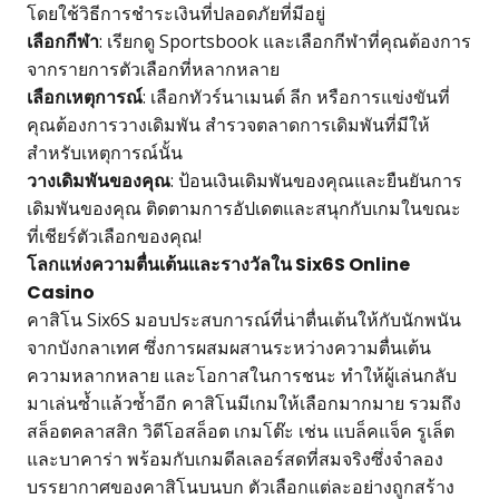
โดยใช้วิธีการชำระเงินที่ปลอดภัยที่มีอยู่
เลือกกีฬา
: เรียกดู Sportsbook และเลือกกีฬาที่คุณต้องการ
จากรายการตัวเลือกที่หลากหลาย
เลือกเหตุการณ์
: เลือกทัวร์นาเมนต์ ลีก หรือการแข่งขันที่
คุณต้องการวางเดิมพัน สำรวจตลาดการเดิมพันที่มีให้
สำหรับเหตุการณ์นั้น
วางเดิมพันของคุณ
: ป้อนเงินเดิมพันของคุณและยืนยันการ
เดิมพันของคุณ ติดตามการอัปเดตและสนุกกับเกมในขณะ
ที่เชียร์ตัวเลือกของคุณ!
โลกแห่งความตื่นเต้นและรางวัลใน Six6S Online
Casino
คาสิโน Six6S มอบประสบการณ์ที่น่าตื่นเต้นให้กับนักพนัน
จากบังกลาเทศ ซึ่งการผสมผสานระหว่างความตื่นเต้น
ความหลากหลาย และโอกาสในการชนะ ทำให้ผู้เล่นกลับ
มาเล่นซ้ำแล้วซ้ำอีก คาสิโนมีเกมให้เลือกมากมาย รวมถึง
สล็อตคลาสสิก วิดีโอสล็อต เกมโต๊ะ เช่น แบล็คแจ็ค รูเล็ต
และบาคาร่า พร้อมกับเกมดีลเลอร์สดที่สมจริงซึ่งจำลอง
บรรยากาศของคาสิโนบนบก ตัวเลือกแต่ละอย่างถูกสร้าง