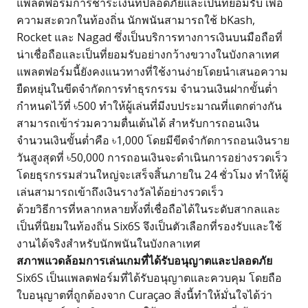
แพลตฟอร์มการชำระเงินที่ปลอดภัยและเป็นที่ยอมรับ เพื่อ
ความสะดวกในท้องถิ่น นักพนันสามารถใช้ bKash,
Rocket และ Nagad ซึ่งเป็นบริการทางการเงินบนมือถือที่
น่าเชื่อถือและเป็นที่ยอมรับอย่างกว้างขวางในบังกลาเทศ
แพลตฟอร์มนี้ยังคงแนวทางที่ใช้งานง่ายโดยนำเสนอความ
ยืดหยุ่นในขีดจำกัดการทำธุรกรรม จำนวนเงินฝากขั้นต่ำ
กำหนดไว้ที่ ৳500 ทำให้ผู้เล่นที่มีงบประมาณที่แตกต่างกัน
สามารถเข้าร่วมความตื่นเต้นได้ สำหรับการถอนเงิน
จำนวนเงินขั้นต่ำคือ ৳1,000 โดยมีขีดจำกัดการถอนเงินราย
วันสูงสุดที่ ৳50,000 การถอนเงินจะดำเนินการอย่างรวดเร็ว
โดยธุรกรรมส่วนใหญ่จะเสร็จสิ้นภายใน 24 ชั่วโมง ทำให้ผู้
เล่นสามารถเข้าถึงเงินรางวัลได้อย่างรวดเร็ว
ด้วยวิธีการที่หลากหลายทั้งที่เชื่อถือได้ในระดับสากลและ
เป็นที่นิยมในท้องถิ่น Six6S จึงเป็นตัวเลือกที่รองรับและใช้
งานได้จริงสำหรับนักพนันในบังกลาเทศ
สภาพแวดล้อมการเล่นเกมที่ได้รับอนุญาตและปลอดภัย
Six6S เป็นแพลตฟอร์มที่ได้รับอนุญาตและควบคุม โดยถือ
ใบอนุญาตที่ถูกต้องจาก Curaçao สิ่งนี้ทำให้มั่นใจได้ว่า