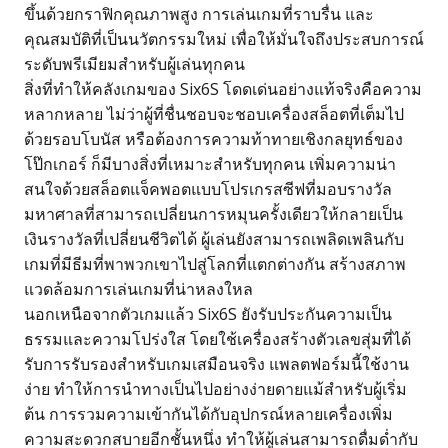
ขึ้นด้วยกราฟิกคุณภาพสูง การเล่นเกมที่ราบรื่น และ
คุณสมบัติที่เป็นนวัตกรรมใหม่ เพื่อให้มั่นใจถึงประสบการณ์
ระดับพรีเมียมสำหรับผู้เล่นทุกคน
สิ่งที่ทำให้คลังเกมของ Six6S โดดเด่นอย่างแท้จริงคือความ
หลากหลาย ไม่ว่าผู้ที่ชื่นชอบจะชอบเครื่องสล็อตที่เต็มไป
ด้วยรอบโบนัส หรือต้องการความท้าทายเชิงกลยุทธ์ของ
โป๊กเกอร์ ก็มีบางสิ่งที่เหมาะสำหรับทุกคน เพิ่มความน่า
สนใจด้วยสล็อตแจ็คพอตแบบโปรเกรสซีฟที่มอบรางวัล
มหาศาลที่สามารถเปลี่ยนการหมุนครั้งเดียวให้กลายเป็น
เงินรางวัลที่เปลี่ยนชีวิตได้ ผู้เล่นยังสามารถเพลิดเพลินกับ
เกมที่มีธีมที่พาพวกเขาไปสู่โลกที่แตกต่างกัน สร้างสภาพ
แวดล้อมการเล่นเกมที่น่าหลงใหล
นอกเหนือจากตัวเกมแล้ว Six6S ยังรับประกันความเป็น
ธรรมและความโปร่งใส โดยใช้เครื่องสร้างตัวเลขสุ่มที่ได้
รับการรับรองสำหรับเกมเสมือนจริง แพลตฟอร์มนี้ใช้งาน
ง่าย ทำให้การนำทางเป็นไปอย่างง่ายดายแม้สำหรับผู้เริ่ม
ต้น การรวมความเข้ากันได้กับอุปกรณ์หลายเครื่องเพิ่ม
ความสะดวกสบายอีกชั้นหนึ่ง ทำให้ผู้เล่นสามารถดื่มด่ำกับ