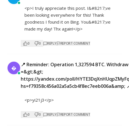
<p>I truly appreciate this post. I&#8217;ve
been looking everywhere for this! Thank
goodness I found it on Bing. You&#8217;ve
made my day! Thx again!</p>
0
0
REPLY
REPORT COMMENT
📍 Reminder: Operation 1,327594 BTC. Withdraw

=&gt;&gt;
https://yandex.com/poll/HYTE3DqXnHUqpZMyF
hs=f79358c456a02a5a5cb4f8ec7eeb006a&amp; 
<p>yi21j3</p>
0
0
REPLY
REPORT COMMENT