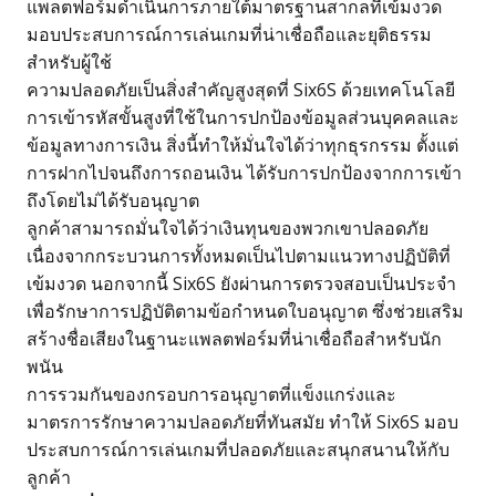
แพลตฟอร์มดำเนินการภายใต้มาตรฐานสากลที่เข้มงวด
มอบประสบการณ์การเล่นเกมที่น่าเชื่อถือและยุติธรรม
สำหรับผู้ใช้
ความปลอดภัยเป็นสิ่งสำคัญสูงสุดที่ Six6S ด้วยเทคโนโลยี
การเข้ารหัสขั้นสูงที่ใช้ในการปกป้องข้อมูลส่วนบุคคลและ
ข้อมูลทางการเงิน สิ่งนี้ทำให้มั่นใจได้ว่าทุกธุรกรรม ตั้งแต่
การฝากไปจนถึงการถอนเงิน ได้รับการปกป้องจากการเข้า
ถึงโดยไม่ได้รับอนุญาต
ลูกค้าสามารถมั่นใจได้ว่าเงินทุนของพวกเขาปลอดภัย
เนื่องจากกระบวนการทั้งหมดเป็นไปตามแนวทางปฏิบัติที่
เข้มงวด นอกจากนี้ Six6S ยังผ่านการตรวจสอบเป็นประจำ
เพื่อรักษาการปฏิบัติตามข้อกำหนดใบอนุญาต ซึ่งช่วยเสริม
สร้างชื่อเสียงในฐานะแพลตฟอร์มที่น่าเชื่อถือสำหรับนัก
พนัน
การรวมกันของกรอบการอนุญาตที่แข็งแกร่งและ
มาตรการรักษาความปลอดภัยที่ทันสมัย ทำให้ Six6S มอบ
ประสบการณ์การเล่นเกมที่ปลอดภัยและสนุกสนานให้กับ
ลูกค้า