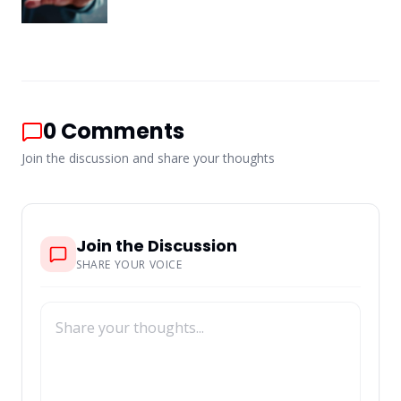
0
Comments
Join the discussion and share your thoughts
Join the Discussion
SHARE YOUR VOICE