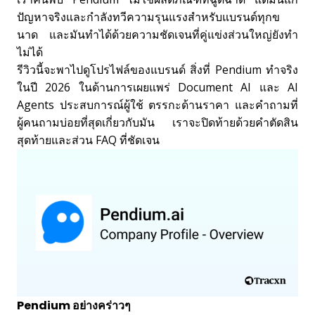
ปัญหาจริงและกำลังทวีความรุนแรงสำหรับแบรนด์ทุกข
นาด และมันทำได้ด้วยความชัดเจนที่คู่แข่งส่วนใหญ่ยังทำ
ไม่ได้
รีวิวนี้จะพาไปดูโปรไฟล์ของแบรนด์ สิ่งที่ Pendium ทำจริง
ในปี 2026 ในด้านการเผยแพร่ Document AI และ AI
Agents ประสบการณ์ผู้ใช้ ตรรกะด้านราคา และคำถามที่
ผู้คนถามบ่อยที่สุดเกี่ยวกับมัน เราจะปิดท้ายด้วยคำตัดสิน
สุดท้ายและส่วน FAQ ที่ชัดเจน
Pendium อย่างคร่าวๆ