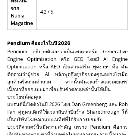
คะแนน
จาก
4.2 / 5
Nubia
Magazine
Pendium คืออะไรในปี 2026
Pendium อธิบายตัวเองว่าเป็นแพลตฟอร์ม Generative
Engine Optimization หรือ GEO โดยมี AI Engine
Optimization หรือ AEO เป็นส่วนเสริม พูดง่ายๆ คือ มัน
ติดตามว่าผู้ช่วย AI หลักพูดถึงธุรกิจของคุณอย่างไรเมื่อ
ลูกค้าจริงถามคำถาม จากนั้นมันจะสร้างและเผยแพร่
เนื้อหาที่ออกแบบมาเพื่อปรับคำตอบเหล่านั้นให้เป็น
ประโยชน์ต่อคุณ
แบรนด์นี้เปิดตัวในปี 2026 โดย Dan Greenberg และ Rob
Fan คู่หูคนเดิมที่ใช้เวลาสิบห้าปีสร้าง Sharethrough ให้
เป็นบริษัทโฆษณาแบบเนทีฟที่ได้รับการยอมรับ
ประวัติศาสตร์นั้นมีความสำคัญ เพราะ Pendium คือการ
เดิมพันของพวกเขาที่ว่าบทต่อไปของการกระจายเนื้อหาจะ