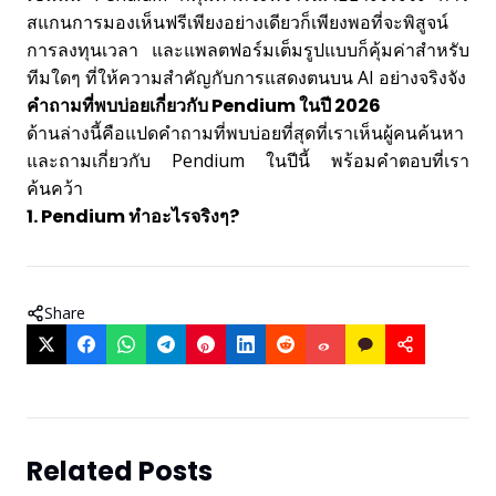
สแกนการมองเห็นฟรีเพียงอย่างเดียวก็เพียงพอที่จะพิสูจน์
การลงทุนเวลา และแพลตฟอร์มเต็มรูปแบบก็คุ้มค่าสำหรับ
ทีมใดๆ ที่ให้ความสำคัญกับการแสดงตนบน AI อย่างจริงจัง
คำถามที่พบบ่อยเกี่ยวกับ Pendium ในปี 2026
ด้านล่างนี้คือแปดคำถามที่พบบ่อยที่สุดที่เราเห็นผู้คนค้นหา
และถามเกี่ยวกับ Pendium ในปีนี้ พร้อมคำตอบที่เรา
ค้นคว้า
1. Pendium ทำอะไรจริงๆ?
Share
Related Posts