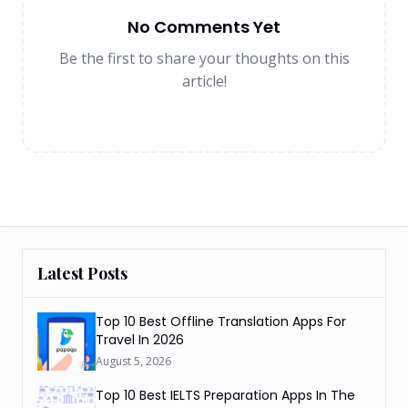
No Comments Yet
Be the first to share your thoughts on this
article!
Latest Posts
Top 10 Best Offline Translation Apps For
Travel In 2026
August 5, 2026
Top 10 Best IELTS Preparation Apps In The