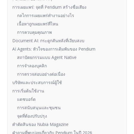
การเผยแพร่: จุดที่ Pendium สร้างชื่อเสียง
กลไกการเผยแพร่ทำงานอย่างไร
เนื้อหาถูกเผยแพร่ที่ไหน
การควบคุมคุณภาพ
Document AI: กระดูกสันหลังที่เงียบสงบ
AI Agents: หัวใจของการเดิมพันของ Pendium
สถาปัตยกรรมแบบ Agent Native
การจำลองบุคลิก
การตรวจสอบอย่างต่อเนื่อง
บริษัทและประสบการณ์ผู้ใช้
การเริ่มต้นใช้งาน
แดชบอร์ด
การสนับสนุนและชุมชน
จุดที่ต้องปรับปรุง
คำตัดสินของ Nubia Magazine
คำถามที่พบบ่อยเกี่ยวกับ Pendium ในปี 2026