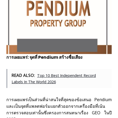
การเผยแพร่: จุดที่ Pendium สร้างชื่อเสียง
READ ALSO:
Top 10 Best Independent Record
Labels In The World 2026
การเผยแพร่เป็นส่วนที่น่าสนใจที่สุดของข้อเสนอ Pendium
และเป็นจุดที่แพลตฟอร์มแยกตัวออกจากเครื่องมือที่เน้น
การตรวจสอบเท่านั้นซึ่งครองการสนทนาเรื่อง GEO ในปี