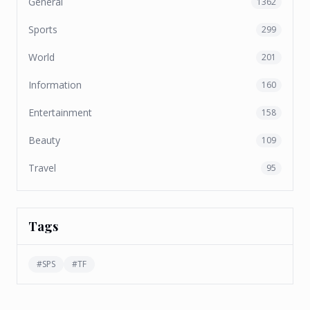
General
1362
Sports
299
World
201
Information
160
Entertainment
158
Beauty
109
Travel
95
Tags
#
SPS
#
TF