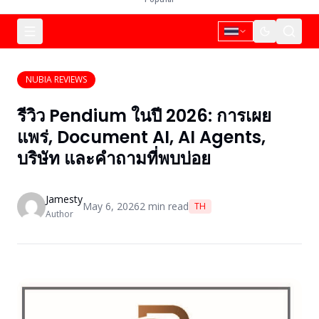
NUBIA REVIEWS
รีวิว Pendium ในปี 2026: การเผย
แพร่, Document AI, AI Agents,
บริษัท และคำถามที่พบบ่อย
Jamesty
May 6, 2026
2
min read
TH
Author