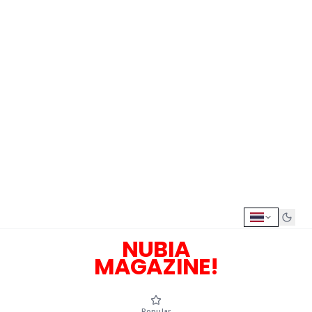
NUBIA
MAGAZINE!
Popular