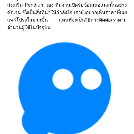
ส่งเสริม Pendium เอง ทีมงานเปิดรับข้อเสนอแนะนั้นอย่าง
ชัดเจน ซึ่งเป็นสิ่งที่น่าให้กำลังใจ เรายังอยากเห็นราคาที่เผย
แพร่โปร่งใสมากขึ้น แทนที่จะเป็นวิธีการติดต่อเราตาม
จำนวนผู้ใช้ในปัจจุบัน