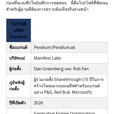
ก่อนที่จะลงลึกในบันทึกการทดสอบ นี่คือโปรไฟล์ที่ชัดเจน
สำหรับผู้อ่านที่ต้องการทราบข้อเท็จจริงล่วงหน้า
โปรไฟล์
บริษัท
Pendium
ชื่อแบรนด์
Pendium (Pendium.ai)
บริษัทแม่
Manifest Labs
ผู้ก่อตั้ง
Dan Greenberg และ Rob Fan
ผู้ร่วมก่อตั้ง Sharethrough (15 ปีในการ
ภูมิหลังผู้
สร้างโฆษณาแบบเนทีฟสำหรับแบรนด์
ก่อตั้ง
อย่าง P&G, Red Bull, Microsoft)
ปีที่เปิดตัว
2026
Generative Engine Optimization