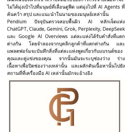
ไม่ได้มุ่งเป้าไปที่มนุษย์ที่เลื่อนดูฟีด แต่มุ่งไปที่ AI Agents ที่
ค้นคว้า สรุป และแนะนำในนามของมนุษย์เหล่านั้น
Pendium ปัจจุบันตรวจสอบพื้นผิว AI หลักเจ็ดแห่ง
ChatGPT, Claude, Gemini, Grok, Perplexity, DeepSeek
และ Google AI Overviews แต่ละแห่งได้รับคำสั่งที่แตก
ต่างกัน โดยจำลองจากบุคลิกลูกค้าที่แตกต่างกัน และ
แพลตฟอร์มจะบันทึกสิ่งที่แต่ละแห่งพูดเกี่ยวกับแบรนด์ของ
คุณและคู่แข่งของคุณ จากนั้นมันจะระบุช่องว่าง ร่าง
เนื้อหาเพื่อปิดช่องว่างเหล่านั้น และผลักดันเนื้อหานั้นไปยัง
สถานที่ที่เครื่องมือ AI เหล่านั้นมักจะอ้างอิง