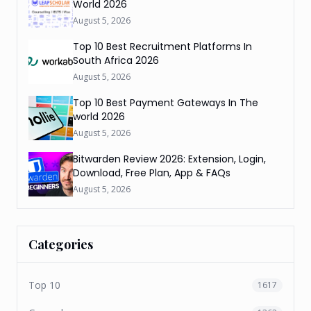
World 2026
August 5, 2026
Top 10 Best Recruitment Platforms In
South Africa 2026
August 5, 2026
Top 10 Best Payment Gateways In The
world 2026
August 5, 2026
Bitwarden Review 2026: Extension, Login,
Download, Free Plan, App & FAQs
August 5, 2026
Categories
Top 10
1617