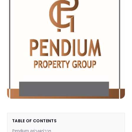
TABLE OF CONTENTS
Pendium อย่างคร่าวๆ