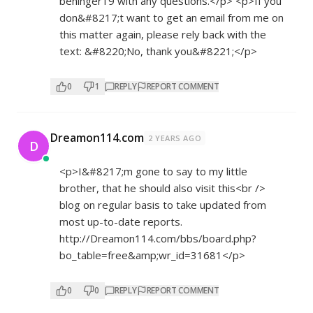
behinger19 with any questions.</p> <p>If you
don&#8217;t want to get an email from me on
this matter again, please rely back with the
text: &#8220;No, thank you&#8221;</p>
0
1
REPLY
REPORT COMMENT
Dreamon114.com
2 YEARS AGO
D
<p>I&#8217;m gone to say to my little
brother, that he should also visit this<br />
blog on regular basis to take updated from
most up-to-date reports.
http://Dreamon114.com/bbs/board.php?
bo_table=free&amp;wr_id=31681</p>
0
0
REPLY
REPORT COMMENT