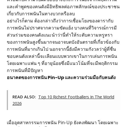
และคำพูดของคนดังมีอิทธิพลต่อภาพลักษณ์ของประชาชน
เกี่ยวกับการพนันในทางบวกหรือลบ
อย่างไรก็ตาม ต้องกล่าวถึงว่าการเชื่อมโยงของดารากับ
การพนันไม่ปราศจากความขัดแย้ง บางคนที่วิจารณ์การมี
ส่วนร่วมของคนดังแนะนำว่านี่ทำให้ระดับความหรูหรา
ของการพนันสูงขึ้นมากจนอาจบดบังอันตรายที่เกี่ยวข้องกับ
การพนันที่มากเกินไป นอกจากนี้ยังมีความกังวลว่าผู้ที่ชื่น
ชอบคนดังเหล่านี้จะเลียนแบบพวกเขาในการเล่นการพนัน
โดยเฉพาะแฟน ๆ ที่อายุน้อยซึ่งมีแนวโน้มที่จะมีพฤติกรรม
การพนันที่มีปัญหา
อนาคตของการพนัน Pin-Up และความร่วมมือกับคนดัง
READ ALSO:
Top 10 Richest Footballers In The World
2026
เมื่ออุตสาหกรรมการพนัน Pin-Up ยังคงพัฒนา โดยเฉพาะ