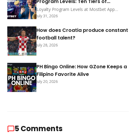
Program Levels: Ten Tiers of
Exclusive Privileges
Loyalty Program Levels at Mostbet App
Pakistan feature ten tiers with coin exchange
July 31, 2026
rates, point earning methods, deposit
bonuses, status rewards, promo shop prizes,
How does Croatia produce constant
redemption steps, and progress tracking for
football talent?
2026.
July 28, 2026
PH Bingo Online: How GZone Keeps a
Filipino Favorite Alive
July 20, 2026
5
Comments