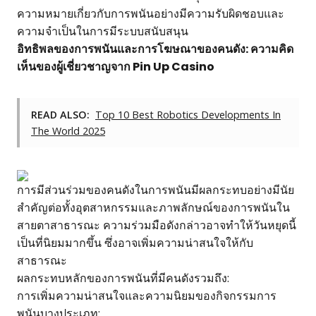
ความหมายเกี่ยวกับการพนันอย่างมีความรับผิดชอบและ
ความจำเป็นในการมีระบบสนับสนุน
อิทธิพลของการพนันและการโฆษณาของคนดัง: ความคิด
เห็นของผู้เชี่ยวชาญจาก Pin Up Casino
READ ALSO:
Top 10 Best Robotics Developments In
The World 2025
การมีส่วนร่วมของคนดังในการพนันมีผลกระทบอย่างมีนัย
สำคัญต่อทั้งอุตสาหกรรมและภาพลักษณ์ของการพนันใน
สายตาสาธารณะ ความร่วมมือดังกล่าวอาจทำให้วันหยุดนี้
เป็นที่นิยมมากขึ้น ซึ่งอาจเพิ่มความน่าสนใจให้กับ
สาธารณะ
ผลกระทบหลักของการพนันที่มีคนดังรวมถึง:
การเพิ่มความน่าสนใจและความนิยมของกิจกรรมการ
พนันบางประเภท;