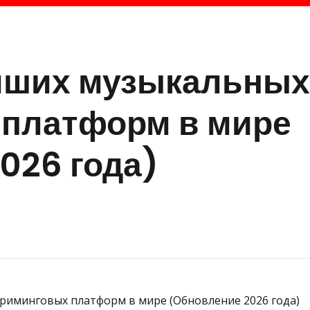
ейших музыкальных
 платформ в мире
026 года)