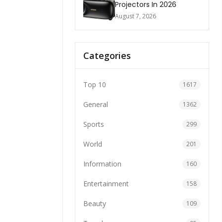
Projectors In 2026
August 7, 2026
Categories
Top 10
1617
General
1362
Sports
299
World
201
Information
160
Entertainment
158
Beauty
109