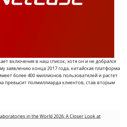
ает включения в наш список, хотя он и не добрался
му заявлению конца 2017 года, китайская платформа
имеет более 400 миллионов пользователей и растет
на превысит полмиллиарда клиентов, став вторым
aboratories in the World 2026: A Closer Look at