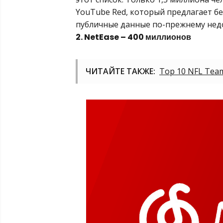
YouTube Red, который предлагает б
публичные данные по-прежнему нед
2. NetEase – 400 миллионов
ЧИТАЙТЕ ТАКЖЕ:
Top 10 NFL Teams