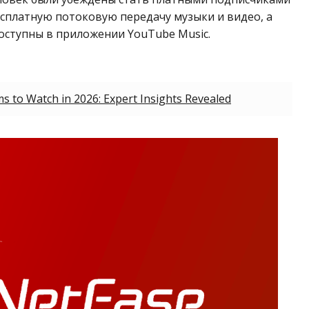
есплатную потоковую передачу музыки и видео, а
оступны в приложении YouTube Music.
 to Watch in 2026: Expert Insights Revealed