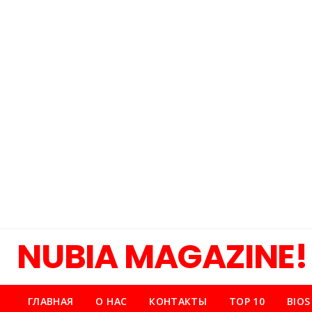
NUBIA MAGAZINE!
ГЛАВНАЯ
О НАС
КОНТАКТЫ
TOP 10
BIOS