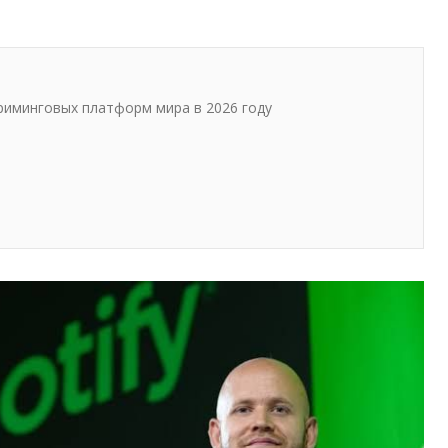
триминговых платформ мира в 2026 году