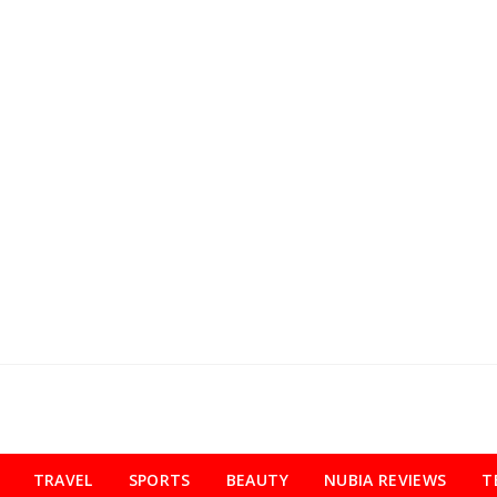
TRAVEL
SPORTS
BEAUTY
NUBIA REVIEWS
T