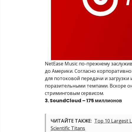
NetEase Music по-прежнему заслужив
до Америки. Согласно корпоративно
для потоковой передачи и загрузки 
поразительными темпами. Вскоре о
стриминговым сервисом.
3. SoundCloud – 175 миллионов
ЧИТАЙТЕ ТАКЖЕ:
Top 10 Largest L
Scientific Titans