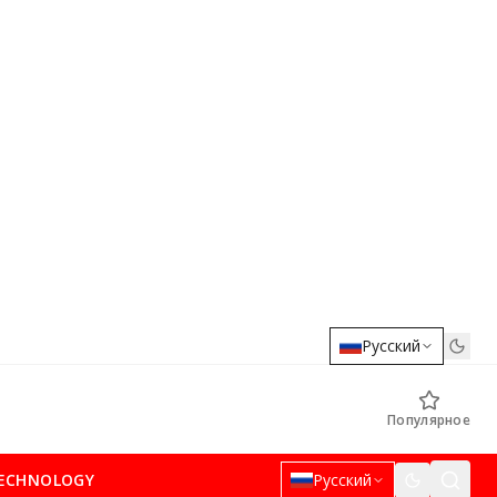
Русский
Популярное
ECHNOLOGY
Русский