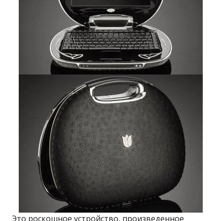
Это роскошное устройство, произведенное