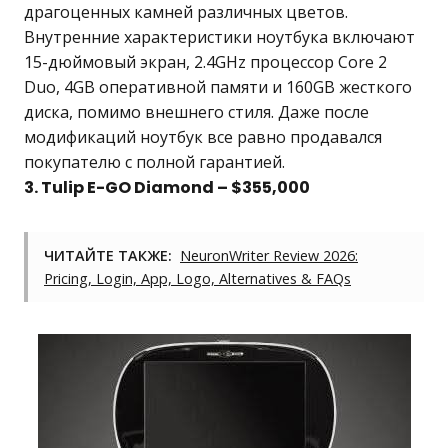
драгоценных камней различных цветов.
Внутренние характеристики ноутбука включают
15-дюймовый экран, 2.4GHz процессор Core 2
Duo, 4GB оперативной памяти и 160GB жесткого
диска, помимо внешнего стиля. Даже после
модификаций ноутбук все равно продавался
покупателю с полной гарантией.
3. Tulip E-GO Diamond – $355,000
ЧИТАЙТЕ ТАКЖЕ:
NeuronWriter Review 2026:
Pricing, Login, App, Logo, Alternatives & FAQs