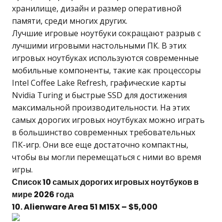
хранилище, дизайн и размер оперативной
памяти, среди многих других.
Лучшие игровые ноутбуки сокращают разрыв с
лучшими игровыми настольными ПК. В этих
игровых ноутбуках используются современные
мобильные компоненты, такие как процессоры
Intel Coffee Lake Refresh, графические карты
Nvidia Turing и быстрые SSD для достижения
максимальной производительности. На этих
самых дорогих игровых ноутбуках можно играть
в большинство современных требовательных
ПК-игр. Они все еще достаточно компактны,
чтобы вы могли перемещаться с ними во время
игры.
Список 10 самых дорогих игровых ноутбуков в
мире 2026 года
10. Alienware Area 51 M15X – $5,000