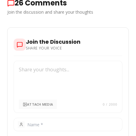
26
Comments
Join the discussion and share your thoughts
Join the Discussion
SHARE YOUR VOICE
ATTACH MEDIA
0
/ 2000