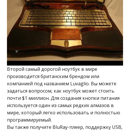
Второй самый дорогой ноутбук в мире
производится британским брендом или
компанией под названием Luvaglio. Вы можете
задаться вопросом, как ноутбук может стоить
почти $1 миллион. Для создания кнопки питания
используется один из самых редких алмазов в
мире, который легко использовать и полностью
программируемый.
Вы также получите BluRay-плеер, поддержку USB,