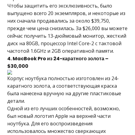
Чтобы защитить его эксклюзивность, было
выпущено всего 20 экземпляров, и некоторые из
них сначала продавались за около $39,750,
прежде чем цена снизилась. За $26,000 вы можете
сейчас получить 13-дюймовый монитор, жесткий
диск на 80GB, процессор Intel Core-2 с тактовой
частотой 1.6GHz и 2GB оперативной памяти.
4. MacBook Pro из 24-каратного золота –
$30,000
Корпус ноутбука полностью изготовлен из 24-
каратного золота, а соответствующая краска
была нанесена вручную на другие пластиковые
детали.
Одной из его лучших особенностей, возможно,
был новый логотип Apple на верхней части
ноутбука. Для его воспроизведения
использовалось множество сверкающих