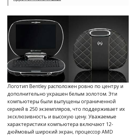
Логотип Bentley расположен ровно по центру и
дополнительно украшен белым золотом. Эти
компьютеры были выпущены ограниченной
серией в 250 экземпляров, что поддерживает их
эксклюзивность и высокую цену. Уважаемые
характеристики компьютера включают 12-
дюймовый широкий экран, процессор AMD