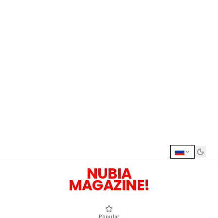
NUBIA
MAGAZINE!
Popular