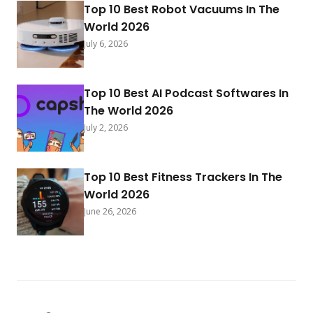
Top 10 Best Robot Vacuums In The
World 2026
July 6, 2026
Top 10 Best AI Podcast Softwares In
The World 2026
July 2, 2026
Top 10 Best Fitness Trackers In The
World 2026
June 26, 2026