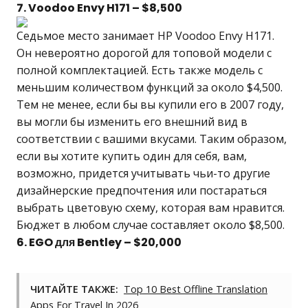
7. Voodoo Envy H171 – $8,500
Седьмое место занимает HP Voodoo Envy H171.
Он невероятно дорогой для топовой модели с
полной комплектацией. Есть также модель с
меньшим количеством функций за около $4,500.
Тем не менее, если бы вы купили его в 2007 году,
вы могли бы изменить его внешний вид в
соответствии с вашими вкусами. Таким образом,
если вы хотите купить один для себя, вам,
возможно, придется учитывать чьи-то другие
дизайнерские предпочтения или постараться
выбрать цветовую схему, которая вам нравится.
Бюджет в любом случае составляет около $8,500.
6. EGO для Bentley – $20,000
ЧИТАЙТЕ ТАКЖЕ:
Top 10 Best Offline Translation
Apps For Travel In 2026