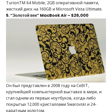
TurionTM 64 Mobile, 2GB оперативной памяти,
жесткий диск на 160GB и Microsoft Vista Ultimate.
5. “Золотой век” MacBook Air – $26,000
Он был представлен в 2008 году на CeBIT,
крупнейшей компьютерной выставке в мире, и
стал одним из первых ноутбуков, когда-либо
покрытых 12,000 кристаллами Swarovski и 24-
каратным золотом.