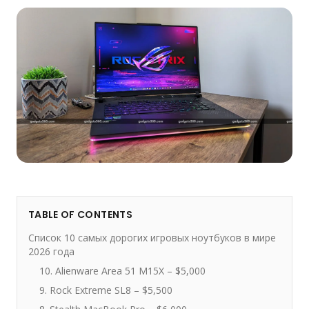
TABLE OF CONTENTS
Список 10 самых дорогих игровых ноутбуков в мире
2026 года
10. Alienware Area 51 M15X – $5,000
9. Rock Extreme SL8 – $5,500