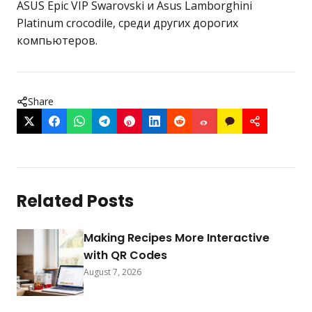
ASUS Epic VIP Swarovski и Asus Lamborghini
Platinum crocodile, среди других дорогих
компьютеров.
Share
Related Posts
Making Recipes More Interactive
with QR Codes
August 7, 2026