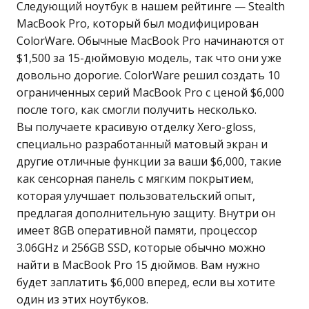
Следующий ноутбук в нашем рейтинге — Stealth
MacBook Pro, который был модифицирован
ColorWare. Обычные MacBook Pro начинаются от
$1,500 за 15-дюймовую модель, так что они уже
довольно дорогие. ColorWare решил создать 10
ограниченных серий MacBook Pro с ценой $6,000
после того, как смогли получить несколько.
Вы получаете красивую отделку Xero-gloss,
специально разработанный матовый экран и
другие отличные функции за ваши $6,000, такие
как сенсорная панель с мягким покрытием,
которая улучшает пользовательский опыт,
предлагая дополнительную защиту. Внутри он
имеет 8GB оперативной памяти, процессор
3.06GHz и 256GB SSD, которые обычно можно
найти в MacBook Pro 15 дюймов. Вам нужно
будет заплатить $6,000 вперед, если вы хотите
один из этих ноутбуков.