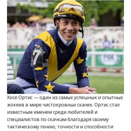
Хосе Ортис — один из самых успешных и опытных
жокеев в мире чистокровных скачек. Ортис стал
известным именем среди любителей и
специалистов по скачкам благодаря своему
тактическому гению, точности и способности