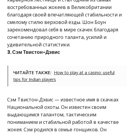
востребованных жокеев в Великобритании
благодаря своей впечатляющей стабильности и
смелому стилю верховой езды. Шон Боун
зарекомендовал себя в мире скачек благодаря
сочетанию природного таланта, усилий и
удивительной статистики.
3. Сэм Твистон-Дэвис
ЧИТАЙТЕ ТАКЖЕ:
How to play at a casino: useful
tips for Indian players
Сэм Твистон-Дэвис — известное имя в скачках
Национальной охоты. Он известен своим
выдающимся талантом, тактическим
пониманием и стабильной работой в качестве
жокея. Сэм родился в семье гонщиков. Он