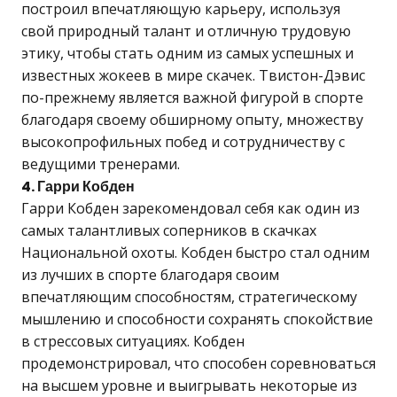
построил впечатляющую карьеру, используя
свой природный талант и отличную трудовую
этику, чтобы стать одним из самых успешных и
известных жокеев в мире скачек. Твистон-Дэвис
по-прежнему является важной фигурой в спорте
благодаря своему обширному опыту, множеству
высокопрофильных побед и сотрудничеству с
ведущими тренерами.
4. Гарри Кобден
Гарри Кобден зарекомендовал себя как один из
самых талантливых соперников в скачках
Национальной охоты. Кобден быстро стал одним
из лучших в спорте благодаря своим
впечатляющим способностям, стратегическому
мышлению и способности сохранять спокойствие
в стрессовых ситуациях. Кобден
продемонстрировал, что способен соревноваться
на высшем уровне и выигрывать некоторые из