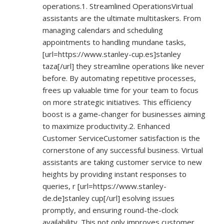
operations.1. Streamlined OperationsVirtual
assistants are the ultimate multitaskers. From
managing calendars and scheduling
appointments to handling mundane tasks,
[url=
https://www.stanley-cup.es]stanley
taza[/url] they streamline operations like never
before. By automating repetitive processes,
frees up valuable time for your team to focus
on more strategic initiatives. This efficiency
boost is a game-changer for businesses aiming
to maximize productivity.2. Enhanced
Customer ServiceCustomer satisfaction is the
cornerstone of any successful business. Virtual
assistants are taking customer service to new
heights by providing instant responses to
queries, r [url=
https://www.stanley-
de.de]stanley
cup[/url] esolving issues
promptly, and ensuring round-the-clock
availability. This not only improves customer