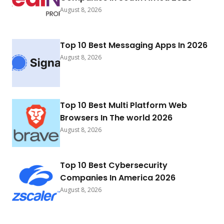
August 8, 2026
Top 10 Best Messaging Apps In 2026
August 8, 2026
Top 10 Best Multi Platform Web
Browsers In The world 2026
August 8, 2026
Top 10 Best Cybersecurity
Companies In America 2026
August 8, 2026