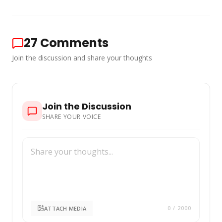
27
Comments
Join the discussion and share your thoughts
Join the Discussion
SHARE YOUR VOICE
ATTACH MEDIA
0
/ 2000