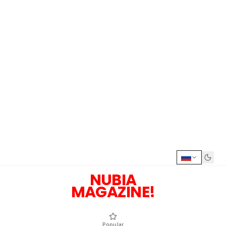
NUBIA
MAGAZINE!
Popular