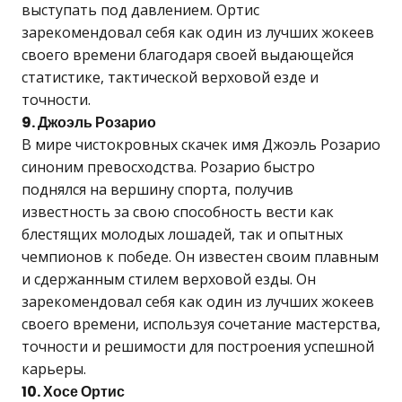
выступать под давлением. Ортис
зарекомендовал себя как один из лучших жокеев
своего времени благодаря своей выдающейся
статистике, тактической верховой езде и
точности.
9. Джоэль Розарио
В мире чистокровных скачек имя Джоэль Розарио
синоним превосходства. Розарио быстро
поднялся на вершину спорта, получив
известность за свою способность вести как
блестящих молодых лошадей, так и опытных
чемпионов к победе. Он известен своим плавным
и сдержанным стилем верховой езды. Он
зарекомендовал себя как один из лучших жокеев
своего времени, используя сочетание мастерства,
точности и решимости для построения успешной
карьеры.
10. Хосе Ортис