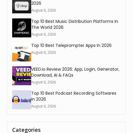
2026
August 6, 2026
Top 10 Best Music Distribution Platforms In
The World 2026
August 6, 2026
Top 10 Best Teleprompter Apps In 2026
August 6, 2026
VEED.io Review 2026: App, Login, Generator,
Download, AI & FAQs
August 6, 2026
Top 10 Best Podcast Recording Softwares
In 2026
August 6, 2026
Categories