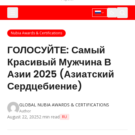
Nubia Awards & Certifications
ГОЛОСУЙТЕ: Самый
Красивый Мужчина В
Азии 2025 (Азиатский
Сердцебиение)
GLOBAL NUBIA AWARDS & CERTIFICATIONS
Author
August 22, 2025
2
min read
RU