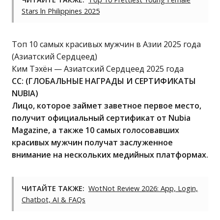
Stars ln Philippines 2025
Топ 10 самых красивых мужчин в Азии 2025 года
(Азиатский Сердцеед)
Ким Тэхён — Азиатский Сердцеед 2025 года
CC: (
ГЛОБАЛЬНЫЕ НАГРАДЫ И СЕРТИФИКАТЫ
NUBIA
)
Лицо, которое займет заветное первое место,
получит официальный сертификат от Nubia
Magazine, а также 10 самых голосовавших
красивых мужчин получат заслуженное
внимание на нескольких медийных платформах.
ЧИТАЙТЕ ТАКЖЕ:
WotNot Review 2026: App, Login,
Chatbot, AI & FAQs