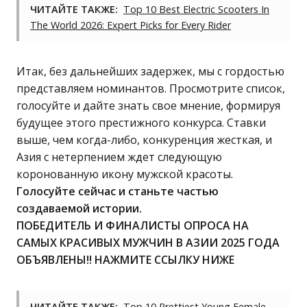
ЧИТАЙТЕ ТАКЖЕ:
Top 10 Best Electric Scooters In
The World 2026: Expert Picks for Every Rider
Итак, без дальнейших задержек, мы с гордостью
представляем номинантов. Просмотрите список,
голосуйте и дайте знать свое мнение, формируя
будущее этого престижного конкурса. Ставки
выше, чем когда-либо, конкуренция жесткая, и
Азия с нетерпением ждет следующую
коронованную икону мужской красоты.
Голосуйте сейчас и станьте частью
создаваемой истории.
ПОБЕДИТЕЛЬ И ФИНАЛИСТЫ ОПРОСА НА
САМЫХ КРАСИВЫХ МУЖЧИН В АЗИИ 2025 ГОДА
ОБЪЯВЛЕНЫ!! НАЖМИТЕ ССЫЛКУ НИЖЕ
ЧИТАЙТЕ ТАКЖЕ:
Top 10 Prettiest Young Female