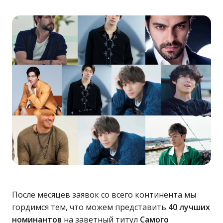
После месяцев заявок со всего континента мы
гордимся тем, что можем представить
40 лучших
номинантов
на заветный титул
Самого