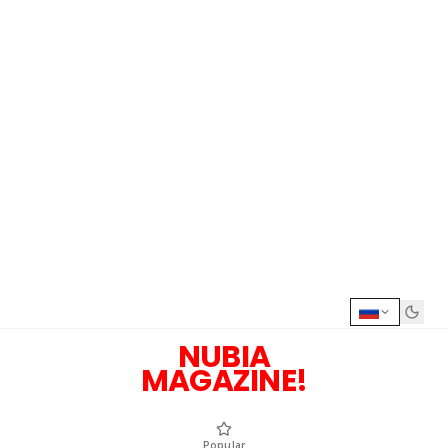
NUBIA
MAGAZINE!
Popular