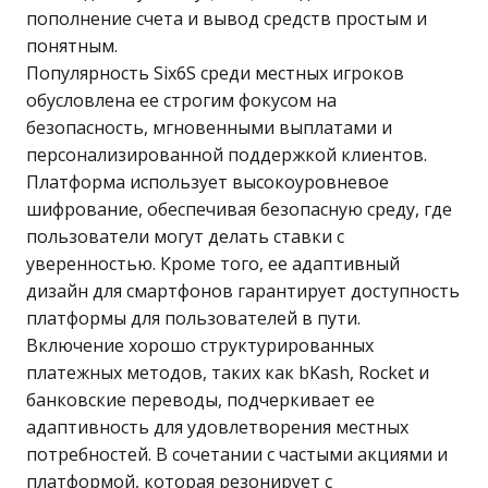
пополнение счета и вывод средств простым и
понятным.
Популярность Six6S среди местных игроков
обусловлена ее строгим фокусом на
безопасность, мгновенными выплатами и
персонализированной поддержкой клиентов.
Платформа использует высокоуровневое
шифрование, обеспечивая безопасную среду, где
пользователи могут делать ставки с
уверенностью. Кроме того, ее адаптивный
дизайн для смартфонов гарантирует доступность
платформы для пользователей в пути.
Включение хорошо структурированных
платежных методов, таких как bKash, Rocket и
банковские переводы, подчеркивает ее
адаптивность для удовлетворения местных
потребностей. В сочетании с частыми акциями и
платформой, которая резонирует с