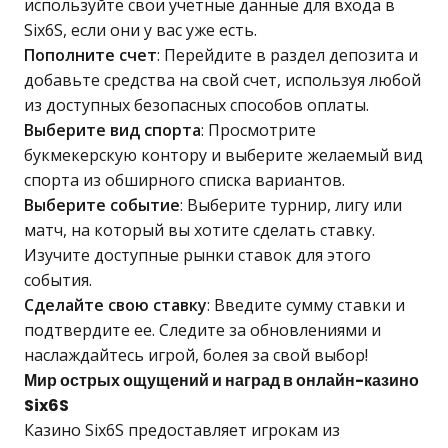
используйте свои учетные данные для входа в
Six6S, если они у вас уже есть.
Пополните счет
: Перейдите в раздел депозита и
добавьте средства на свой счет, используя любой
из доступных безопасных способов оплаты.
Выберите вид спорта
: Просмотрите
букмекерскую контору и выберите желаемый вид
спорта из обширного списка вариантов.
Выберите событие
: Выберите турнир, лигу или
матч, на который вы хотите сделать ставку.
Изучите доступные рынки ставок для этого
события.
Сделайте свою ставку
: Введите сумму ставки и
подтвердите ее. Следите за обновлениями и
наслаждайтесь игрой, болея за свой выбор!
Мир острых ощущений и наград в онлайн-казино
Six6S
Казино Six6S предоставляет игрокам из