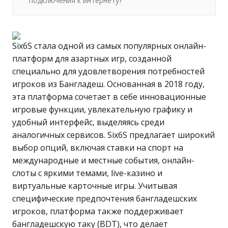
подключения к интернету?
Six6S стала одной из самых популярных онлайн-
платформ для азартных игр, созданной
специально для удовлетворения потребностей
игроков из Бангладеш. Основанная в 2018 году,
эта платформа сочетает в себе инновационные
игровые функции, увлекательную графику и
удобный интерфейс, выделяясь среди
аналогичных сервисов. Six6S предлагает широкий
выбор опций, включая ставки на спорт на
международные и местные события, онлайн-
слоты с яркими темами, live-казино и
виртуальные карточные игры. Учитывая
специфические предпочтения бангладешских
игроков, платформа также поддерживает
бангладешскую таку (BDT), что делает