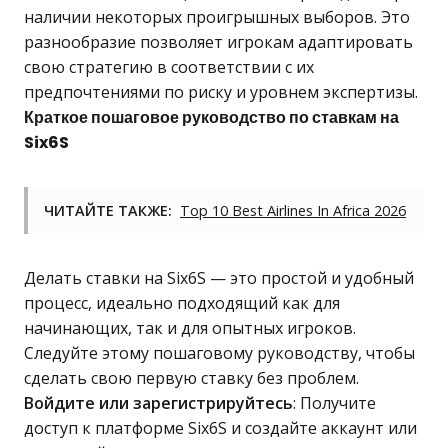
наличии некоторых проигрышных выборов. Это
разнообразие позволяет игрокам адаптировать
свою стратегию в соответствии с их
предпочтениями по риску и уровнем экспертизы.
Краткое пошаговое руководство по ставкам на
Six6S
ЧИТАЙТЕ ТАКЖЕ:
Top 10 Best Airlines In Africa 2026
Делать ставки на Six6S — это простой и удобный
процесс, идеально подходящий как для
начинающих, так и для опытных игроков.
Следуйте этому пошаговому руководству, чтобы
сделать свою первую ставку без проблем.
Войдите или зарегистрируйтесь
: Получите
доступ к платформе Six6S и создайте аккаунт или