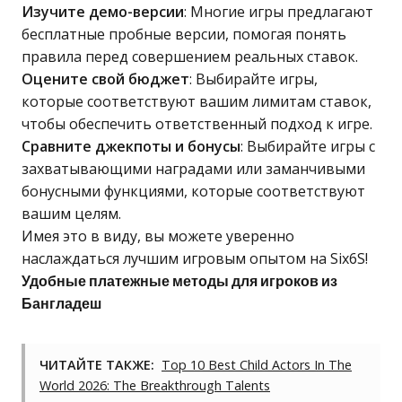
Изучите демо-версии
: Многие игры предлагают
бесплатные пробные версии, помогая понять
правила перед совершением реальных ставок.
Оцените свой бюджет
: Выбирайте игры,
которые соответствуют вашим лимитам ставок,
чтобы обеспечить ответственный подход к игре.
Сравните джекпоты и бонусы
: Выбирайте игры с
захватывающими наградами или заманчивыми
бонусными функциями, которые соответствуют
вашим целям.
Имея это в виду, вы можете уверенно
наслаждаться лучшим игровым опытом на Six6S!
Удобные платежные методы для игроков из
Бангладеш
ЧИТАЙТЕ ТАКЖЕ:
Top 10 Best Child Actors In The
World 2026: The Breakthrough Talents