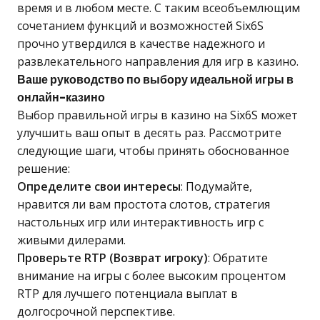
время и в любом месте. С таким всеобъемлющим
сочетанием функций и возможностей Six6S
прочно утвердился в качестве надежного и
развлекательного направления для игр в казино.
Ваше руководство по выбору идеальной игры в
онлайн-казино
Выбор правильной игры в казино на Six6S может
улучшить ваш опыт в десять раз. Рассмотрите
следующие шаги, чтобы принять обоснованное
решение:
Определите свои интересы
: Подумайте,
нравится ли вам простота слотов, стратегия
настольных игр или интерактивность игр с
живыми дилерами.
Проверьте RTP (Возврат игроку)
: Обратите
внимание на игры с более высоким процентом
RTP для лучшего потенциала выплат в
долгосрочной перспективе.