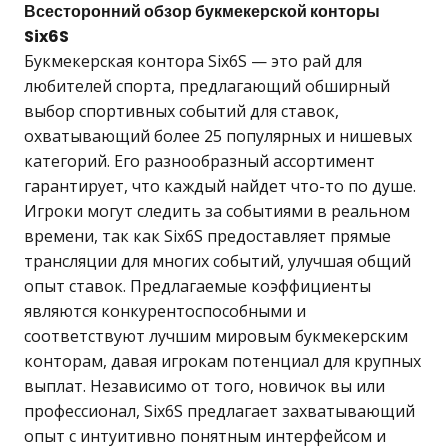
Всесторонний обзор букмекерской конторы
Six6S
Букмекерская контора Six6S — это рай для
любителей спорта, предлагающий обширный
выбор спортивных событий для ставок,
охватывающий более 25 популярных и нишевых
категорий. Его разнообразный ассортимент
гарантирует, что каждый найдет что-то по душе.
Игроки могут следить за событиями в реальном
времени, так как Six6S предоставляет прямые
трансляции для многих событий, улучшая общий
опыт ставок. Предлагаемые коэффициенты
являются конкурентоспособными и
соответствуют лучшим мировым букмекерским
конторам, давая игрокам потенциал для крупных
выплат. Независимо от того, новичок вы или
профессионал, Six6S предлагает захватывающий
опыт с интуитивно понятным интерфейсом и