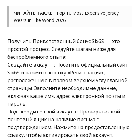
ЧИТАЙТЕ ТАКЖЕ:
Top 10 Most Expensive Jersey
Wears In The World 2026
Получить Приветственный бонус Six6S — это
простой процесс. Следуйте шагам ниже для
беспроблемного опыта:
Создайте аккаунт:
Посетите официальный сайт
Six6S и нажмите кнопку «Регистрация»,
расположенную в правом верхнем углу главной
страницы. Заполните необходимые данные,
включая ваше имя, адрес электронной почты и
пароль.
Подтвердите свой аккаунт:
Проверьте свой
почтовый ящик на наличие письма с
подтверждением. Нажмите на предоставленную
ссылку, чтобы активировать свой аккаунт.