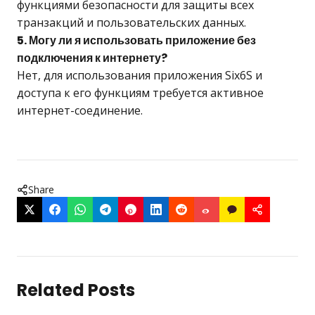
функциями безопасности для защиты всех
транзакций и пользовательских данных.
5. Могу ли я использовать приложение без
подключения к интернету?
Нет, для использования приложения Six6S и
доступа к его функциям требуется активное
интернет-соединение.
Share
Related Posts