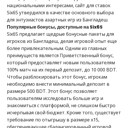
национальными интересами, сайт для ставок
Six6S
утвердился в качестве основного выбора
для энтузиастов азартных игр из Бангладеш.
Популярные бонусы, доступные на Six6S
Six6S предлагает щедрые бонусные пакеты для
игроков из Бангладеш, делая игровой опыт еще
более привлекательным. Одним из главных
преимуществ является Приветственный бонус,
который предоставляет новым пользователям
100% матч на их первый депозит, до 10 000 BDT.
Чтобы разблокировать этот бонус, игрокам
необходимо внести минимальный депозит в
размере 500 BDT. Этот бонус позволяет
пользователям исследовать больше игр и
знакомиться с платформой, не слишком быстро
исчерпывая свой бюджет. Кроме того, существует
требование по отыгрышу в размере x15,
обеспечивающее сбалансированный игровой