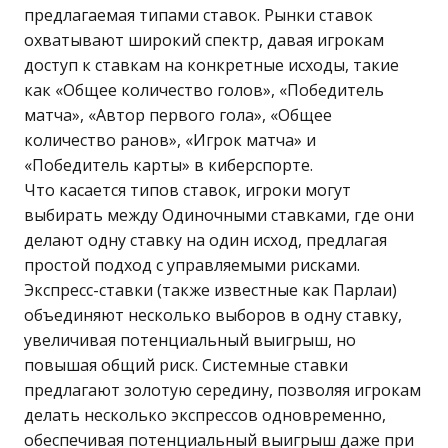
предлагаемая типами ставок. Рынки ставок
охватывают широкий спектр, давая игрокам
доступ к ставкам на конкретные исходы, такие
как «Общее количество голов», «Победитель
матча», «Автор первого гола», «Общее
количество ранов», «Игрок матча» и
«Победитель карты» в киберспорте.
Что касается типов ставок, игроки могут
выбирать между Одиночными ставками, где они
делают одну ставку на один исход, предлагая
простой подход с управляемыми рисками.
Экспресс-ставки (также известные как Парлаи)
объединяют несколько выборов в одну ставку,
увеличивая потенциальный выигрыш, но
повышая общий риск. Системные ставки
предлагают золотую середину, позволяя игрокам
делать несколько экспрессов одновременно,
обеспечивая потенциальный выигрыш даже при