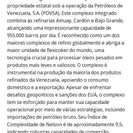
propriedade estatal sob a operação da Petróleos de
Venezuela, S.A. (PDVSA). Este complexo integrado
combina as refinarias Amuay, Cardón e Bajo Grande,
alcançando uma impressionante capacidade de
955.000 barris por dia. É reconhecido como um dos
maiores complexos de refino globalmente e abriga a
maior unidade de flexicoker do mundo, uma
tecnologia crucial para processar óleos pesados em
produtos mais leves e valiosos. O complexo é
instrumental na produção da maioria dos produtos
refinados da Venezuela, apoiando o consumo
doméstico e a exportação. Apesar de enfrentar
desafios geopolíticos e sanções dos EUA, o complexo
tem se esforçado para manter sua capacidade
operacional por meio de várias estratégias, incluindo
importações de petróleo bruto. Seu Índice de
Complexidade de Nelson é de aproximadamente 9,5,
indicando robustas capacidades de conversão