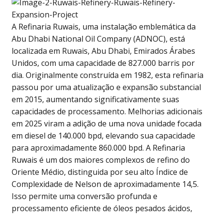
A Refinaria Ruwais, uma instalação emblemática da
Abu Dhabi National Oil Company (ADNOC), está
localizada em Ruwais, Abu Dhabi, Emirados Árabes
Unidos, com uma capacidade de 827.000 barris por
dia. Originalmente construída em 1982, esta refinaria
passou por uma atualização e expansão substancial
em 2015, aumentando significativamente suas
capacidades de processamento. Melhorias adicionais
em 2025 viram a adição de uma nova unidade focada
em diesel de 140.000 bpd, elevando sua capacidade
para aproximadamente 860.000 bpd. A Refinaria
Ruwais é um dos maiores complexos de refino do
Oriente Médio, distinguida por seu alto Índice de
Complexidade de Nelson de aproximadamente 14,5.
Isso permite uma conversão profunda e
processamento eficiente de óleos pesados ácidos,