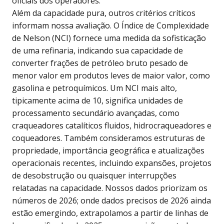
oficiais dos operadores.
Além da capacidade pura, outros critérios críticos
informam nossa avaliação. O Índice de Complexidade
de Nelson (NCI) fornece uma medida da sofisticação
de uma refinaria, indicando sua capacidade de
converter frações de petróleo bruto pesado de
menor valor em produtos leves de maior valor, como
gasolina e petroquímicos. Um NCI mais alto,
tipicamente acima de 10, significa unidades de
processamento secundário avançadas, como
craqueadores catalíticos fluidos, hidrocraqueadores e
coqueadores. Também consideramos estruturas de
propriedade, importância geográfica e atualizações
operacionais recentes, incluindo expansões, projetos
de desobstrução ou quaisquer interrupções
relatadas na capacidade. Nossos dados priorizam os
números de 2026; onde dados precisos de 2026 ainda
estão emergindo, extrapolamos a partir de linhas de