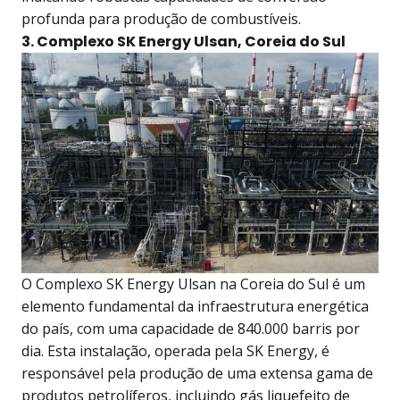
profunda para produção de combustíveis.
3. Complexo SK Energy Ulsan, Coreia do Sul
O Complexo SK Energy Ulsan na Coreia do Sul é um
elemento fundamental da infraestrutura energética
do país, com uma capacidade de 840.000 barris por
dia. Esta instalação, operada pela SK Energy, é
responsável pela produção de uma extensa gama de
produtos petrolíferos, incluindo gás liquefeito de