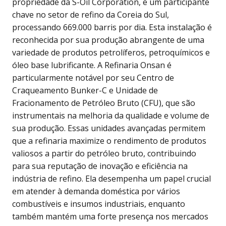
propriedade da S-Oil Corporation, é um participante
chave no setor de refino da Coreia do Sul,
processando 669.000 barris por dia. Esta instalação é
reconhecida por sua produção abrangente de uma
variedade de produtos petrolíferos, petroquímicos e
óleo base lubrificante. A Refinaria Onsan é
particularmente notável por seu Centro de
Craqueamento Bunker-C e Unidade de
Fracionamento de Petróleo Bruto (CFU), que são
instrumentais na melhoria da qualidade e volume de
sua produção. Essas unidades avançadas permitem
que a refinaria maximize o rendimento de produtos
valiosos a partir do petróleo bruto, contribuindo
para sua reputação de inovação e eficiência na
indústria de refino. Ela desempenha um papel crucial
em atender à demanda doméstica por vários
combustíveis e insumos industriais, enquanto
também mantém uma forte presença nos mercados