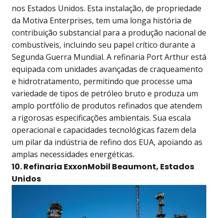
nos Estados Unidos. Esta instalação, de propriedade
da Motiva Enterprises, tem uma longa história de
contribuição substancial para a produção nacional de
combustíveis, incluindo seu papel crítico durante a
Segunda Guerra Mundial. A refinaria Port Arthur está
equipada com unidades avançadas de craqueamento
e hidrotratamento, permitindo que processe uma
variedade de tipos de petróleo bruto e produza um
amplo portfólio de produtos refinados que atendem
a rigorosas especificações ambientais. Sua escala
operacional e capacidades tecnológicas fazem dela
um pilar da indústria de refino dos EUA, apoiando as
amplas necessidades energéticas.
10. Refinaria ExxonMobil Beaumont, Estados
Unidos