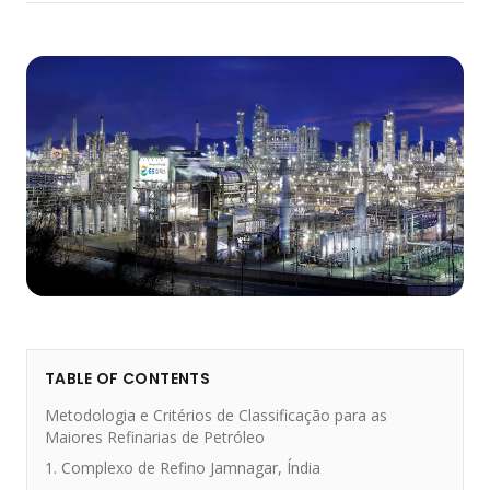
TABLE OF CONTENTS
Metodologia e Critérios de Classificação para as
Maiores Refinarias de Petróleo
1. Complexo de Refino Jamnagar, Índia