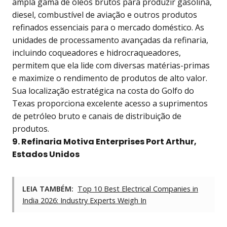
ampla gama de óleos brutos para produzir gasolina,
diesel, combustível de aviação e outros produtos
refinados essenciais para o mercado doméstico. As
unidades de processamento avançadas da refinaria,
incluindo coqueadores e hidrocraqueadores,
permitem que ela lide com diversas matérias-primas
e maximize o rendimento de produtos de alto valor.
Sua localização estratégica na costa do Golfo do
Texas proporciona excelente acesso a suprimentos
de petróleo bruto e canais de distribuição de
produtos.
9. Refinaria Motiva Enterprises Port Arthur,
Estados Unidos
LEIA TAMBÉM:
Top 10 Best Electrical Companies in
India 2026: Industry Experts Weigh In