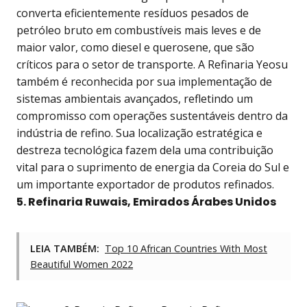
converta eficientemente resíduos pesados de
petróleo bruto em combustíveis mais leves e de
maior valor, como diesel e querosene, que são
críticos para o setor de transporte. A Refinaria Yeosu
também é reconhecida por sua implementação de
sistemas ambientais avançados, refletindo um
compromisso com operações sustentáveis dentro da
indústria de refino. Sua localização estratégica e
destreza tecnológica fazem dela uma contribuição
vital para o suprimento de energia da Coreia do Sul e
um importante exportador de produtos refinados.
5. Refinaria Ruwais, Emirados Árabes Unidos
LEIA TAMBÉM:
Top 10 African Countries With Most
Beautiful Women 2022