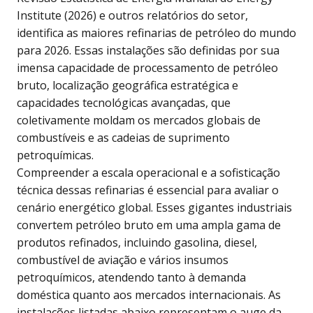
Institute (2026) e outros relatórios do setor,
identifica as maiores refinarias de petróleo do mundo
para 2026. Essas instalações são definidas por sua
imensa capacidade de processamento de petróleo
bruto, localização geográfica estratégica e
capacidades tecnológicas avançadas, que
coletivamente moldam os mercados globais de
combustíveis e as cadeias de suprimento
petroquímicas.
Compreender a escala operacional e a sofisticação
técnica dessas refinarias é essencial para avaliar o
cenário energético global. Esses gigantes industriais
convertem petróleo bruto em uma ampla gama de
produtos refinados, incluindo gasolina, diesel,
combustível de aviação e vários insumos
petroquímicos, atendendo tanto à demanda
doméstica quanto aos mercados internacionais. As
instalações listadas abaixo representam o auge da