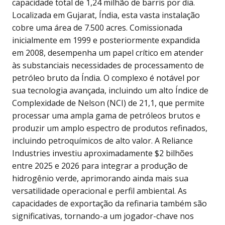
capacidade total de 1,24 milhão de barris por dia.
Localizada em Gujarat, Índia, esta vasta instalação
cobre uma área de 7.500 acres. Comissionada
inicialmente em 1999 e posteriormente expandida
em 2008, desempenha um papel crítico em atender
às substanciais necessidades de processamento de
petróleo bruto da Índia. O complexo é notável por
sua tecnologia avançada, incluindo um alto Índice de
Complexidade de Nelson (NCI) de 21,1, que permite
processar uma ampla gama de petróleos brutos e
produzir um amplo espectro de produtos refinados,
incluindo petroquímicos de alto valor. A Reliance
Industries investiu aproximadamente $2 bilhões
entre 2025 e 2026 para integrar a produção de
hidrogênio verde, aprimorando ainda mais sua
versatilidade operacional e perfil ambiental. As
capacidades de exportação da refinaria também são
significativas, tornando-a um jogador-chave nos