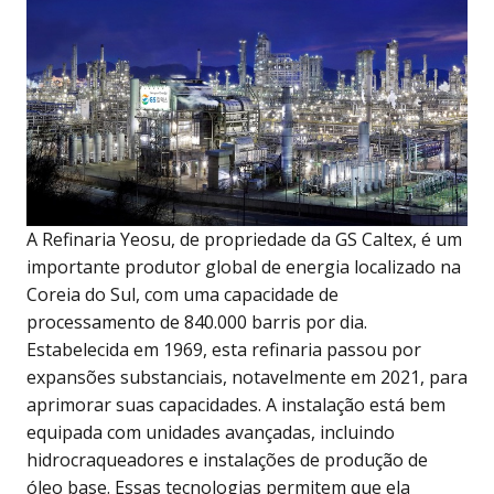
A Refinaria Yeosu, de propriedade da GS Caltex, é um
importante produtor global de energia localizado na
Coreia do Sul, com uma capacidade de
processamento de 840.000 barris por dia.
Estabelecida em 1969, esta refinaria passou por
expansões substanciais, notavelmente em 2021, para
aprimorar suas capacidades. A instalação está bem
equipada com unidades avançadas, incluindo
hidrocraqueadores e instalações de produção de
óleo base. Essas tecnologias permitem que ela