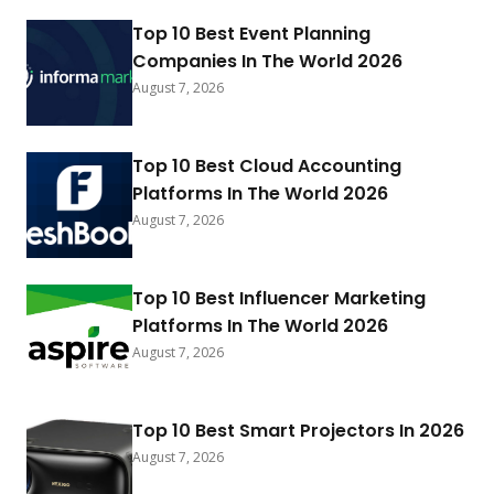
Top 10 Best Event Planning
Companies In The World 2026
August 7, 2026
Top 10 Best Cloud Accounting
Platforms In The World 2026
August 7, 2026
Top 10 Best Influencer Marketing
Platforms In The World 2026
August 7, 2026
Top 10 Best Smart Projectors In 2026
August 7, 2026