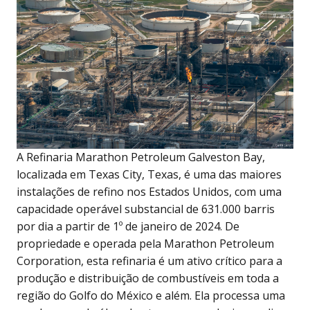
A Refinaria Marathon Petroleum Galveston Bay,
localizada em Texas City, Texas, é uma das maiores
instalações de refino nos Estados Unidos, com uma
capacidade operável substancial de 631.000 barris
por dia a partir de 1º de janeiro de 2024. De
propriedade e operada pela Marathon Petroleum
Corporation, esta refinaria é um ativo crítico para a
produção e distribuição de combustíveis em toda a
região do Golfo do México e além. Ela processa uma