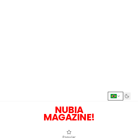
NUBIA
MAGAZINE!
Popular