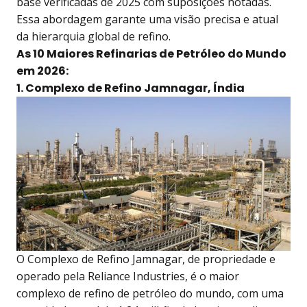
base verificadas de 2025 com suposições notadas.
Essa abordagem garante uma visão precisa e atual
da hierarquia global de refino.
As 10 Maiores Refinarias de Petróleo do Mundo
em 2026:
1. Complexo de Refino Jamnagar, Índia
O Complexo de Refino Jamnagar, de propriedade e
operado pela Reliance Industries, é o maior
complexo de refino de petróleo do mundo, com uma