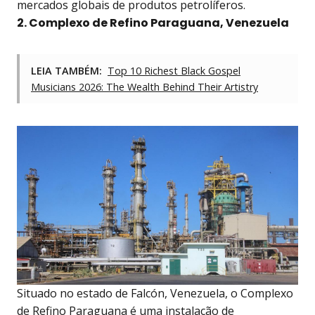
mercados globais de produtos petrolíferos.
2. Complexo de Refino Paraguana, Venezuela
LEIA TAMBÉM:
Top 10 Richest Black Gospel
Musicians 2026: The Wealth Behind Their Artistry
Situado no estado de Falcón, Venezuela, o Complexo
de Refino Paraguana é uma instalação de