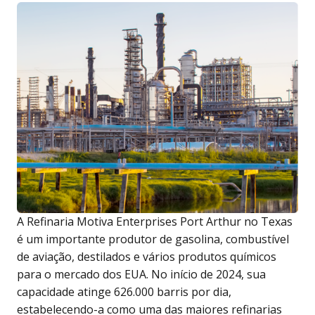
A Refinaria Motiva Enterprises Port Arthur no Texas
é um importante produtor de gasolina, combustível
de aviação, destilados e vários produtos químicos
para o mercado dos EUA. No início de 2024, sua
capacidade atinge 626.000 barris por dia,
estabelecendo-a como uma das maiores refinarias