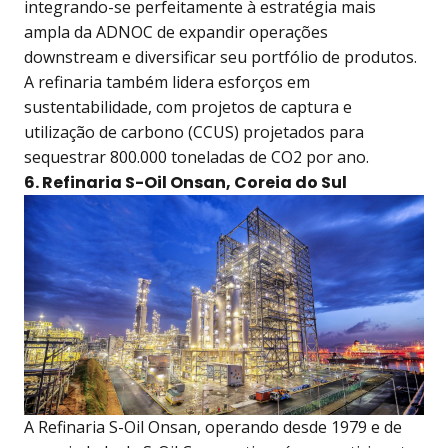
integrando-se perfeitamente à estratégia mais
ampla da ADNOC de expandir operações
downstream e diversificar seu portfólio de produtos.
A refinaria também lidera esforços em
sustentabilidade, com projetos de captura e
utilização de carbono (CCUS) projetados para
sequestrar 800.000 toneladas de CO2 por ano.
6. Refinaria S-Oil Onsan, Coreia do Sul
A Refinaria S-Oil Onsan, operando desde 1979 e de