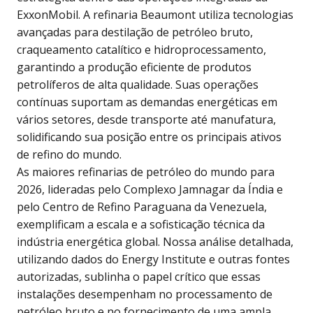
ExxonMobil. A refinaria Beaumont utiliza tecnologias
avançadas para destilação de petróleo bruto,
craqueamento catalítico e hidroprocessamento,
garantindo a produção eficiente de produtos
petrolíferos de alta qualidade. Suas operações
contínuas suportam as demandas energéticas em
vários setores, desde transporte até manufatura,
solidificando sua posição entre os principais ativos
de refino do mundo.
As maiores refinarias de petróleo do mundo para
2026, lideradas pelo Complexo Jamnagar da Índia e
pelo Centro de Refino Paraguana da Venezuela,
exemplificam a escala e a sofisticação técnica da
indústria energética global. Nossa análise detalhada,
utilizando dados do Energy Institute e outras fontes
autorizadas, sublinha o papel crítico que essas
instalações desempenham no processamento de
petróleo bruto e no fornecimento de uma ampla