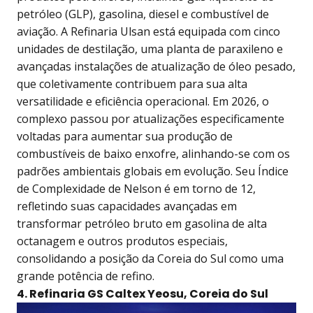
petróleo (GLP), gasolina, diesel e combustível de
aviação. A Refinaria Ulsan está equipada com cinco
unidades de destilação, uma planta de paraxileno e
avançadas instalações de atualização de óleo pesado,
que coletivamente contribuem para sua alta
versatilidade e eficiência operacional. Em 2026, o
complexo passou por atualizações especificamente
voltadas para aumentar sua produção de
combustíveis de baixo enxofre, alinhando-se com os
padrões ambientais globais em evolução. Seu Índice
de Complexidade de Nelson é em torno de 12,
refletindo suas capacidades avançadas em
transformar petróleo bruto em gasolina de alta
octanagem e outros produtos especiais,
consolidando a posição da Coreia do Sul como uma
grande potência de refino.
4. Refinaria GS Caltex Yeosu, Coreia do Sul