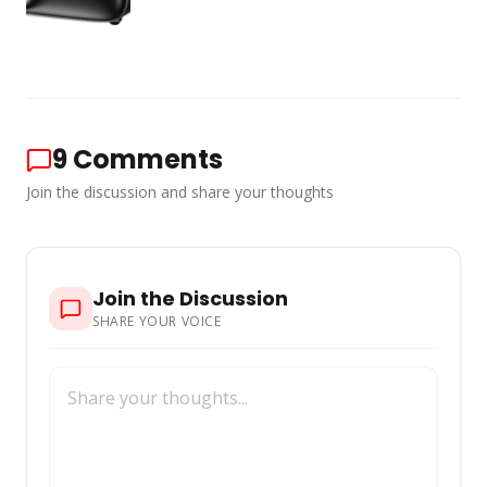
9
Comments
Join the discussion and share your thoughts
Join the Discussion
SHARE YOUR VOICE