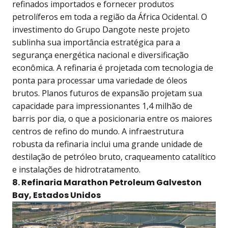
refinados importados e fornecer produtos
petrolíferos em toda a região da África Ocidental. O
investimento do Grupo Dangote neste projeto
sublinha sua importância estratégica para a
segurança energética nacional e diversificação
econômica. A refinaria é projetada com tecnologia de
ponta para processar uma variedade de óleos
brutos. Planos futuros de expansão projetam sua
capacidade para impressionantes 1,4 milhão de
barris por dia, o que a posicionaria entre os maiores
centros de refino do mundo. A infraestrutura
robusta da refinaria inclui uma grande unidade de
destilação de petróleo bruto, craqueamento catalítico
e instalações de hidrotratamento.
8. Refinaria Marathon Petroleum Galveston
Bay, Estados Unidos