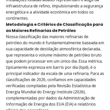
infraestrutura de refino, impulsionando a segurança
energética e a atividade econômica em todos os
continentes.
Metodologia e Critérios de Classificação para
as Maiores Refinarias de Petróleo
Nossa classificação das maiores refinarias de
petróleo do mundo é fundamentalmente baseada em
sua capacidade de destilação atmosférica declarada,
que representa o volume máximo de petróleo bruto
que podem processar em um único dia. Essa métrica,
tipicamente expressa em barris por dia (bpd), é o
principal indicador da escala de uma refinaria. Para as
classificações de 2026, confiamos em capacidades
verificadas compiladas pela Revisão Estatística de
Energia Mundial do Energy Institute (2026),
complementadas por dados da Administração de
Informação de Energia dos EUA (EIA) e relatórios