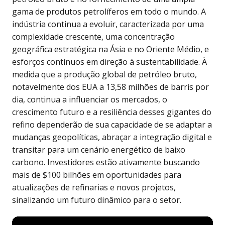
gama de produtos petrolíferos em todo o mundo. A
indústria continua a evoluir, caracterizada por uma
complexidade crescente, uma concentração
geográfica estratégica na Ásia e no Oriente Médio, e
esforços contínuos em direção à sustentabilidade. À
medida que a produção global de petróleo bruto,
notavelmente dos EUA a 13,58 milhões de barris por
dia, continua a influenciar os mercados, o
crescimento futuro e a resiliência desses gigantes do
refino dependerão de sua capacidade de se adaptar a
mudanças geopolíticas, abraçar a integração digital e
transitar para um cenário energético de baixo
carbono. Investidores estão ativamente buscando
mais de $100 bilhões em oportunidades para
atualizações de refinarias e novos projetos,
sinalizando um futuro dinâmico para o setor.