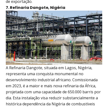
de exportação.
7. Refinaria Dangote, Nigéria
A Refinaria Dangote, situada em Lagos, Nigéria,
representa uma conquista monumental no
desenvolvimento industrial africano. Comissionada
em 2023, é a maior e mais nova refinaria da África,
projetada com uma capacidade de 650.000 barris por
dia. Esta instalação visa reduzir substancialmente a
histórica dependência da Nigéria de combustíveis