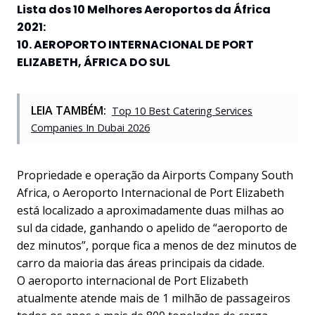
Lista dos 10 Melhores Aeroportos da África
2021:
10. AEROPORTO INTERNACIONAL DE PORT
ELIZABETH, ÁFRICA DO SUL
LEIA TAMBÉM:
Top 10 Best Catering Services
Companies In Dubai 2026
Propriedade e operação da Airports Company South
Africa, o Aeroporto Internacional de Port Elizabeth
está localizado a aproximadamente duas milhas ao
sul da cidade, ganhando o apelido de “aeroporto de
dez minutos”, porque fica a menos de dez minutos de
carro da maioria das áreas principais da cidade.
O aeroporto internacional de Port Elizabeth
atualmente atende mais de 1 milhão de passageiros