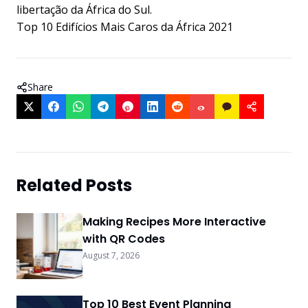
libertação da África do Sul.
Top 10 Edifícios Mais Caros da África 2021
Share
Related Posts
Making Recipes More Interactive
with QR Codes
August 7, 2026
Top 10 Best Event Planning