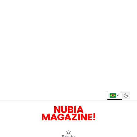
NUBIA
MAGAZINE!
Popular