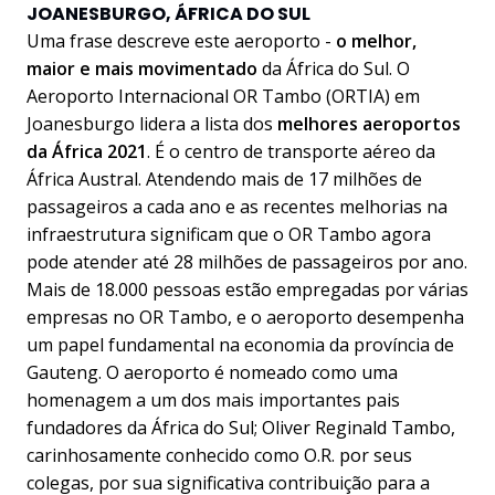
JOANESBURGO, ÁFRICA DO SUL
Uma frase descreve este aeroporto -
o melhor,
maior e mais movimentado
da África do Sul. O
Aeroporto Internacional OR Tambo (ORTIA) em
Joanesburgo lidera a lista dos
melhores aeroportos
da África 2021
. É o centro de transporte aéreo da
África Austral. Atendendo mais de 17 milhões de
passageiros a cada ano e as recentes melhorias na
infraestrutura significam que o OR Tambo agora
pode atender até 28 milhões de passageiros por ano.
Mais de 18.000 pessoas estão empregadas por várias
empresas no OR Tambo, e o aeroporto desempenha
um papel fundamental na economia da província de
Gauteng. O aeroporto é nomeado como uma
homenagem a um dos mais importantes pais
fundadores da África do Sul; Oliver Reginald Tambo,
carinhosamente conhecido como O.R. por seus
colegas, por sua significativa contribuição para a