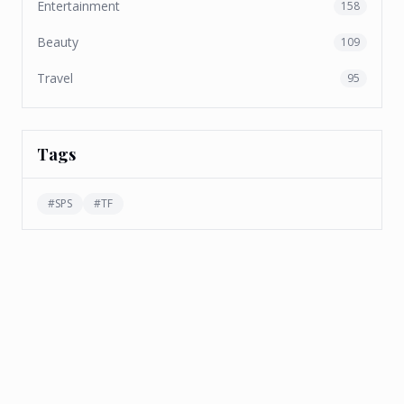
Entertainment
158
Beauty
109
Travel
95
Tags
#
SPS
#
TF