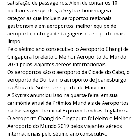
satisfação de passageiros. Além de contar os 10
melhores aeroportos, a Skytrax homenageia
categorias que incluem aeroportos regionais,
gastronomia em aeroportos, melhor equipe de
aeroporto, entrega de bagagens e aeroporto mais
limpo.
Pelo sétimo ano consecutivo, o Aeroporto Changi de
Cingapura foi eleito o Melhor Aeroporto do Mundo
2021 pelos viajantes aéreos internacionais.
Os aeroportos são o aeroporto da Cidade do Cabo, o
aeroporto de Durban, o aeroporto de Joanesburgo
na África do Sul e o aeroporto de Maurício.
A Skytrax anunciou isso na quarta-feira, em sua
cerimônia anual de Prêmios Mundiais de Aeroportos
na Passenger Terminal Expo em Londres, Inglaterra.
O Aeroporto Changi de Cingapura foi eleito o Melhor
Aeroporto do Mundo 2019 pelos viajantes aéreos
internacionais pelo sétimo ano consecutivo.