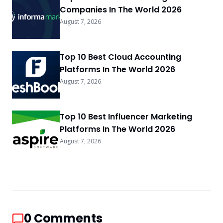
Companies In The World 2026
August 7, 2026
Top 10 Best Cloud Accounting
Platforms In The World 2026
August 7, 2026
Top 10 Best Influencer Marketing
Platforms In The World 2026
August 7, 2026
0
Comments