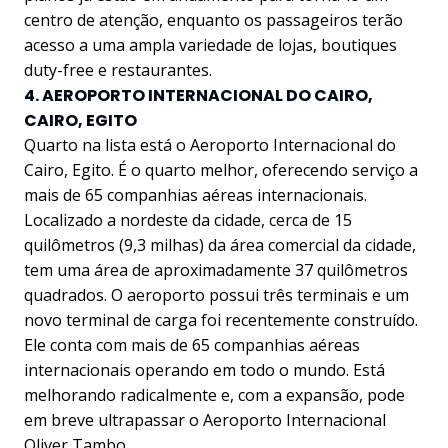
centro de atenção, enquanto os passageiros terão
acesso a uma ampla variedade de lojas, boutiques
duty-free e restaurantes.
4. AEROPORTO INTERNACIONAL DO CAIRO,
CAIRO, EGITO
Quarto na lista está o Aeroporto Internacional do
Cairo, Egito. É o quarto melhor, oferecendo serviço a
mais de 65 companhias aéreas internacionais.
Localizado a nordeste da cidade, cerca de 15
quilômetros (9,3 milhas) da área comercial da cidade,
tem uma área de aproximadamente 37 quilômetros
quadrados. O aeroporto possui três terminais e um
novo terminal de carga foi recentemente construído.
Ele conta com mais de 65 companhias aéreas
internacionais operando em todo o mundo. Está
melhorando radicalmente e, com a expansão, pode
em breve ultrapassar o Aeroporto Internacional
Oliver Tambo.