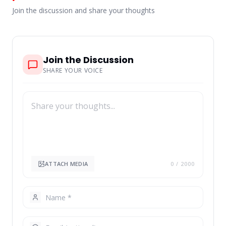
Join the discussion and share your thoughts
Join the Discussion
SHARE YOUR VOICE
ATTACH MEDIA
0
/ 2000