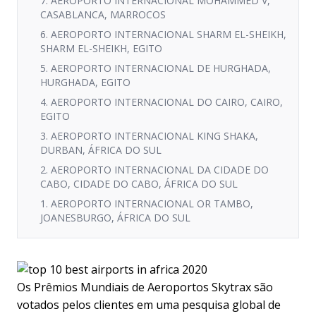
7. AEROPORTO INTERNACIONAL MOHAMMED V,
CASABLANCA, MARROCOS
6. AEROPORTO INTERNACIONAL SHARM EL-SHEIKH,
SHARM EL-SHEIKH, EGITO
5. AEROPORTO INTERNACIONAL DE HURGHADA,
HURGHADA, EGITO
4. AEROPORTO INTERNACIONAL DO CAIRO, CAIRO,
EGITO
3. AEROPORTO INTERNACIONAL KING SHAKA,
DURBAN, ÁFRICA DO SUL
2. AEROPORTO INTERNACIONAL DA CIDADE DO
CABO, CIDADE DO CABO, ÁFRICA DO SUL
1. AEROPORTO INTERNACIONAL OR TAMBO,
JOANESBURGO, ÁFRICA DO SUL
Os Prêmios Mundiais de Aeroportos Skytrax são
votados pelos clientes em uma pesquisa global de