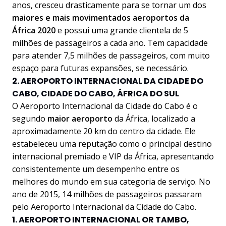
anos, cresceu drasticamente para se tornar um dos
maiores e mais movimentados aeroportos da
África 2020
e possui uma grande clientela de 5
milhões de passageiros a cada ano. Tem capacidade
para atender 7,5 milhões de passageiros, com muito
espaço para futuras expansões, se necessário.
2. AEROPORTO INTERNACIONAL DA CIDADE DO
CABO, CIDADE DO CABO, ÁFRICA DO SUL
O Aeroporto Internacional da Cidade do Cabo é o
segundo
maior aeroporto
da África, localizado a
aproximadamente 20 km do centro da cidade. Ele
estabeleceu uma reputação como o principal destino
internacional premiado e VIP da África, apresentando
consistentemente um desempenho entre os
melhores do mundo em sua categoria de serviço. No
ano de 2015, 14 milhões de passageiros passaram
pelo Aeroporto Internacional da Cidade do Cabo.
1. AEROPORTO INTERNACIONAL OR TAMBO,