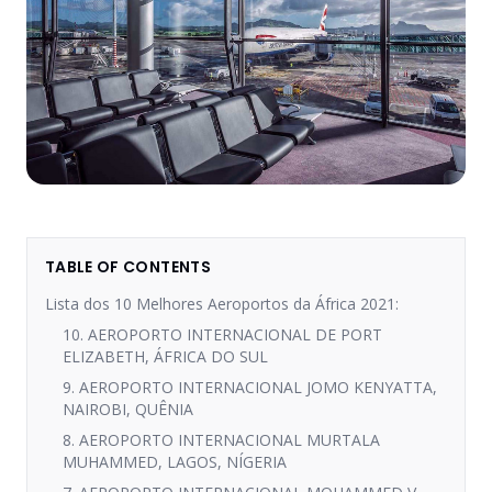
TABLE OF CONTENTS
Lista dos 10 Melhores Aeroportos da África 2021:
10. AEROPORTO INTERNACIONAL DE PORT
ELIZABETH, ÁFRICA DO SUL
9. AEROPORTO INTERNACIONAL JOMO KENYATTA,
NAIROBI, QUÊNIA
8. AEROPORTO INTERNACIONAL MURTALA
MUHAMMED, LAGOS, NÍGERIA