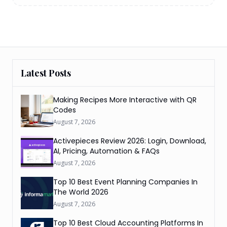
Latest Posts
Making Recipes More Interactive with QR
Codes
August 7, 2026
Activepieces Review 2026: Login, Download,
AI, Pricing, Automation & FAQs
August 7, 2026
Top 10 Best Event Planning Companies In
The World 2026
August 7, 2026
Top 10 Best Cloud Accounting Platforms In