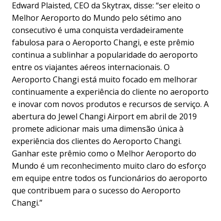
Edward Plaisted, CEO da Skytrax, disse: “ser eleito o
Melhor Aeroporto do Mundo pelo sétimo ano
consecutivo é uma conquista verdadeiramente
fabulosa para o Aeroporto Changi, e este prêmio
continua a sublinhar a popularidade do aeroporto
entre os viajantes aéreos internacionais. O
Aeroporto Changi está muito focado em melhorar
continuamente a experiência do cliente no aeroporto
e inovar com novos produtos e recursos de serviço. A
abertura do Jewel Changi Airport em abril de 2019
promete adicionar mais uma dimensão única à
experiência dos clientes do Aeroporto Changi.
Ganhar este prêmio como o Melhor Aeroporto do
Mundo é um reconhecimento muito claro do esforço
em equipe entre todos os funcionários do aeroporto
que contribuem para o sucesso do Aeroporto
Changi.”