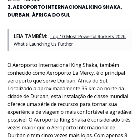
3. AEROPORTO INTERNACIONAL KING SHAKA,
DURBAN, ÁFRICA DO SUL
LEIA TAMBÉM:
Top 10 Most Powerful Rockets 2026:
What's Launching Us Further
O Aeroporto Internacional King Shaka, também
conhecido como Aeroporto La Mercy, é o principal
aeroporto que serve Durban, África do Sul.
Localizado a aproximadamente 35 km ao norte da
cidade de Durban, esta instalação de classe mundial
oferece uma série de recursos para tornar sua
experiência de viagem o mais confortável e agradável
possível. O Aeroporto King Shaka é considerado três
vezes maior que o Aeroporto Internacional de
Durban e tem cinco vezes mais lojas. Com apenas 8