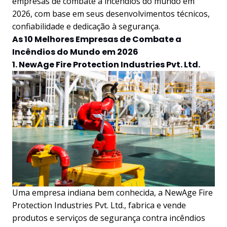
empresas de combate a incêndios do mundo em
2026, com base em seus desenvolvimentos técnicos,
confiabilidade e dedicação à segurança.
As 10 Melhores Empresas de Combate a
Incêndios do Mundo em 2026
1. NewAge Fire Protection Industries Pvt. Ltd.
Uma empresa indiana bem conhecida, a NewAge Fire
Protection Industries Pvt. Ltd., fabrica e vende
produtos e serviços de segurança contra incêndios