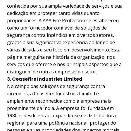
conhecida por sua ampla variedade de serviços e sua
dedicação em proteger tanto vidas quanto
propriedades. A AAA Fire Protection se estabeleceu
como um fornecedor confiável de soluções de
segurança contra incêndios em diversos setores,
graças à sua significativa experiência ao longo de
várias décadas e seu foco em desenvolvimento. Esta
página mergulha na história da organização, nos
serviços que oferece e nos principais aspectos que a
distinguem de outras empresas do setor.
3. Ceasefire Industries Limited
No campo das soluções de segurança contra
incêndios, a Ceasefire Industries Limited é
amplamente reconhecida como a empresa mais
proeminente da Índia. A empresa foi fundada em
1980 e, desde então, expandiu-se de distribuidora
regional para uma potência nacional, protegendo
pessoas e suas propriedades dos impactos mortais