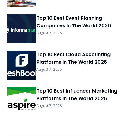
Top 10 Best Event Planning
Companies In The World 2026
August 7, 2026
Top 10 Best Cloud Accounting
Platforms In The World 2026
August 7, 2026
Top 10 Best Influencer Marketing
Platforms In The World 2026
August 7, 2026