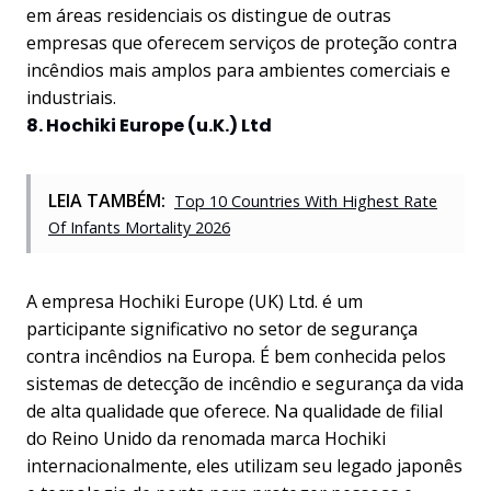
em áreas residenciais os distingue de outras
empresas que oferecem serviços de proteção contra
incêndios mais amplos para ambientes comerciais e
industriais.
8. Hochiki Europe (u.K.) Ltd
LEIA TAMBÉM:
Top 10 Countries With Highest Rate
Of Infants Mortality 2026
A empresa Hochiki Europe (UK) Ltd. é um
participante significativo no setor de segurança
contra incêndios na Europa. É bem conhecida pelos
sistemas de detecção de incêndio e segurança da vida
de alta qualidade que oferece. Na qualidade de filial
do Reino Unido da renomada marca Hochiki
internacionalmente, eles utilizam seu legado japonês