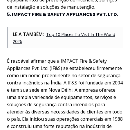
de instalação e soluções de manutenção.
5. IMPACT FIRE & SAFETY APPLIANCES PVT. LTD.
LEIA TAMBÉM:
Top 10 Places To Visit In The World
2026
É razoável afirmar que a IMPACT Fire & Safety
Appliances Pvt. Ltd. (IF&S) se estabeleceu firmemente
como um nome proeminente no setor de segurança
contra incêndios na Índia. A IF&S foi fundada em 2004
e tem sua sede em Nova Délhi. A empresa oferece
uma ampla variedade de equipamentos, serviços e
soluções de segurança contra incêndios para
atender às diversas necessidades de clientes em todo
o país. Ela iniciou suas operações comerciais em 1988
e construiu uma forte reputação na indústria de