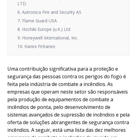
LTD.
6. Autronica Fire and Security AS
7. Flame Guard USA
8. Hochiki Europe (u.K.) Ltd
9. Honeywell International, Inc.
10. Kanex FirKanex
Uma contribuição significativa para a proteção e
segurança das pessoas contra os perigos do fogo é
feita pela indústria de combate a incêndios. As
empresas que operam neste setor são responsáveis
pela produção de equipamentos de combate a
incêndios de ponta, pelo desenvolvimento de
sistemas avançados de supressão de incêndios e pela
oferta de soluções abrangentes de segurança contra
incêndios. A seguir, está uma lista das dez melhores