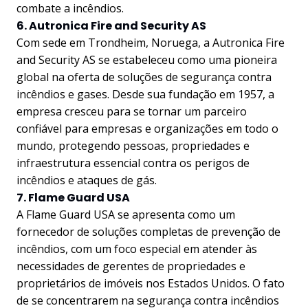
combate a incêndios.
6. Autronica Fire and Security AS
Com sede em Trondheim, Noruega, a Autronica Fire
and Security AS se estabeleceu como uma pioneira
global na oferta de soluções de segurança contra
incêndios e gases. Desde sua fundação em 1957, a
empresa cresceu para se tornar um parceiro
confiável para empresas e organizações em todo o
mundo, protegendo pessoas, propriedades e
infraestrutura essencial contra os perigos de
incêndios e ataques de gás.
7. Flame Guard USA
A Flame Guard USA se apresenta como um
fornecedor de soluções completas de prevenção de
incêndios, com um foco especial em atender às
necessidades de gerentes de propriedades e
proprietários de imóveis nos Estados Unidos. O fato
de se concentrarem na segurança contra incêndios