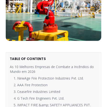
TABLE OF CONTENTS
As 10 Melhores Empresas de Combate a Incêndios do
Mundo em 2026
1. NewAge Fire Protection Industries Pvt. Ltd.
2. AAA Fire Protection
3. Ceasefire Industries Limited
4. G Tech Fire Engineers Pvt. Ltd.
5. IMPACT FIRE &amp; SAFETY APPLIANCES PVT.