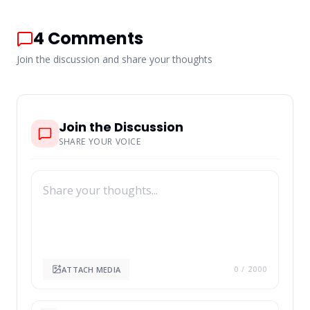
4
Comments
Join the discussion and share your thoughts
Join the Discussion
SHARE YOUR VOICE
ATTACH MEDIA
0
/ 2000