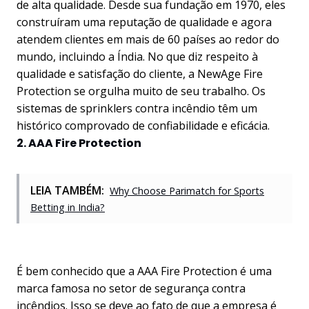
de alta qualidade. Desde sua fundação em 1970, eles
construíram uma reputação de qualidade e agora
atendem clientes em mais de 60 países ao redor do
mundo, incluindo a Índia. No que diz respeito à
qualidade e satisfação do cliente, a NewAge Fire
Protection se orgulha muito de seu trabalho. Os
sistemas de sprinklers contra incêndio têm um
histórico comprovado de confiabilidade e eficácia.
2. AAA Fire Protection
LEIA TAMBÉM:
Why Choose Parimatch for Sports
Betting in India?
É bem conhecido que a AAA Fire Protection é uma
marca famosa no setor de segurança contra
incêndios. Isso se deve ao fato de que a empresa é