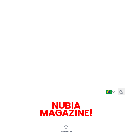
NUBIA
MAGAZINE!
Popular