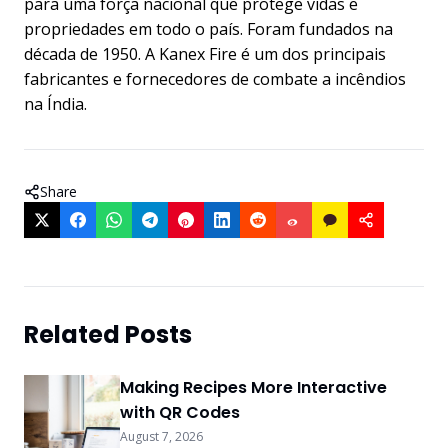
para uma força nacional que protege vidas e
propriedades em todo o país. Foram fundados na
década de 1950. A Kanex Fire é um dos principais
fabricantes e fornecedores de combate a incêndios
na Índia.
Share
Related Posts
Making Recipes More Interactive
with QR Codes
August 7, 2026