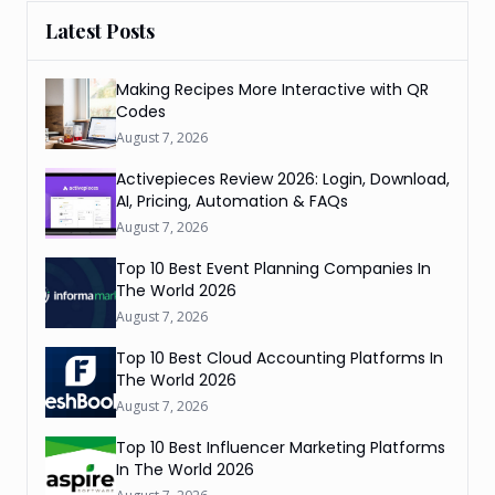
Latest Posts
Making Recipes More Interactive with QR
Codes
August 7, 2026
Activepieces Review 2026: Login, Download,
AI, Pricing, Automation & FAQs
August 7, 2026
Top 10 Best Event Planning Companies In
The World 2026
August 7, 2026
Top 10 Best Cloud Accounting Platforms In
The World 2026
August 7, 2026
Top 10 Best Influencer Marketing Platforms
In The World 2026