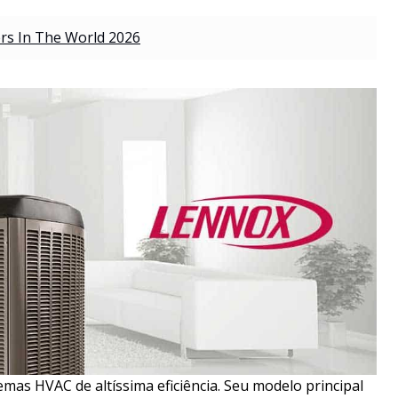
rs In The World 2026
mas HVAC de altíssima eficiência. Seu modelo principal