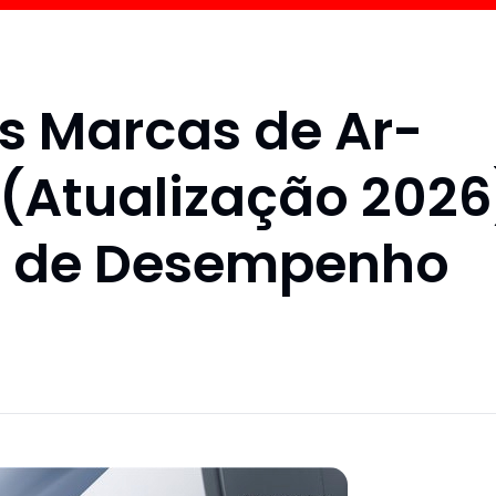
s Marcas de Ar-
(Atualização 2026
g de Desempenho