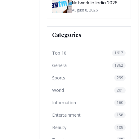
Network In India 2026
August 8, 2026
Categories
Top 10
1617
General
1362
Sports
299
World
201
Information
160
Entertainment
158
Beauty
109