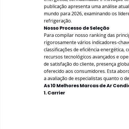
publicação apresenta uma análise atua
mundo para 2026, examinando os líder
refrigeração.
Nosso Processo de Seleção
Para compilar nosso ranking das princi
rigorosamente vários indicadores-chav
classificações de eficiência energética,
recursos tecnológicos avançados e ope
de satisfação do cliente, presença globa
oferecido aos consumidores. Esta abord
a avaliação de especialistas quanto o
As 10 Melhores Marcas de Ar Cond
1. Carrier