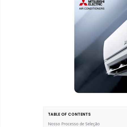
TABLE OF CONTENTS
Nosso Processo de Seleção