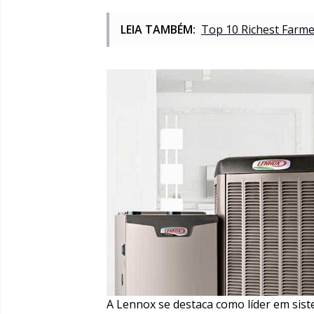
LEIA TAMBÉM:
Top 10 Richest Farme
A Lennox se destaca como líder em siste