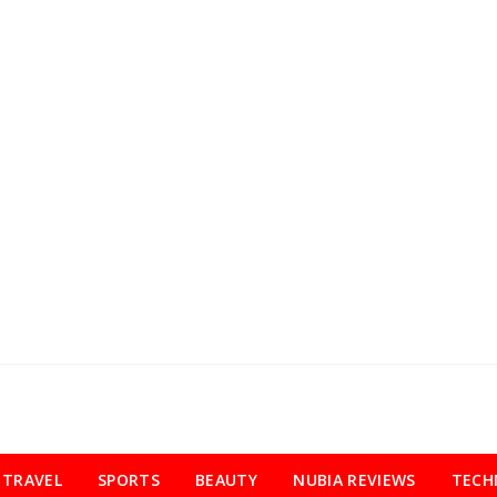
TRAVEL
SPORTS
BEAUTY
NUBIA REVIEWS
TECH