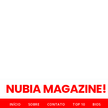
NUBIA MAGAZINE!
INÍCIO
SOBRE
CONTATO
TOP 10
BIOS