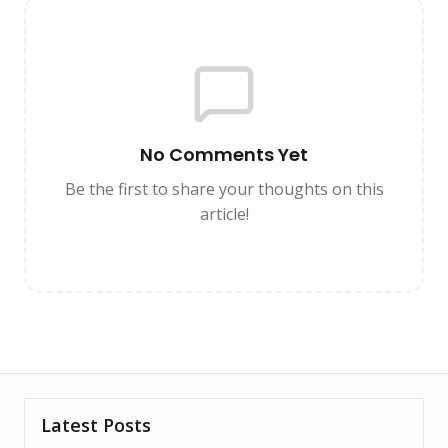
No Comments Yet
Be the first to share your thoughts on this
article!
Latest Posts