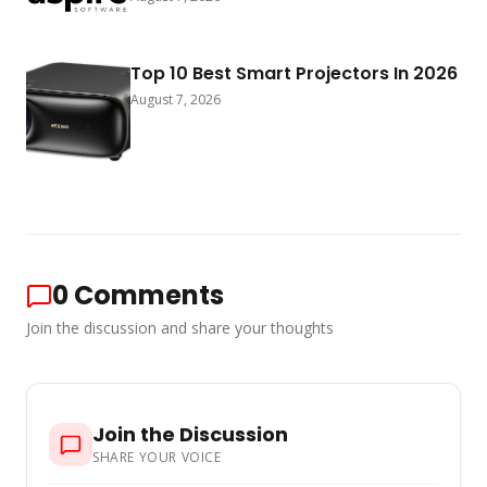
Top 10 Best Smart Projectors In 2026
August 7, 2026
0
Comments
Join the discussion and share your thoughts
Join the Discussion
SHARE YOUR VOICE