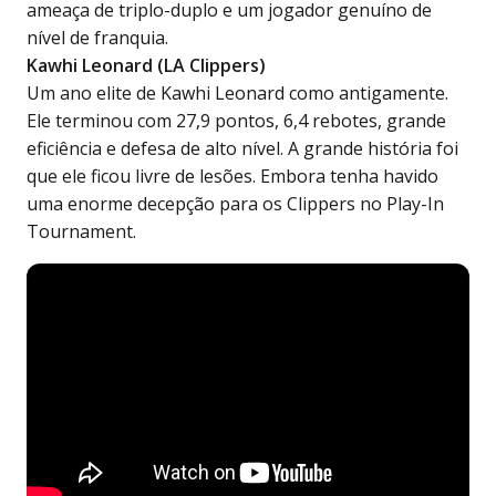
ameaça de triplo-duplo e um jogador genuíno de
nível de franquia.
Kawhi Leonard (LA Clippers)
Um ano
elite de Kawhi Leonard
como antigamente.
Ele terminou com 27,9 pontos, 6,4 rebotes, grande
eficiência e defesa de alto nível. A grande história foi
que ele ficou livre de lesões. Embora tenha havido
uma enorme decepção para os Clippers no Play-In
Tournament.