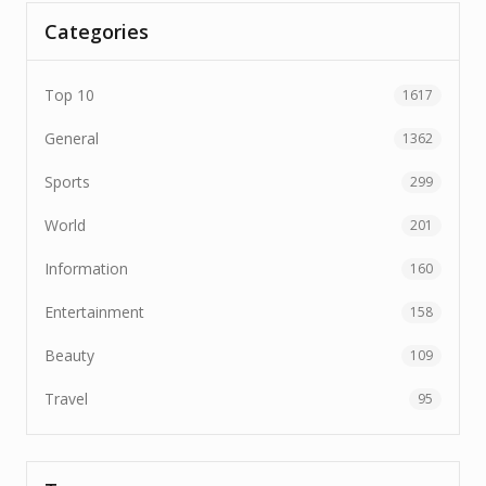
Categories
Top 10
1617
General
1362
Sports
299
World
201
Information
160
Entertainment
158
Beauty
109
Travel
95