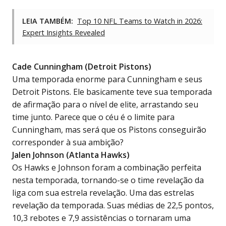
LEIA TAMBÉM:
Top 10 NFL Teams to Watch in 2026:
Expert Insights Revealed
Cade Cunningham (Detroit Pistons)
Uma temporada enorme para Cunningham e seus
Detroit Pistons. Ele basicamente teve sua temporada
de afirmação para o nível de elite, arrastando seu
time junto. Parece que o céu é o limite para
Cunningham, mas será que os Pistons conseguirão
corresponder à sua ambição?
Jalen Johnson (Atlanta Hawks)
Os Hawks e Johnson foram a combinação perfeita
nesta temporada, tornando-se o time revelação da
liga com sua estrela revelação. Uma das estrelas
revelação da temporada. Suas médias de 22,5 pontos,
10,3 rebotes e 7,9 assistências o tornaram uma