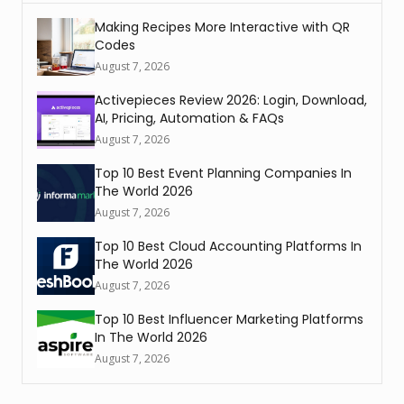
Making Recipes More Interactive with QR
Codes
August 7, 2026
Activepieces Review 2026: Login, Download,
AI, Pricing, Automation & FAQs
August 7, 2026
Top 10 Best Event Planning Companies In
The World 2026
August 7, 2026
Top 10 Best Cloud Accounting Platforms In
The World 2026
August 7, 2026
Top 10 Best Influencer Marketing Platforms
In The World 2026
August 7, 2026