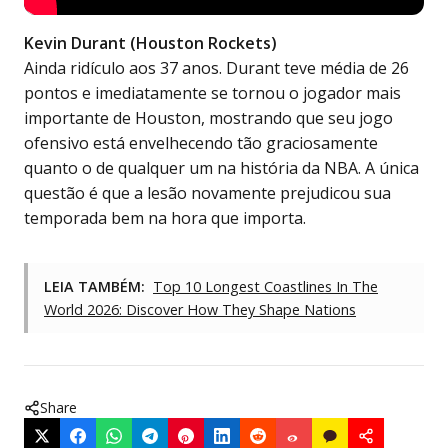
Kevin Durant (Houston Rockets)
Ainda ridículo aos 37 anos. Durant teve média de 26
pontos e imediatamente se tornou o jogador mais
importante de Houston, mostrando que seu jogo
ofensivo está envelhecendo tão graciosamente
quanto o de qualquer um na história da NBA. A única
questão é que a lesão novamente prejudicou sua
temporada bem na hora que importa.
LEIA TAMBÉM:
Top 10 Longest Coastlines In The
World 2026: Discover How They Shape Nations
Share