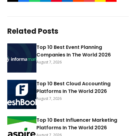
Related Posts
Top 10 Best Event Planning
Companies In The World 2026
August 7, 2026
Top 10 Best Cloud Accounting
Platforms In The World 2026
August 7, 2026
Top 10 Best Influencer Marketing
Platforms In The World 2026
August 7, 2026