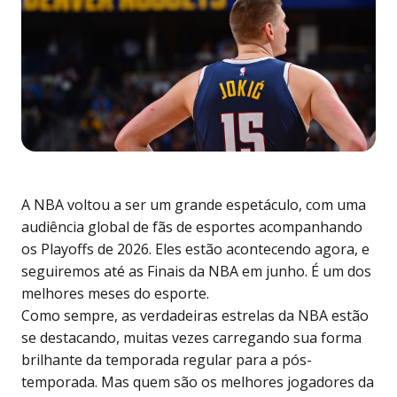
A NBA voltou a ser um grande espetáculo, com uma
audiência global de
fãs de esportes
acompanhando
os Playoffs de 2026. Eles estão acontecendo agora, e
seguiremos até as Finais da NBA em junho. É um dos
melhores meses do esporte.
Como sempre, as verdadeiras estrelas da NBA estão
se destacando, muitas vezes carregando sua forma
brilhante da temporada regular para a pós-
temporada. Mas quem são os melhores jogadores da