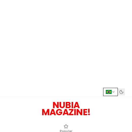
NUBIA
MAGAZINE!
Popular