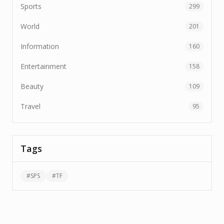
Sports
299
World
201
Information
160
Entertainment
158
Beauty
109
Travel
95
Tags
#
SPS
#
TF