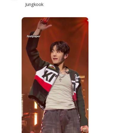
Jungkook