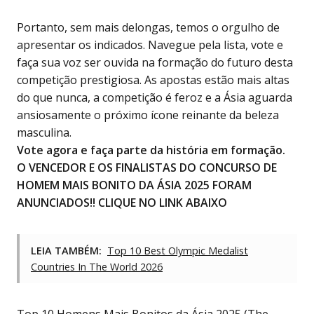
Portanto, sem mais delongas, temos o orgulho de
apresentar os indicados. Navegue pela lista, vote e
faça sua voz ser ouvida na formação do futuro desta
competição prestigiosa. As apostas estão mais altas
do que nunca, a competição é feroz e a Ásia aguarda
ansiosamente o próximo ícone reinante da beleza
masculina.
Vote agora e faça parte da história em formação.
O VENCEDOR E OS FINALISTAS DO CONCURSO DE
HOMEM MAIS BONITO DA ÁSIA 2025 FORAM
ANUNCIADOS!! CLIQUE NO LINK ABAIXO
LEIA TAMBÉM:
Top 10 Best Olympic Medalist
Countries In The World 2026