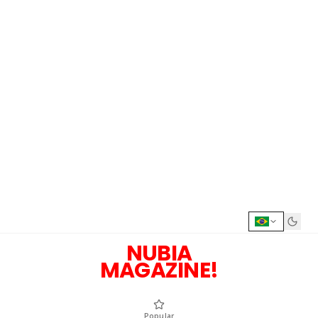
NUBIA
MAGAZINE!
Popular