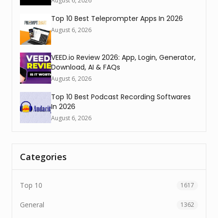
August 6, 2026
Top 10 Best Teleprompter Apps In 2026
August 6, 2026
VEED.io Review 2026: App, Login, Generator,
Download, AI & FAQs
August 6, 2026
Top 10 Best Podcast Recording Softwares
In 2026
August 6, 2026
Categories
Top 10
1617
General
1362