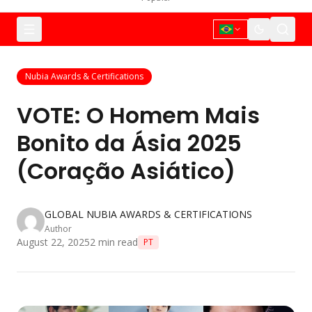
Nubia Awards & Certifications
VOTE: O Homem Mais
Bonito da Ásia 2025
(Coração Asiático)
GLOBAL NUBIA AWARDS & CERTIFICATIONS
Author
August 22, 2025
2
min read
PT