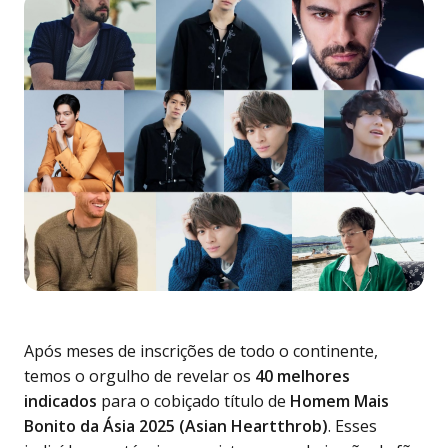
Após meses de inscrições de todo o continente,
temos o orgulho de revelar os
40 melhores
indicados
para o cobiçado título de
Homem Mais
Bonito da Ásia 2025 (Asian Heartthrob)
. Esses