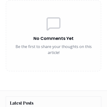
No Comments Yet
Be the first to share your thoughts on this
article!
Latest Posts