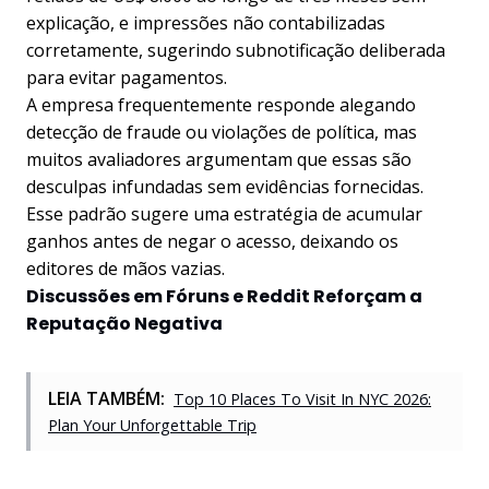
explicação, e impressões não contabilizadas
corretamente, sugerindo subnotificação deliberada
para evitar pagamentos.
A empresa frequentemente responde alegando
detecção de fraude ou violações de política, mas
muitos avaliadores argumentam que essas são
desculpas infundadas sem evidências fornecidas.
Esse padrão sugere uma estratégia de acumular
ganhos antes de negar o acesso, deixando os
editores de mãos vazias.
Discussões em Fóruns e Reddit Reforçam a
Reputação Negativa
LEIA TAMBÉM:
Top 10 Places To Visit In NYC 2026:
Plan Your Unforgettable Trip