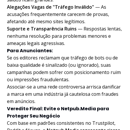
Alegações Vagas de "Tráfego Inválido"
— As
acusações frequentemente carecem de provas,
afetando até mesmo sites legítimos.
Suporte e Transparência Ruins
— Respostas lentas,
nenhuma resolução para problemas menores e
ameaças legais agressivas.
Para Anunciantes:
Se os editores reclamam que tráfego de bots ou de
baixa qualidade é sinalizado (ou ignorado), suas
campanhas podem sofrer com posicionamento ruim
ou impressões fraudulentas.
Associar-se a uma rede controversa arrisca danificar
a marca em uma indústria já cautelosa com fraudes
em anúncios.
Veredito Final: Evite o Netpub.Media para
Proteger Seu Negócio
Com base em padrões consistentes no Trustpilot,