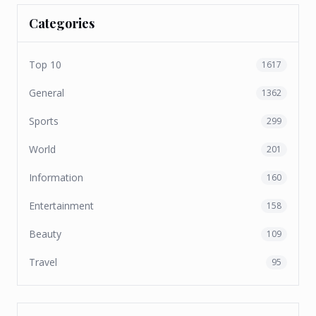
Categories
Top 10
1617
General
1362
Sports
299
World
201
Information
160
Entertainment
158
Beauty
109
Travel
95