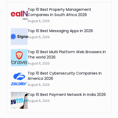
Top 10 Best Property Management
Companies In South Africa 2026
August 8, 2026
Top 10 Best Messaging Apps In 2026
August 8, 2026
Top 10 Best Multi Platform Web Browsers In
The world 2026
August 8, 2026
Top 10 Best Cybersecurity Companies In
America 2026
August 8, 2026
Top 10 Best Payment Network In India 2026
August 8, 2026