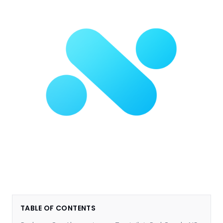
TABLE OF CONTENTS