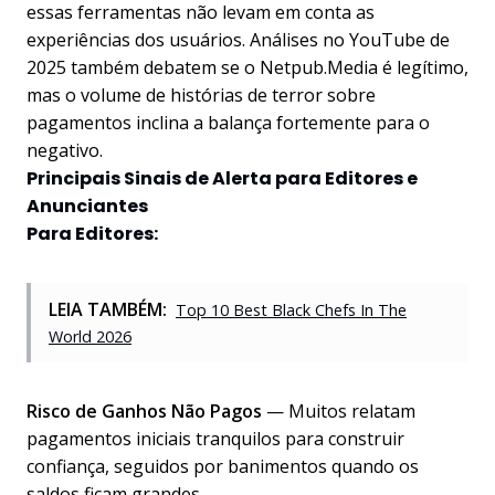
essas ferramentas não levam em conta as
experiências dos usuários. Análises no YouTube de
2025 também debatem se o Netpub.Media é legítimo,
mas o volume de histórias de terror sobre
pagamentos inclina a balança fortemente para o
negativo.
Principais Sinais de Alerta para Editores e
Anunciantes
Para Editores:
LEIA TAMBÉM:
Top 10 Best Black Chefs In The
World 2026
Risco de Ganhos Não Pagos
— Muitos relatam
pagamentos iniciais tranquilos para construir
confiança, seguidos por banimentos quando os
saldos ficam grandes.