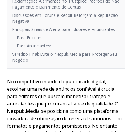
Reclamações Alarmantes no Trustpilot: Padrões de Não
Pagamento e Banimento de Contas
Discussões em Fóruns e Reddit Reforçam a Reputação
Negativa
Principais Sinais de Alerta para Editores e Anunciantes
Para Editores:
Para Anunciantes:
Veredito Final: Evite o Netpub.Media para Proteger Seu
Negócio
No competitivo mundo da publicidade digital,
escolher uma rede de anúncios confiável é crucial
para editores que buscam monetizar tráfego e
anunciantes que procuram alcance de qualidade. O
Netpub.Media
se posiciona como uma plataforma
inovadora de otimização de receita de anúncios com
formatos e pagamentos promissores. No entanto,