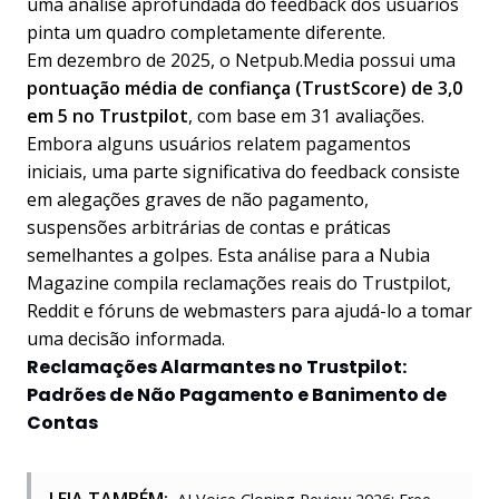
uma análise aprofundada do feedback dos usuários
pinta um quadro completamente diferente.
Em dezembro de 2025, o Netpub.Media possui uma
pontuação média de confiança (TrustScore) de 3,0
em 5 no Trustpilot
, com base em 31 avaliações.
Embora alguns usuários relatem pagamentos
iniciais, uma parte significativa do feedback consiste
em alegações graves de não pagamento,
suspensões arbitrárias de contas e práticas
semelhantes a golpes. Esta análise para a Nubia
Magazine compila reclamações reais do Trustpilot,
Reddit e fóruns de webmasters para ajudá-lo a tomar
uma decisão informada.
Reclamações Alarmantes no Trustpilot:
Padrões de Não Pagamento e Banimento de
Contas