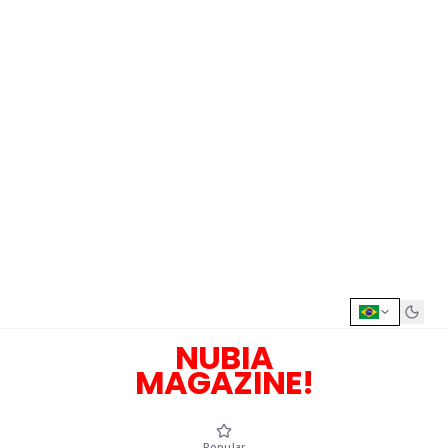
NUBIA
MAGAZINE!
Popular