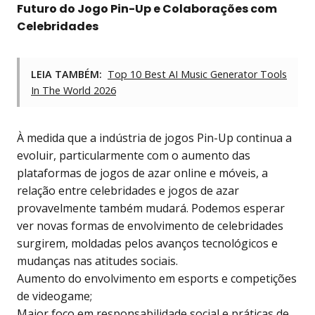
Futuro do Jogo Pin-Up e Colaborações com
Celebridades
LEIA TAMBÉM:
Top 10 Best AI Music Generator Tools
In The World 2026
À medida que a indústria de jogos Pin-Up continua a
evoluir, particularmente com o aumento das
plataformas de jogos de azar online e móveis, a
relação entre celebridades e jogos de azar
provavelmente também mudará. Podemos esperar
ver novas formas de envolvimento de celebridades
surgirem, moldadas pelos avanços tecnológicos e
mudanças nas atitudes sociais.
Aumento do envolvimento em esports e competições
de videogame;
Maior foco em responsabilidade social e práticas de