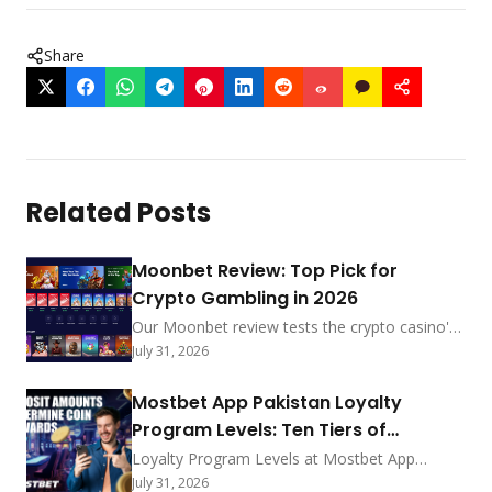
Share
Related Posts
Moonbet Review: Top Pick for
Crypto Gambling in 2026
Our Moonbet review tests the crypto casino's
sub-5-min payouts, no-KYC-under-$2,000
July 31, 2026
policy, and MoonRake rewards. See how it
ranks among 2026's best.
Mostbet App Pakistan Loyalty
Program Levels: Ten Tiers of
Exclusive Privileges
Loyalty Program Levels at Mostbet App
Pakistan feature ten tiers with coin exchange
July 31, 2026