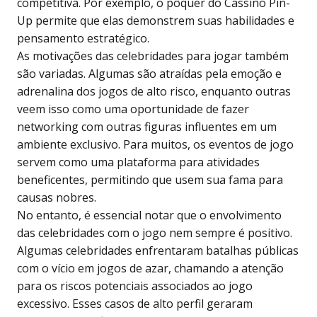
competitiva. Por exemplo, o pôquer do Cassino Pin-
Up permite que elas demonstrem suas habilidades e
pensamento estratégico.
As motivações das celebridades para jogar também
são variadas. Algumas são atraídas pela emoção e
adrenalina dos jogos de alto risco, enquanto outras
veem isso como uma oportunidade de fazer
networking com outras figuras influentes em um
ambiente exclusivo. Para muitos, os eventos de jogo
servem como uma plataforma para atividades
beneficentes, permitindo que usem sua fama para
causas nobres.
No entanto, é essencial notar que o envolvimento
das celebridades com o jogo nem sempre é positivo.
Algumas celebridades enfrentaram batalhas públicas
com o vício em jogos de azar, chamando a atenção
para os riscos potenciais associados ao jogo
excessivo. Esses casos de alto perfil geraram