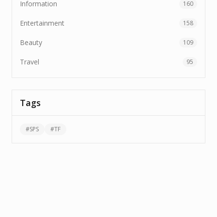
Information
160
Entertainment
158
Beauty
109
Travel
95
Tags
#
SPS
#
TF