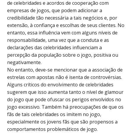
de celebridades e acordos de cooperação com
empresas de jogos, que podem adicionar a
credibilidade tão necessária a tais negócios e, por
extensão, à confiança e escolhas de seus clientes. No
entanto, essa influência vem com alguns níveis de
responsabilidade, uma vez que a conduta e as
declarações das celebridades influenciam a
percepção da população sobre o jogo, positiva ou
negativamente.
No entanto, deve-se mencionar que a associação de
estrelas com apostas não é isenta de controvérsias.
Alguns críticos do envolvimento de celebridades
sugerem que isso aumenta tanto o nível de glamour
do jogo que pode ofuscar os perigos envolvidos no
jogo excessivo. Também há preocupações de que os
fãs de tais celebridades os imitem no jogo,
especialmente os jovens fãs que são propensos a
comportamentos problemáticos de jogo.