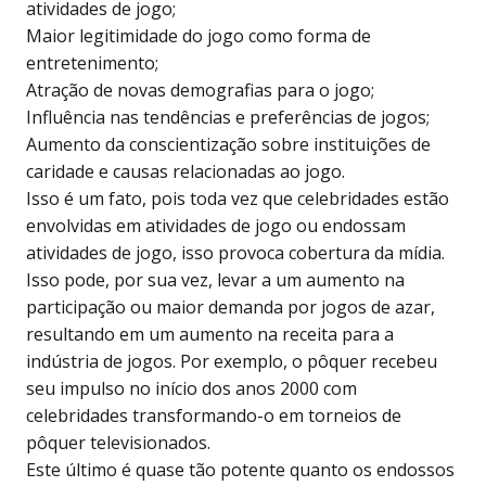
atividades de jogo;
Maior legitimidade do jogo como forma de
entretenimento;
Atração de novas demografias para o jogo;
Influência nas tendências e preferências de jogos;
Aumento da conscientização sobre instituições de
caridade e causas relacionadas ao jogo.
Isso é um fato, pois toda vez que celebridades estão
envolvidas em atividades de jogo ou endossam
atividades de jogo, isso provoca cobertura da mídia.
Isso pode, por sua vez, levar a um aumento na
participação ou maior demanda por jogos de azar,
resultando em um aumento na receita para a
indústria de jogos. Por exemplo, o pôquer recebeu
seu impulso no início dos anos 2000 com
celebridades transformando-o em torneios de
pôquer televisionados.
Este último é quase tão potente quanto os endossos