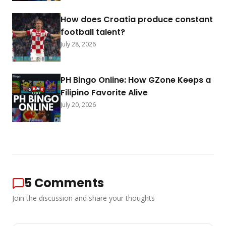
rates, point earning methods, deposit
bonuses, status rewards, promo shop prizes,
How does Croatia produce constant
redemption steps, and progress tracking for
football talent?
2026.
July 28, 2026
PH Bingo Online: How GZone Keeps a
Filipino Favorite Alive
July 20, 2026
5
Comments
Join the discussion and share your thoughts