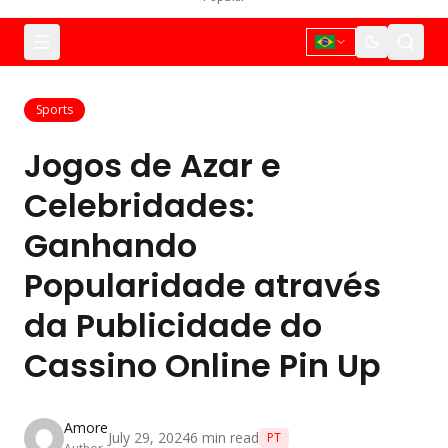
Sports
Jogos de Azar e
Celebridades:
Ganhando
Popularidade através
da Publicidade do
Cassino Online Pin Up
Amore
July 29, 2024
6
min read
PT