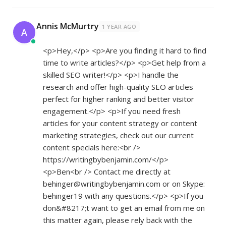
Annis McMurtry
1 YEAR AGO
A
<p>Hey,</p> <p>Are you finding it hard to find
time to write articles?</p> <p>Get help from a
skilled SEO writer!</p> <p>I handle the
research and offer high-quality SEO articles
perfect for higher ranking and better visitor
engagement.</p> <p>If you need fresh
articles for your content strategy or content
marketing strategies, check out our current
content specials here:<br />
https://writingbybenjamin.com/</p>
<p>Ben<br /> Contact me directly at
behinger@writingbybenjamin.com or on Skype:
behinger19 with any questions.</p> <p>If you
don&#8217;t want to get an email from me on
this matter again, please rely back with the