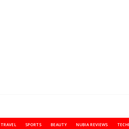
TRAVEL
SPORTS
BEAUTY
NUBIA REVIEWS
TECH