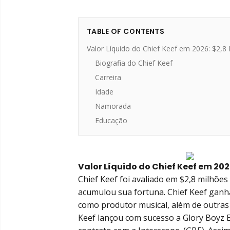
TABLE OF CONTENTS
Valor Líquido do Chief Keef em 2026: $2,8
Biografia do Chief Keef
Carreira
Idade
Namorada
Educação
Valor Líquido do Chief Keef em 202
Chief Keef foi avaliado em $2,8 milhões
acumulou sua fortuna. Chief Keef ganh
como produtor musical, além de outras 
Keef lançou com sucesso a Glory Boyz 