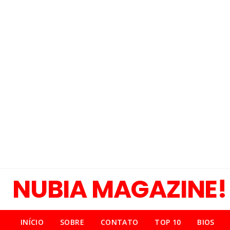
NUBIA MAGAZINE!
INÍCIO
SOBRE
CONTATO
TOP 10
BIOS