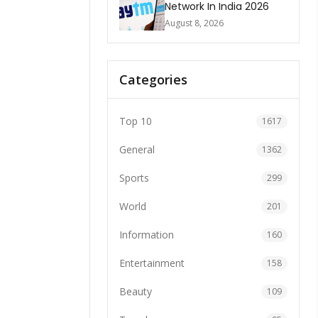
Network In India 2026
August 8, 2026
Categories
Top 10
1617
General
1362
Sports
299
World
201
Information
160
Entertainment
158
Beauty
109