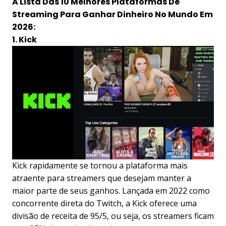
A Lista Das 10 Melhores Plataformas De
Streaming Para Ganhar Dinheiro No Mundo Em
2026:
1. Kick
Kick rapidamente se tornou a plataforma mais
atraente para streamers que desejam manter a
maior parte de seus ganhos. Lançada em 2022 como
concorrente direta do Twitch, a Kick oferece uma
divisão de receita de 95/5, ou seja, os streamers ficam