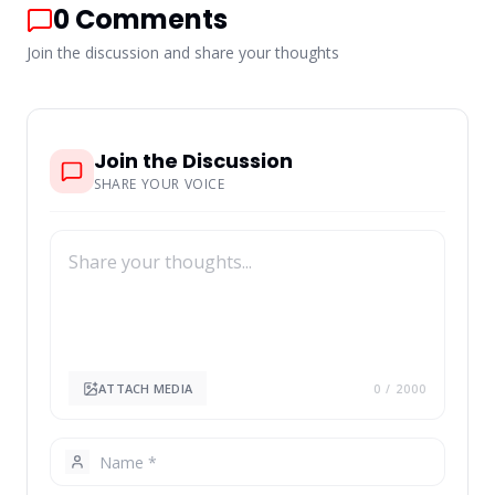
0
Comments
Join the discussion and share your thoughts
Join the Discussion
SHARE YOUR VOICE
ATTACH MEDIA
0
/ 2000