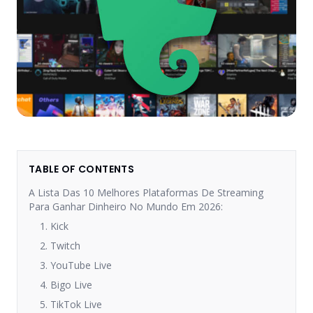
TABLE OF CONTENTS
A Lista Das 10 Melhores Plataformas De Streaming
Para Ganhar Dinheiro No Mundo Em 2026:
1. Kick
2. Twitch
3. YouTube Live
4. Bigo Live
5. TikTok Live