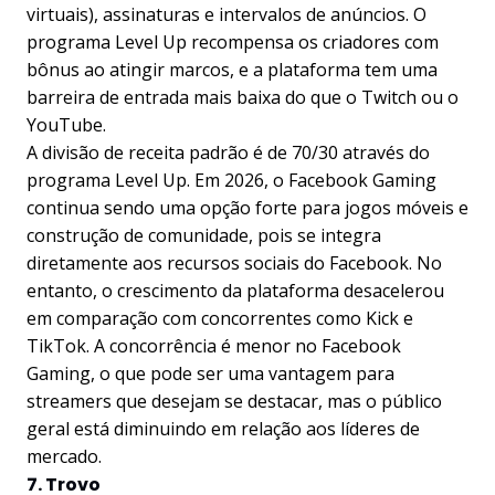
virtuais), assinaturas e intervalos de anúncios. O
programa Level Up recompensa os criadores com
bônus ao atingir marcos, e a plataforma tem uma
barreira de entrada mais baixa do que o Twitch ou o
YouTube.
A divisão de receita padrão é de 70/30 através do
programa Level Up. Em 2026, o Facebook Gaming
continua sendo uma opção forte para jogos móveis e
construção de comunidade, pois se integra
diretamente aos recursos sociais do Facebook. No
entanto, o crescimento da plataforma desacelerou
em comparação com concorrentes como Kick e
TikTok. A concorrência é menor no Facebook
Gaming, o que pode ser uma vantagem para
streamers que desejam se destacar, mas o público
geral está diminuindo em relação aos líderes de
mercado.
7. Trovo