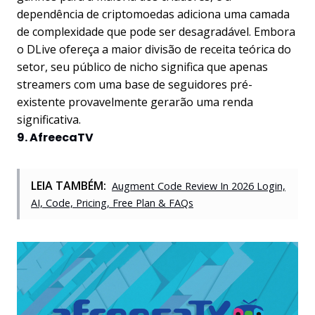
dependência de criptomoedas adiciona uma camada
de complexidade que pode ser desagradável. Embora
o DLive ofereça a maior divisão de receita teórica do
setor, seu público de nicho significa que apenas
streamers com uma base de seguidores pré-
existente provavelmente gerarão uma renda
significativa.
9. AfreecaTV
LEIA TAMBÉM:
Augment Code Review In 2026 Login,
AI, Code, Pricing, Free Plan & FAQs