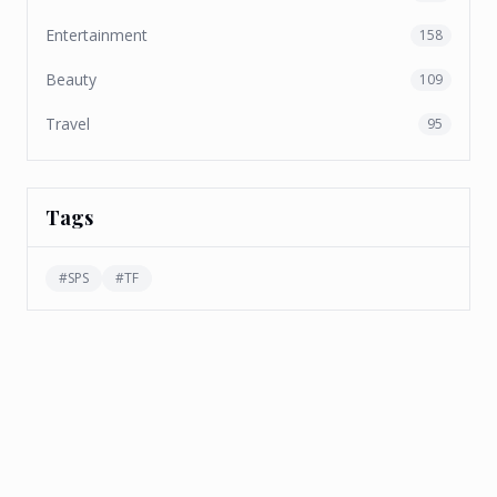
Entertainment
158
Beauty
109
Travel
95
Tags
#
SPS
#
TF