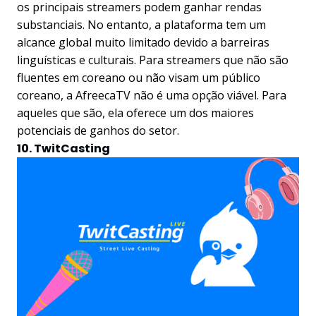
os principais streamers podem ganhar rendas
substanciais. No entanto, a plataforma tem um
alcance global muito limitado devido a barreiras
linguísticas e culturais. Para streamers que não são
fluentes em coreano ou não visam um público
coreano, a AfreecaTV não é uma opção viável. Para
aqueles que são, ela oferece um dos maiores
potenciais de ganhos do setor.
10. TwitCasting