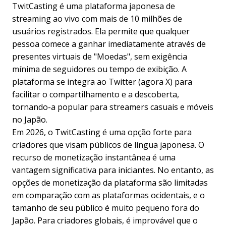
TwitCasting é uma plataforma japonesa de
streaming ao vivo com mais de 10 milhões de
usuários registrados. Ela permite que qualquer
pessoa comece a ganhar imediatamente através de
presentes virtuais de "Moedas", sem exigência
mínima de seguidores ou tempo de exibição. A
plataforma se integra ao Twitter (agora X) para
facilitar o compartilhamento e a descoberta,
tornando-a popular para streamers casuais e móveis
no Japão.
Em 2026, o TwitCasting é uma opção forte para
criadores que visam públicos de língua japonesa. O
recurso de monetização instantânea é uma
vantagem significativa para iniciantes. No entanto, as
opções de monetização da plataforma são limitadas
em comparação com as plataformas ocidentais, e o
tamanho de seu público é muito pequeno fora do
Japão. Para criadores globais, é improvável que o