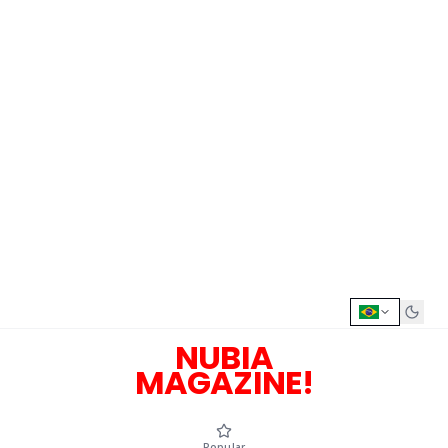
NUBIA
MAGAZINE!
Popular