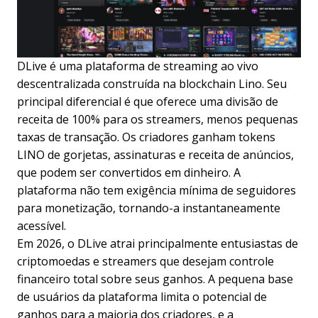
DLive é uma plataforma de streaming ao vivo
descentralizada construída na blockchain Lino. Seu
principal diferencial é que oferece uma divisão de
receita de 100% para os streamers, menos pequenas
taxas de transação. Os criadores ganham tokens
LINO de gorjetas, assinaturas e receita de anúncios,
que podem ser convertidos em dinheiro. A
plataforma não tem exigência mínima de seguidores
para monetização, tornando-a instantaneamente
acessível.
Em 2026, o DLive atrai principalmente entusiastas de
criptomoedas e streamers que desejam controle
financeiro total sobre seus ganhos. A pequena base
de usuários da plataforma limita o potencial de
ganhos para a maioria dos criadores, e a