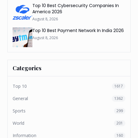
Top 10 Best Cybersecurity Companies In
America 2026
August 8, 2026
Top 10 Best Payment Network In India 2026
August 8, 2026
Categories
Top 10
1617
General
1362
Sports
299
World
201
Information
160