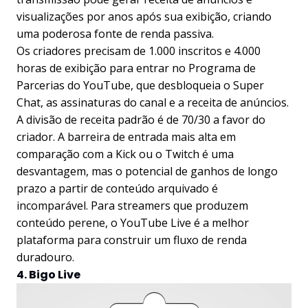
visualizações por anos após sua exibição, criando
uma poderosa fonte de renda passiva.
Os criadores precisam de 1.000 inscritos e 4.000
horas de exibição para entrar no Programa de
Parcerias do YouTube, que desbloqueia o Super
Chat, as assinaturas do canal e a receita de anúncios.
A divisão de receita padrão é de 70/30 a favor do
criador. A barreira de entrada mais alta em
comparação com a Kick ou o Twitch é uma
desvantagem, mas o potencial de ganhos de longo
prazo a partir de conteúdo arquivado é
incomparável. Para streamers que produzem
conteúdo perene, o YouTube Live é a melhor
plataforma para construir um fluxo de renda
duradouro.
4. Bigo Live