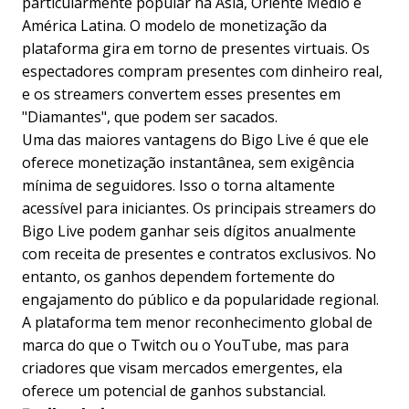
particularmente popular na Ásia, Oriente Médio e
América Latina. O modelo de monetização da
plataforma gira em torno de presentes virtuais. Os
espectadores compram presentes com dinheiro real,
e os streamers convertem esses presentes em
"Diamantes", que podem ser sacados.
Uma das maiores vantagens do Bigo Live é que ele
oferece monetização instantânea, sem exigência
mínima de seguidores. Isso o torna altamente
acessível para iniciantes. Os principais streamers do
Bigo Live podem ganhar seis dígitos anualmente
com receita de presentes e contratos exclusivos. No
entanto, os ganhos dependem fortemente do
engajamento do público e da popularidade regional.
A plataforma tem menor reconhecimento global de
marca do que o Twitch ou o YouTube, mas para
criadores que visam mercados emergentes, ela
oferece um potencial de ganhos substancial.