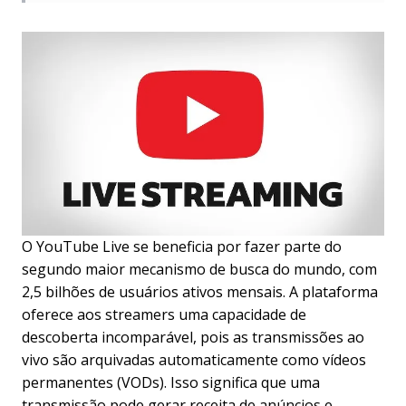
O YouTube Live se beneficia por fazer parte do
segundo maior mecanismo de busca do mundo, com
2,5 bilhões de usuários ativos mensais. A plataforma
oferece aos streamers uma capacidade de
descoberta incomparável, pois as transmissões ao
vivo são arquivadas automaticamente como vídeos
permanentes (VODs). Isso significa que uma
transmissão pode gerar receita de anúncios e