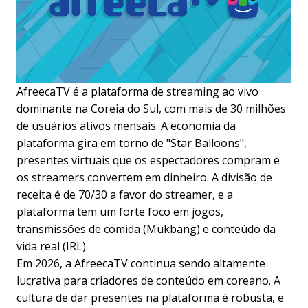
AfreecaTV é a plataforma de streaming ao vivo
dominante na Coreia do Sul, com mais de 30 milhões
de usuários ativos mensais. A economia da
plataforma gira em torno de "Star Balloons",
presentes virtuais que os espectadores compram e
os streamers convertem em dinheiro. A divisão de
receita é de 70/30 a favor do streamer, e a
plataforma tem um forte foco em jogos,
transmissões de comida (Mukbang) e conteúdo da
vida real (IRL).
Em 2026, a AfreecaTV continua sendo altamente
lucrativa para criadores de conteúdo em coreano. A
cultura de dar presentes na plataforma é robusta, e