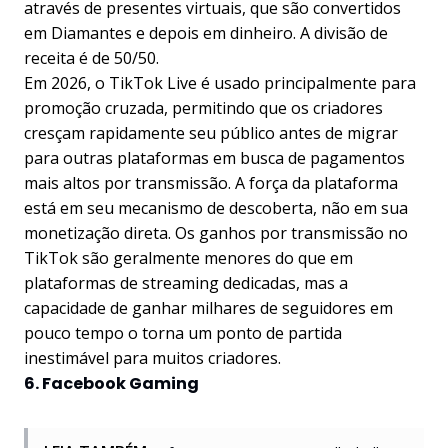
através de presentes virtuais, que são convertidos
em Diamantes e depois em dinheiro. A divisão de
receita é de 50/50.
Em 2026, o TikTok Live é usado principalmente para
promoção cruzada, permitindo que os criadores
cresçam rapidamente seu público antes de migrar
para outras plataformas em busca de pagamentos
mais altos por transmissão. A força da plataforma
está em seu mecanismo de descoberta, não em sua
monetização direta. Os ganhos por transmissão no
TikTok são geralmente menores do que em
plataformas de streaming dedicadas, mas a
capacidade de ganhar milhares de seguidores em
pouco tempo o torna um ponto de partida
inestimável para muitos criadores.
6. Facebook Gaming