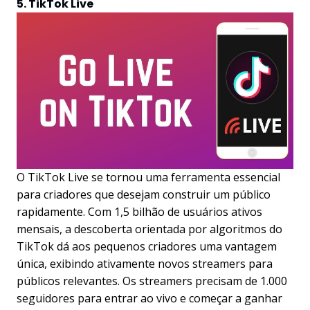
5. TikTok Live
O TikTok Live se tornou uma ferramenta essencial
para criadores que desejam construir um público
rapidamente. Com 1,5 bilhão de usuários ativos
mensais, a descoberta orientada por algoritmos do
TikTok dá aos pequenos criadores uma vantagem
única, exibindo ativamente novos streamers para
públicos relevantes. Os streamers precisam de 1.000
seguidores para entrar ao vivo e começar a ganhar