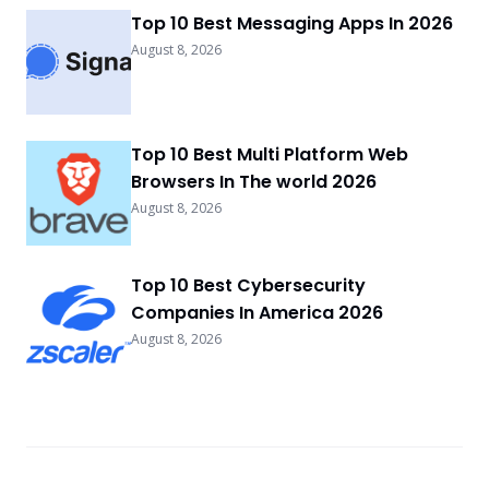
Top 10 Best Messaging Apps In 2026
August 8, 2026
Top 10 Best Multi Platform Web
Browsers In The world 2026
August 8, 2026
Top 10 Best Cybersecurity
Companies In America 2026
August 8, 2026