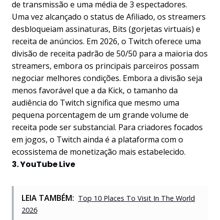
de transmissão e uma média de 3 espectadores.
Uma vez alcançado o status de Afiliado, os streamers
desbloqueiam assinaturas, Bits (gorjetas virtuais) e
receita de anúncios. Em 2026, o Twitch oferece uma
divisão de receita padrão de 50/50 para a maioria dos
streamers, embora os principais parceiros possam
negociar melhores condições. Embora a divisão seja
menos favorável que a da Kick, o tamanho da
audiência do Twitch significa que mesmo uma
pequena porcentagem de um grande volume de
receita pode ser substancial. Para criadores focados
em jogos, o Twitch ainda é a plataforma com o
ecossistema de monetização mais estabelecido.
3. YouTube Live
LEIA TAMBÉM:
Top 10 Places To Visit In The World
2026