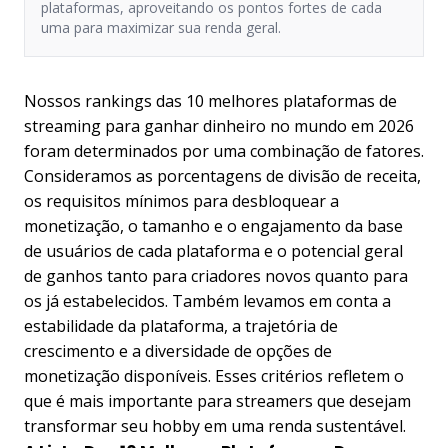
plataformas, aproveitando os pontos fortes de cada
uma para maximizar sua renda geral.
Nossos rankings das 10 melhores plataformas de
streaming para ganhar dinheiro no mundo em 2026
foram determinados por uma combinação de fatores.
Consideramos as porcentagens de divisão de receita,
os requisitos mínimos para desbloquear a
monetização, o tamanho e o engajamento da base
de usuários de cada plataforma e o potencial geral
de ganhos tanto para criadores novos quanto para
os já estabelecidos. Também levamos em conta a
estabilidade da plataforma, a trajetória de
crescimento e a diversidade de opções de
monetização disponíveis. Esses critérios refletem o
que é mais importante para streamers que desejam
transformar seu hobby em uma renda sustentável.