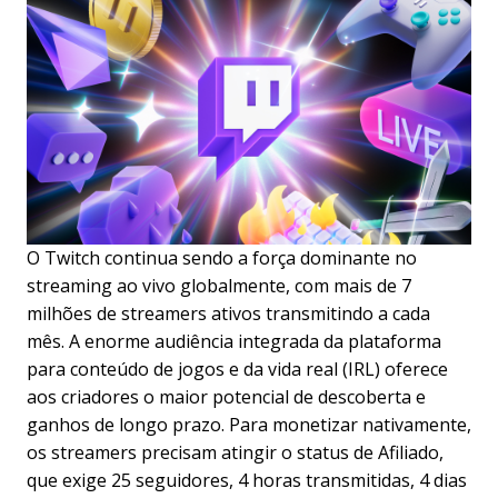
O Twitch continua sendo a força dominante no
streaming ao vivo globalmente, com mais de 7
milhões de streamers ativos transmitindo a cada
mês. A enorme audiência integrada da plataforma
para conteúdo de jogos e da vida real (IRL) oferece
aos criadores o maior potencial de descoberta e
ganhos de longo prazo. Para monetizar nativamente,
os streamers precisam atingir o status de Afiliado,
que exige 25 seguidores, 4 horas transmitidas, 4 dias