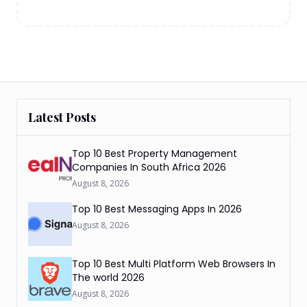
Latest Posts
Top 10 Best Property Management
Companies In South Africa 2026
August 8, 2026
Top 10 Best Messaging Apps In 2026
August 8, 2026
Top 10 Best Multi Platform Web Browsers In
The world 2026
August 8, 2026