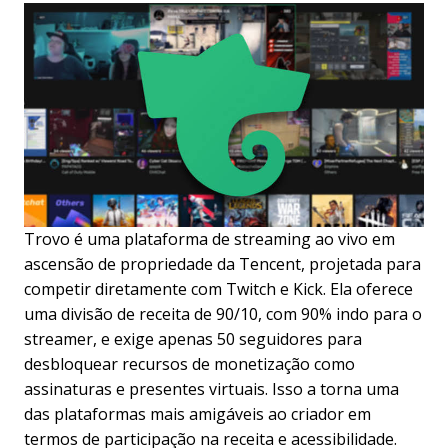
Trovo é uma plataforma de streaming ao vivo em
ascensão de propriedade da Tencent, projetada para
competir diretamente com Twitch e Kick. Ela oferece
uma divisão de receita de 90/10, com 90% indo para o
streamer, e exige apenas 50 seguidores para
desbloquear recursos de monetização como
assinaturas e presentes virtuais. Isso a torna uma
das plataformas mais amigáveis ao criador em
termos de participação na receita e acessibilidade.