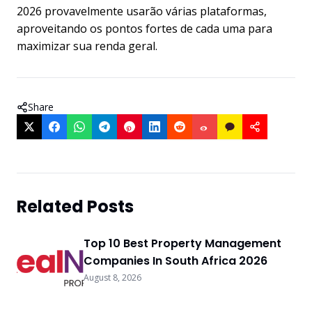
2026 provavelmente usarão várias plataformas,
aproveitando os pontos fortes de cada uma para
maximizar sua renda geral.
Share
Related Posts
Top 10 Best Property Management
Companies In South Africa 2026
August 8, 2026