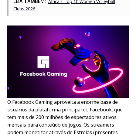
LEIA TAMBÉM:
Africa's Top 10 Women Volleyball
Clubs 2026
O Facebook Gaming aproveita a enorme base de
usuários da plataforma principal do Facebook, que
tem mais de 200 milhões de espectadores ativos
mensais para conteúdo de jogos. Os streamers
podem monetizar através de Estrelas (presentes