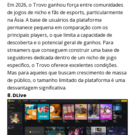
Em 2026, o Trovo ganhou força entre comunidades
de jogos de nicho e fãs de esports, particularmente
na Ásia. A base de usuários da plataforma
permanece pequena em comparação com os
principais players, o que limita a capacidade de
descoberta e o potencial geral de ganhos. Para
streamers que conseguem construir uma base de
seguidores dedicada dentro de um nicho de jogo
específico, o Trovo oferece excelentes condições.
Mas para aqueles que buscam crescimento de massa
de público, o tamanho limitado da plataforma é uma
desvantagem significativa.
8. DLive