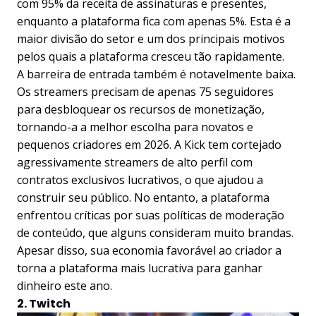
com 95% da receita de assinaturas e presentes,
enquanto a plataforma fica com apenas 5%. Esta é a
maior divisão do setor e um dos principais motivos
pelos quais a plataforma cresceu tão rapidamente.
A barreira de entrada também é notavelmente baixa.
Os streamers precisam de apenas 75 seguidores
para desbloquear os recursos de monetização,
tornando-a a melhor escolha para novatos e
pequenos criadores em 2026. A Kick tem cortejado
agressivamente streamers de alto perfil com
contratos exclusivos lucrativos, o que ajudou a
construir seu público. No entanto, a plataforma
enfrentou críticas por suas políticas de moderação
de conteúdo, que alguns consideram muito brandas.
Apesar disso, sua economia favorável ao criador a
torna a plataforma mais lucrativa para ganhar
dinheiro este ano.
2. Twitch