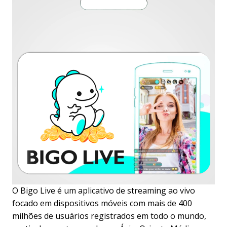
O Bigo Live é um aplicativo de streaming ao vivo
focado em dispositivos móveis com mais de 400
milhões de usuários registrados em todo o mundo,