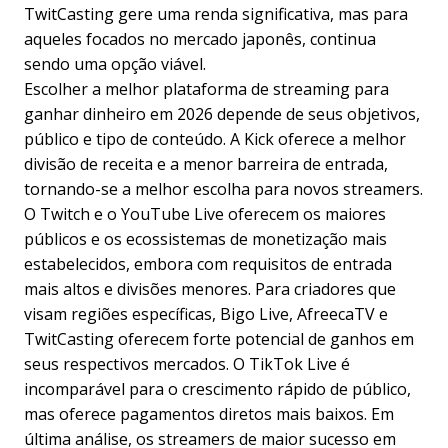
TwitCasting gere uma renda significativa, mas para
aqueles focados no mercado japonês, continua
sendo uma opção viável.
Escolher a melhor plataforma de streaming para
ganhar dinheiro em 2026 depende de seus objetivos,
público e tipo de conteúdo. A Kick oferece a melhor
divisão de receita e a menor barreira de entrada,
tornando-se a melhor escolha para novos streamers.
O Twitch e o YouTube Live oferecem os maiores
públicos e os ecossistemas de monetização mais
estabelecidos, embora com requisitos de entrada
mais altos e divisões menores. Para criadores que
visam regiões específicas, Bigo Live, AfreecaTV e
TwitCasting oferecem forte potencial de ganhos em
seus respectivos mercados. O TikTok Live é
incomparável para o crescimento rápido de público,
mas oferece pagamentos diretos mais baixos. Em
última análise, os streamers de maior sucesso em