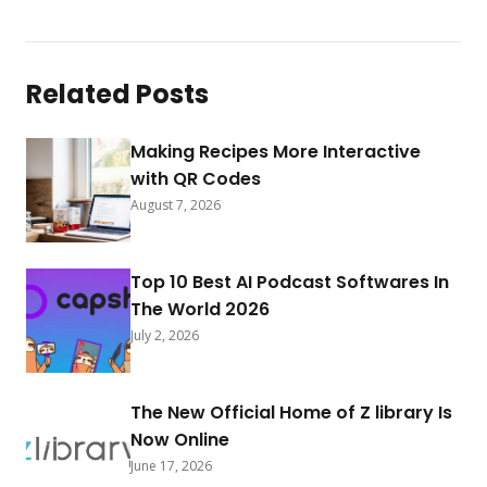
Related Posts
Making Recipes More Interactive
with QR Codes
August 7, 2026
Top 10 Best AI Podcast Softwares In
The World 2026
July 2, 2026
The New Official Home of Z library Is
Now Online
June 17, 2026