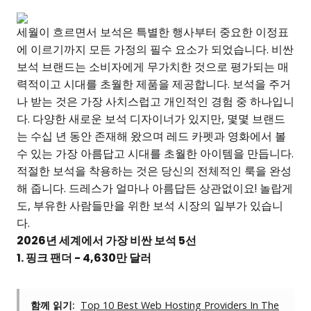
세월이 흐르면서 보석은 특별한 행사부터 중요한 이정표
에 이르기까지 모든 가정의 필수 요소가 되었습니다. 비싼
보석 브랜드는 소비자에게 무가치한 것으로 평가되는 매
력적이고 시대를 초월한 제품을 제공합니다. 보석을 주거
나 받는 것은 가장 사치스럽고 개인적인 경험 중 하나입니
다. 다양한 새로운 보석 디자이너가 있지만, 몇몇 브랜드
는 수십 년 동안 존재해 왔으며 레드 카펫과 영화에서 볼
수 있는 가장 아름답고 시대를 초월한 아이템을 만듭니다.
적절한 보석을 착용하는 것은 당신의 전체적인 룩을 완성
해 줍니다. 드레스가 얼마나 아름답든 상관없이요! 놀랍게
도, 부유한 사람들만을 위한 보석 시장의 일부가 있습니
다.
2026년 세계에서 가장 비싼 보석 5선
1. 핑크 팬더 - 4,630만 달러
함께 읽기:
Top 10 Best Web Hosting Providers In The