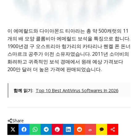
이 에메랄드와 다이아몬드 티아라는 총 약 500캐럿의 11
개의 배 모양 콜롬비아 에메랄드 보석을 특징으로 합니다.
1900년경 구 오스트리아 헝가리의 카타리나 헨켈 폰 돈너
스마르크 공주가 이전 소유자였습니다. 2011년 소더비의
화려하고 귀족적인 보석 경매에서 원래 예상 가격보다
200만 달러 더 높은 가격에 판매되었습니다.
함께 읽기:
Top 10 Best AntiVirus Softwares In 2026
Share