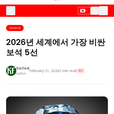
General
2026년 세계에서 가장 비싼
보석 5선
Racheal
February 21, 2026
2
min read
KO
Author