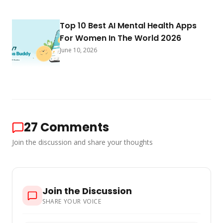
Top 10 Best AI Mental Health Apps
For Women In The World 2026
June 10, 2026
27
Comments
Join the discussion and share your thoughts
Join the Discussion
SHARE YOUR VOICE