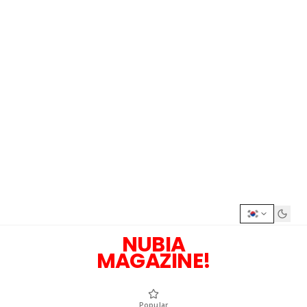
NUBIA
MAGAZINE!
Popular