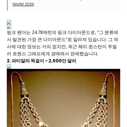
World 2026
핑크 팬더는 24.78캐럿의 핑크 다이아몬드로, "그 분류에
서 발견된 가장 큰 다이아몬드"로 알려져 있습니다. 그 역
사에 대한 정보는 거의 없지만, 최근 해리 윈스턴이 주얼
러 로렌스 그래프에게 경매에서 판매했습니다.
2. 파티알라 목걸이 - 2,500만 달러