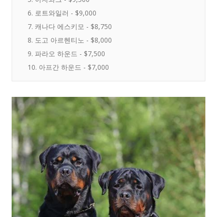
6. 로트와일러 - $9,000
7. 캐나다 에스키모 - $8,750
8. 도고 아르헨티노 - $8,000
9. 파라오 하운드 - $7,500
10. 아프간 하운드 - $7,000