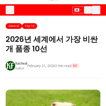
General
Top 10
2026년 세계에서 가장 비싼
개 품종 10선
Racheal
February 21, 2026
3
min read
KO
Author