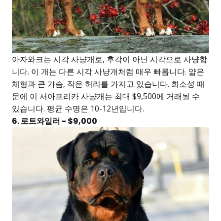
아자와크는 시각 사냥개로, 후각이 아닌 시각으로 사냥합
니다. 이 개는 다른 시각 사냥개처럼 매우 빠릅니다. 얇은
체형과 큰 가슴, 작은 허리를 가지고 있습니다. 희소성 때
문에 이 서아프리카 사냥개는 최대 $9,500에 거래될 수
있습니다. 평균 수명은 10-12년입니다.
6. 로트와일러 - $9,000