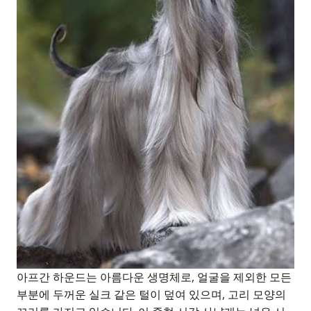
아프간 하운드는 아름다운 생명체로, 얼굴을 제외한 모든
부분에 두꺼운 실크 같은 털이 덮여 있으며, 고리 모양의