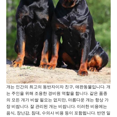
개는 인간의 최고의 동반자이자 친구, 애완동물입니다. 개
는 주인을 위해 조용한 경비원 역할을 합니다. 같은 품종
의 모든 개가 비쌀 필요는 없지만, 아름다운 개는 항상 가
장 비쌉니다. 잘 관리된 개는 비쌉니다. 이러한 비용에는
음식, 장난감, 침대, 수의사 비용 등이 포함됩니다. 반면 일