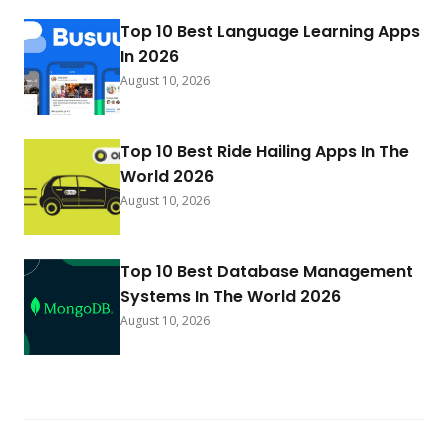
Top 10 Best Language Learning Apps
In 2026
August 10, 2026
Top 10 Best Ride Hailing Apps In The
World 2026
August 10, 2026
Top 10 Best Database Management
Systems In The World 2026
August 10, 2026