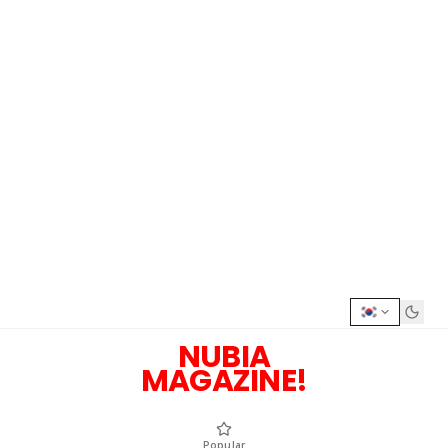
NUBIA
MAGAZINE!
Popular