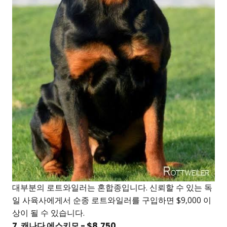
대부분의 로트와일러는 혼합종입니다. 신뢰할 수 있는 독
일 사육사에게서 순종 로트와일러를 구입하면 $9,000 이
상이 될 수 있습니다.
7. 캐나다 에스키모 - $8,750