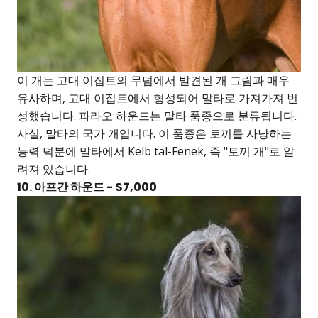
이 개는 고대 이집트의 무덤에서 발견된 개 그림과 매우
유사하며, 고대 이집트에서 형성되어 말타로 가져가져 번
성했습니다. 파라오 하운드는 말타 품종으로 분류됩니다.
사실, 말타의 국가 개입니다. 이 품종은 토끼를 사냥하는
능력 덕분에 말타에서 Kelb tal-Fenek, 즉 "토끼 개"로 알
려져 있습니다.
10. 아프간 하운드 - $7,000