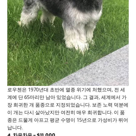
로우첸은 1970년대 초반에 멸종 위기에 처했으며, 전 세
계에 단 65마리만 남아 있었습니다. 그 결과, 세계에서 가
장 희귀한 개 품종으로 지정되었습니다. 보존 노력 덕분에
이 개는 다시 살아났지만 여전히 매우 희귀합니다. 이 품
종은 드물게 아프고 평균 수명이 15년으로 가성비가 뛰어
납니다.
4. 차우차우 - $11,000