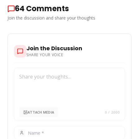
64
Comments
Join the discussion and share your thoughts
Join the Discussion
SHARE YOUR VOICE
ATTACH MEDIA
0
/ 2000