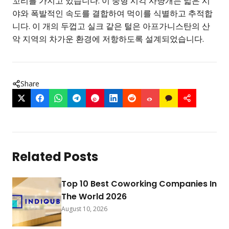
꼬리를 가지고 있습니다. 이 중형 시각 사냥개는 넓은 시
야와 폭발적인 속도를 결합하여 먹이를 식별하고 추적합
니다. 이 개의 두껍고 실크 같은 털은 아프가니스탄의 산
악 지역의 차가운 환경에 저항하도록 설계되었습니다.
Share
Related Posts
Top 10 Best Coworking Companies In
The World 2026
August 10, 2026