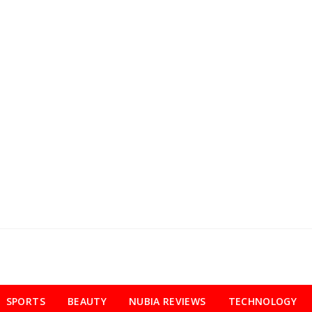
SPORTS
BEAUTY
NUBIA REVIEWS
TECHNOLOGY