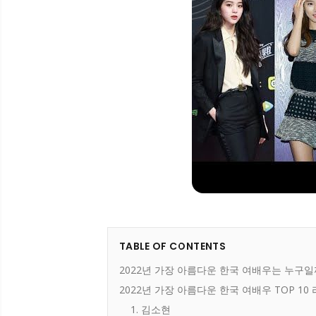
TABLE OF CONTENTS
2022년 가장 아름다운 한국 여배우는 누구일
2022년 가장 아름다운 한국 여배우 TOP 10
1. 김소현