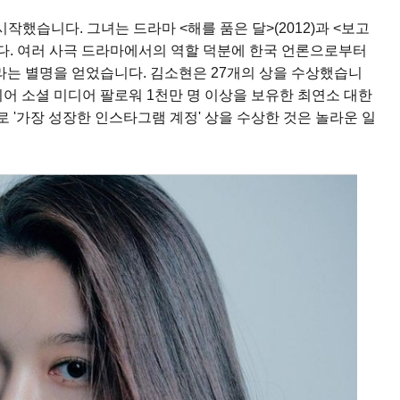
작했습니다. 그녀는 드라마 <해를 품은 달>(2012)과 <보고
니다. 여러 사극 드라마에서의 역할 덕분에 한국 언론으로부터 
신"이라는 별명을 얻었습니다. 김소현은 27개의 상을 수상했습니
이어 소셜 미디어 팔로워 1천만 명 이상을 보유한 최연소 대한
워로 '가장 성장한 인스타그램 계정' 상을 수상한 것은 놀라운 일