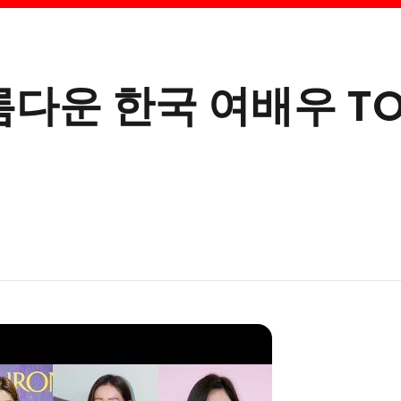
름다운 한국 여배우 TO