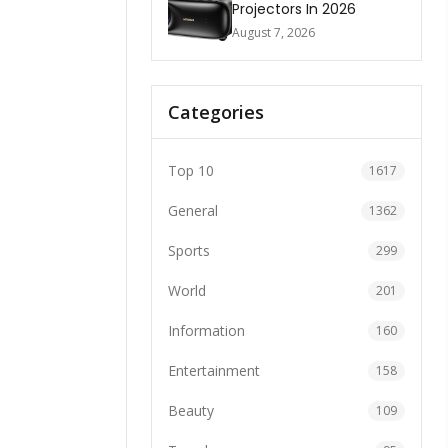
Projectors In 2026
August 7, 2026
Categories
Top 10
1617
General
1362
Sports
299
World
201
Information
160
Entertainment
158
Beauty
109