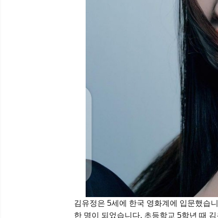
김유정은 5세에 한국 영화계에 입문했습니다
한 명이 되었습니다. 초등학교 5학년 때 김