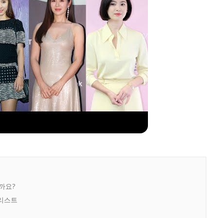
까요?
 리스트