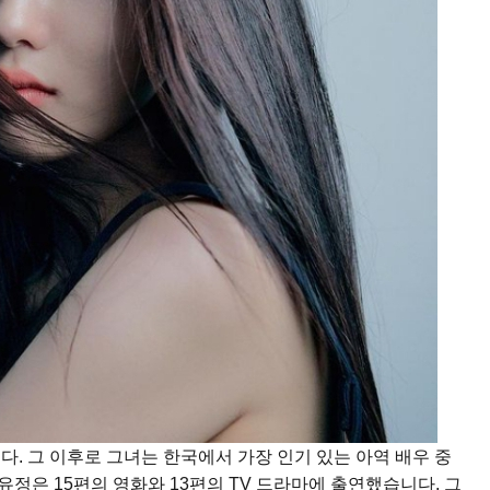
. 그 이후로 그녀는 한국에서 가장 인기 있는 아역 배우 중 
유정은 15편의 영화와 13편의 TV 드라마에 출연했습니다. 그