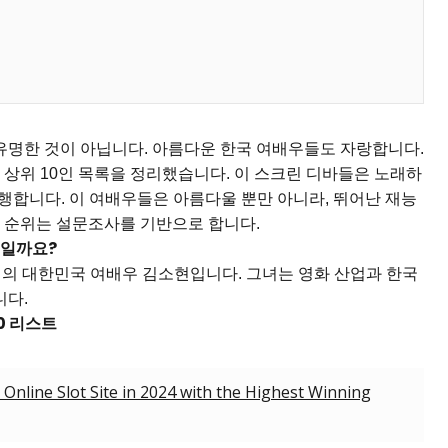
명한 것이 아닙니다. 아름다운 한국 여배우들도 자랑합니다. 
우 상위 10인 목록을 정리했습니다. 이 스크린 디바들은 노래하
진행합니다. 이 여배우들은 아름다울 뿐만 아니라, 뛰어난 재능
희 순위는 설문조사를 기반으로 합니다.
구일까요?
2세의 대한민국 여배우 김소현입니다. 그녀는 영화 산업과 한국
니다.
10 리스트
 Online Slot Site in 2024 with the Highest Winning