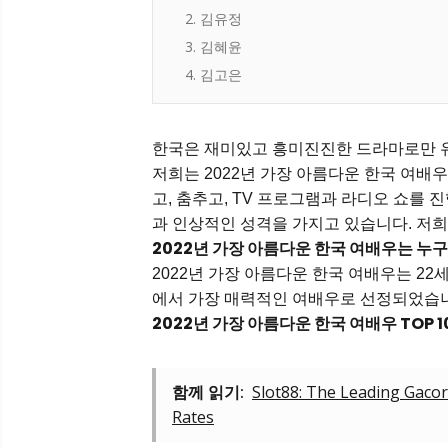
2. 김유정
3. 김혜윤
4. 김고은
한국은 재미있고 흥미진진한 드라마로만 유
저희는 2022년 가장 아름다운 한국 여배
고, 춤추고, TV 프로그램과 라디오 쇼를 
과 인상적인 성격을 가지고 있습니다. 저
2022년 가장 아름다운 한국 여배우는 누
2022년 가장 아름다운 한국 여배우는 2
에서 가장 매력적인 여배우로 선정되었습
2022년 가장 아름다운 한국 여배우 TOP 
함께 읽기:
Slot88: The Leading Gacor
Rates