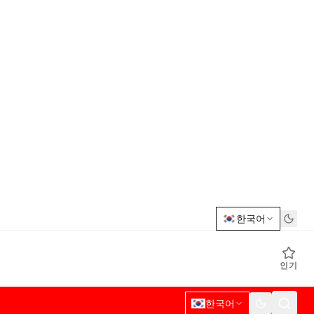
한국어
인기
한국어