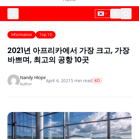
Information
Top 10
2021년 아프리카에서 가장 크고, 가장
바쁘며, 최고의 공항 10곳
Nandy Hlope
April 4, 2021
5
min read
KO
Author