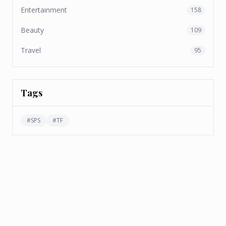
Entertainment
158
Beauty
109
Travel
95
Tags
#
SPS
#
TF