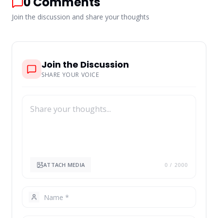
0
Comments
Join the discussion and share your thoughts
Join the Discussion
SHARE YOUR VOICE
ATTACH MEDIA
0
/ 2000