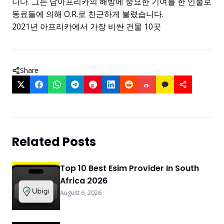
니다. 그는 남아프리카의 해방에 중요한 기여를 한 인물로
동료들에 의해 O.R.로 친근하게 불렸습니다.
2021년 아프리카에서 가장 비싼 건물 10곳
Share
Related Posts
Top 10 Best Esim Provider In South
Africa 2026
August 6, 2026