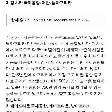
3. 킹 샤카 국제공항, 더반, 남아프리카
함께 읽기:
Top 10 Best Backlinks sites In 2026
킹 샤카 국제공항은 라 머시 공항으로도 알려져 있으며,
남아프리카 더반을 서비스하는 주요 공항입니다. 더반 시
에서 북쪽으로 약 35km 떨어진 이 세계적 수준의 시설은
여행 경험을 최대한 편안하고 즐겁게 만들기 위한 다양한
기능을 제공합니다. 킹 샤카 국제공항은 더반 국제공항보
다 세 배 더 큰 규모이며, 상점의 수는 다섯 배 더 많습니
다. 단 8년 만에 아프리카에서 가장 크고 바쁜 공항 중 하
나로 급격히 성장했으며, 매년 500만 명의 고객을 보유하
고 있습니다. 공항은 750만 명의 승객을 처리할 수 있는
능력을 갖추고 있으며, 필요시 향후 확장을 위한 여지가
많습니다.
2. 케이프타운 국제공항, 케이프타운, 남아프리카