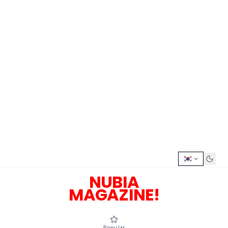
NUBIA
MAGAZINE!
Popular