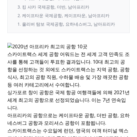
3. 킹 샤카 국제공항, 더반, 남아프리카
2. 케이프타운 국제공항, 케이프타운, 남아프리카
1. 올리버 탐보 국제공항, 요하네스버그, 남아프리카
스카이트랙스 세계 공항 어워드는 전 세계 고객 만족도 조
사를 통해 고객들이 투표한 결과입니다. 10대 최고의 공
항을 선정하는 것 외에도 스카이트랙스는 지역 공항, 공항
식사, 최고의 공항 직원, 수하물 배송 및 가장 깨끗한 공항
등 여러 카테고리에서 수여합니다.
싱가포르 창이 공항은 국제 항공 여행객들에 의해 2021년
세계 최고의 공항으로 선정되었습니다. 이는 7년 연속입
니다.
아프리카의 공항으로는 케이프타운 공항, 더반 공항, 요하
네스버그 공항과 모리셔스 공항이 포함됩니다.
스카이트랙스는 수요일에 런던, 영국의 여객 터미널 엑스