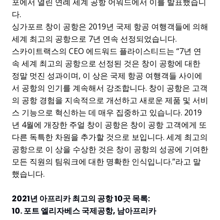
포에서 열린 연례 세계 공항 어워드에서 이를 발표했습니
다.
싱가포르 창이 공항은 2019년 국제 항공 여행객들에 의해
세계 최고의 공항으로 7년 연속 선정되었습니다.
스카이트랙스의 CEO 에드워드 플라이스티드는 “7년 연
속 세계 최고의 공항으로 선정된 것은 창이 공항에 대한
정말 멋진 성과이며, 이 상은 국제 항공 여행객들 사이에
서 공항의 인기를 계속해서 강조합니다. 창이 공항은 고객
의 공항 경험을 지속적으로 개선하고 새로운 제품 및 서비
스 기능으로 혁신하는 데 매우 집중하고 있습니다. 2019
년 4월에 개장한 주얼 창이 공항은 창이 공항 고객에게 또
다른 독특한 차원을 추가할 것으로 보입니다. 세계 최고의
공항으로 이 상을 수상한 것은 창이 공항의 성공에 기여한
모든 직원의 팀워크에 대한 명확한 인식입니다.”라고 말
했습니다.
2021년 아프리카 최고의 공항 10곳 목록:
10. 포트 엘리자베스 국제공항, 남아프리카