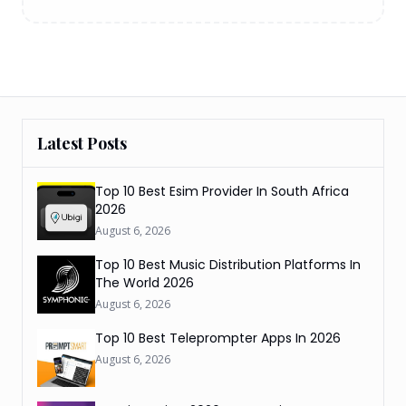
Latest Posts
Top 10 Best Esim Provider In South Africa
2026
August 6, 2026
Top 10 Best Music Distribution Platforms In
The World 2026
August 6, 2026
Top 10 Best Teleprompter Apps In 2026
August 6, 2026