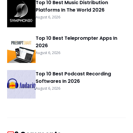
Top 10 Best Music Distribution
Platforms In The World 2026
August 6, 2026
Top 10 Best Teleprompter Apps In
2026
August 6, 2026
Top 10 Best Podcast Recording
Softwares In 2026
August 6, 2026