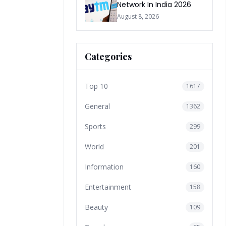
Network In India 2026
August 8, 2026
Categories
Top 10
1617
General
1362
Sports
299
World
201
Information
160
Entertainment
158
Beauty
109