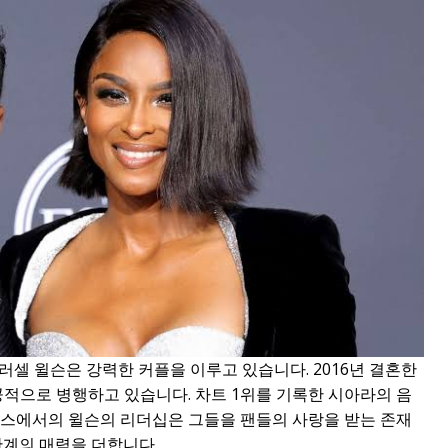
러셀 윌슨은 강력한 커플을 이루고 있습니다. 2016년 결혼한
공적으로 병행하고 있습니다. 차트 1위를 기록한 시아라의 음
러스에서의 윌슨의 리더십은 그들을 팬들의 사랑을 받는 존재
관계의 매력을 더합니다.