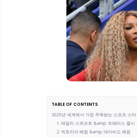
TABLE OF CONTENTS
2025년 세계에서 가장 주목받는 스포츠 스타 커
1. 테일러 스위프트 &amp; 트래비스 켈시
2. 빅토리아 베컴 &amp; 데이비드 베컴