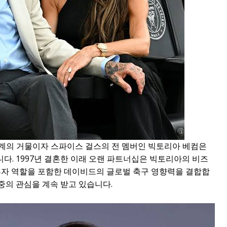
계의 거물이자 스파이스 걸스의 전 멤버인 빅토리아 베컴은
. 1997년 결혼한 이래 오랜 파트너십은 빅토리아의 비즈
소유자 역할을 포함한 데이비드의 글로벌 축구 영향력을 결합합
대중의 관심을 계속 받고 있습니다.