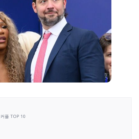
플 TOP 10