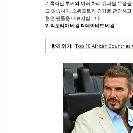
기록적인 투어와 여러 차례 슈퍼볼 우승을 
고 있습니다. 스위프트가 경기를 관람하고
현은 팬들을 매료시킵니다.
2. 빅토리아 베컴 & 데이비드 베컴
함께 읽기:
Top 10 African Countries