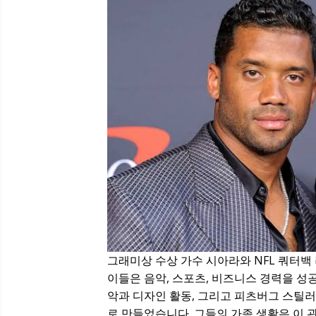
그래미상 수상 가수 시아라와 NFL 쿼터백 
이들은 음악, 스포츠, 비즈니스 경력을 성
악과 디자인 활동, 그리고 피츠버그 스틸
로 만들었습니다. 그들의 가족 생활은 이 