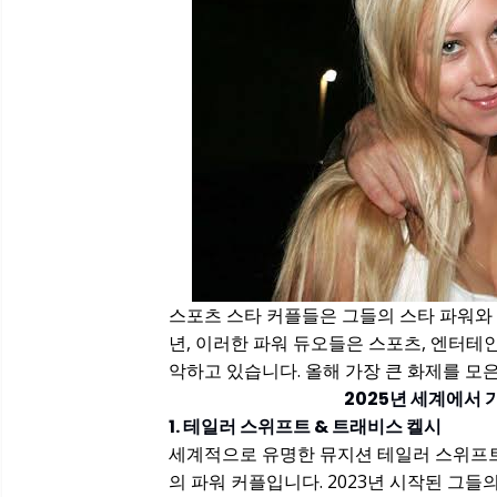
스포츠 스타 커플들은 그들의 스타 파워와 
년, 이러한 파워 듀오들은 스포츠, 엔터
악하고 있습니다. 올해 가장 큰 화제를 모
2025년 세계에서 
1. 테일러 스위프트 & 트래비스 켈시
세계적으로 유명한 뮤지션 테일러 스위프
의 파워 커플입니다. 2023년 시작된 그