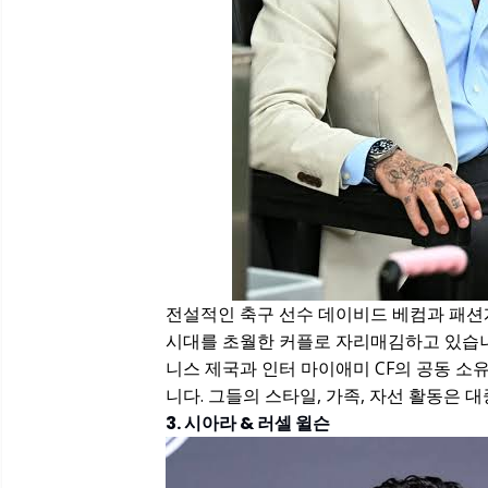
전설적인 축구 선수 데이비드 베컴과 패션
시대를 초월한 커플로 자리매김하고 있습니다
니스 제국과 인터 마이애미 CF의 공동 
니다. 그들의 스타일, 가족, 자선 활동은 
3. 시아라 & 러셀 윌슨