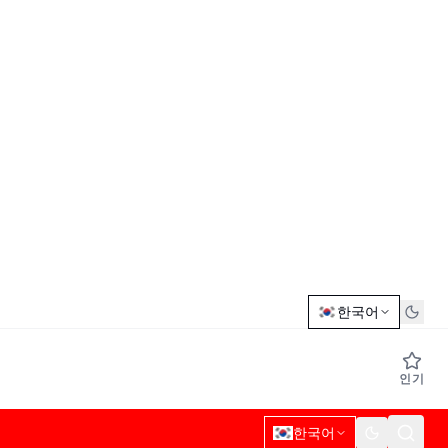
한국어
인기
한국어