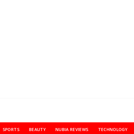
SPORTS
BEAUTY
NUBIA REVIEWS
TECHNOLOGY