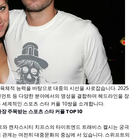
육체적 능력을 바탕으로 대중의 시선을 사로잡습니다. 2025
테인먼트 등 다양한 분야에서의 명성을 결합하며 헤드라인을 장
은 세계적인 스포츠 스타 커플 10쌍을 소개합니다.
가장 주목받는 스포츠 스타 커플 TOP 10
트와 캔자스시티 치프스의 타이트엔드 트래비스 켈시는 궁극
들의 관계는 여전히 대중문화의 중심에 서 있습니다. 스위프트의