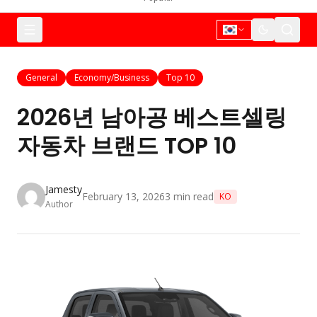
General
Economy/Business
Top 10
2026년 남아공 베스트셀링
자동차 브랜드 TOP 10
Jamesty
February 13, 2026
3
min read
KO
Author