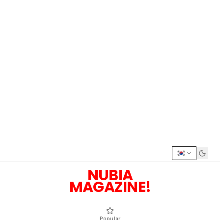
NUBIA
MAGAZINE!
Popular