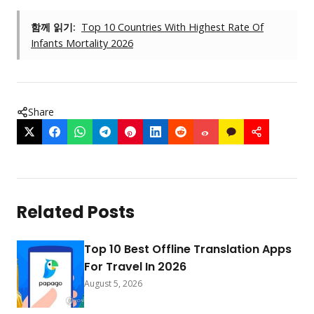
함께 읽기:
Top 10 Countries With Highest Rate Of
Infants Mortality 2026
Share
Related Posts
Top 10 Best Offline Translation Apps
For Travel In 2026
August 5, 2026