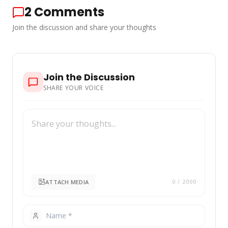
2
Comments
Join the discussion and share your thoughts
Join the Discussion
SHARE YOUR VOICE
ATTACH MEDIA
0
/ 2000