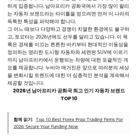
하게 입증됩니다. 남아프리카 공화국에서 가장 많이 팔리
는 자동차 브랜드라는 타이틀을 얻으려면 먼저 이 나라의
독특한 특성을 파악해야 합니다.
그 어느 때보다 다양하고 경쟁이 치열한 환경에도 불구하
고, 토요타는 2026년에도 선두를 달리고 있습니다. 이 목
록은 경제를 이끄는 튼튼한 바키부터 현대적인 이동성을
정의하는 영리한 도시형 자동차와 세련된 SUV에 이르기
까지 남아프리카에서 운행되는 차량에 대한 포괄적인 개
요를 제공합니다. 누비아 매거진은 앞으로 여러분의 세상
을 변화시킬 트렌드에 대한 더 심층적인 분석을 계속해서
제공할 것입니다.
2026년 남아프리카 공화국 최고 인기 자동차 브랜드
TOP 10
함께 읽기:
Top 10 Best Forex Prop Trading Firms For
2026: Secure Your Funding Now