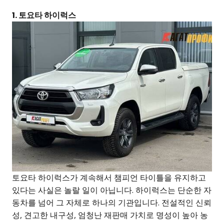
1. 토요타 하이럭스
토요타 하이럭스가 계속해서 챔피언 타이틀을 유지하고
있다는 사실은 놀랄 일이 아닙니다. 하이럭스는 단순한 자
동차를 넘어 그 자체로 하나의 기관입니다. 전설적인 신뢰
성, 견고한 내구성, 엄청난 재판매 가치로 명성이 높아 농