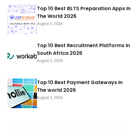
Top 10 Best IELTS Preparation Apps In
The World 2026
August 5, 2026
Top 10 Best Recruitment Platforms In
South Africa 2026
August 5, 2026
Top 10 Best Payment Gateways In
The world 2026
August 5, 2026