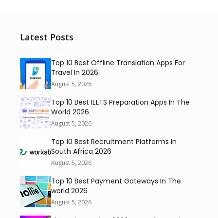
Latest Posts
Top 10 Best Offline Translation Apps For
Travel In 2026
August 5, 2026
Top 10 Best IELTS Preparation Apps In The
World 2026
August 5, 2026
Top 10 Best Recruitment Platforms In
South Africa 2026
August 5, 2026
Top 10 Best Payment Gateways In The
world 2026
August 5, 2026