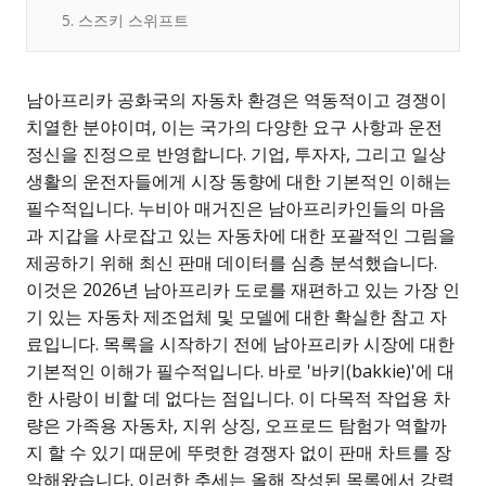
5. 스즈키 스위프트
남아프리카 공화국의 자동차 환경은 역동적이고 경쟁이
치열한 분야이며, 이는 국가의 다양한 요구 사항과 운전
정신을 진정으로 반영합니다. 기업, 투자자, 그리고 일상
생활의 운전자들에게 시장 동향에 대한 기본적인 이해는
필수적입니다. 누비아 매거진은 남아프리카인들의 마음
과 지갑을 사로잡고 있는 자동차에 대한 포괄적인 그림을
제공하기 위해 최신 판매 데이터를 심층 분석했습니다.
이것은 2026년 남아프리카 도로를 재편하고 있는 가장 인
기 있는 자동차 제조업체 및 모델에 대한 확실한 참고 자
료입니다. 목록을 시작하기 전에 남아프리카 시장에 대한
기본적인 이해가 필수적입니다. 바로 '바키(bakkie)'에 대
한 사랑이 비할 데 없다는 점입니다. 이 다목적 작업용 차
량은 가족용 자동차, 지위 상징, 오프로드 탐험가 역할까
지 할 수 있기 때문에 뚜렷한 경쟁자 없이 판매 차트를 장
악해왔습니다. 이러한 추세는 올해 작성된 목록에서 강력