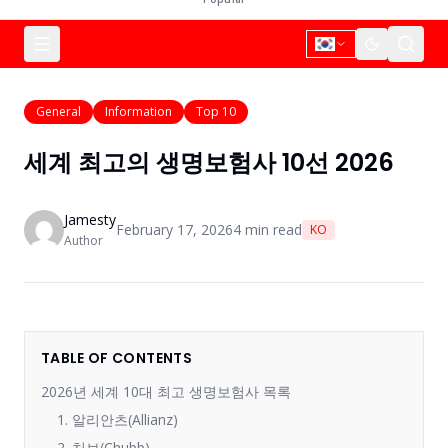
General
Information
Top 10
세계 최고의 생명보험사 10선 2026
Jamesty
February 17, 2026
4
min read
KO
Author
TABLE OF CONTENTS
2026년 세계 10대 최고 생명보험사 목록
1. 알리안츠(Allianz)
2. 처브(Chubb)