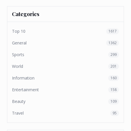
Categories
Top 10
1617
General
1362
Sports
299
World
201
Information
160
Entertainment
158
Beauty
109
Travel
95