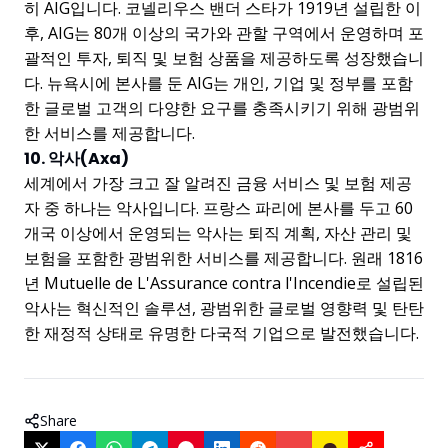
히 AIG입니다. 코넬리우스 밴더 스타가 1919년 설립한 이
후, AIG는 80개 이상의 국가와 관할 구역에서 운영하며 포
괄적인 투자, 퇴직 및 보험 상품을 제공하도록 성장했습니
다. 뉴욕시에 본사를 둔 AIG는 개인, 기업 및 정부를 포함
한 글로벌 고객의 다양한 요구를 충족시키기 위해 광범위
한 서비스를 제공합니다.
10. 악사(Axa)
세계에서 가장 크고 잘 알려진 금융 서비스 및 보험 제공
자 중 하나는 악사입니다. 프랑스 파리에 본사를 두고 60
개국 이상에서 운영되는 악사는 퇴직 계획, 자산 관리 및
보험을 포함한 광범위한 서비스를 제공합니다. 원래 1816
년 Mutuelle de L'Assurance contra l'Incendie로 설립된
악사는 혁신적인 솔루션, 광범위한 글로벌 영향력 및 탄탄
한 재정적 상태로 유명한 다국적 기업으로 발전했습니다.
Share