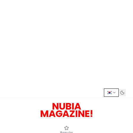
NUBIA
MAGAZINE!
Popular