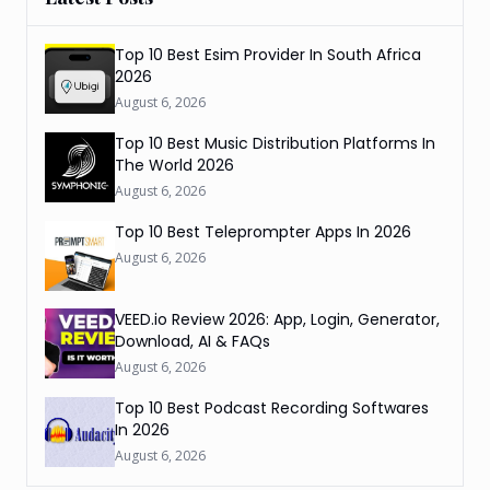
Top 10 Best Esim Provider In South Africa
2026
August 6, 2026
Top 10 Best Music Distribution Platforms In
The World 2026
August 6, 2026
Top 10 Best Teleprompter Apps In 2026
August 6, 2026
VEED.io Review 2026: App, Login, Generator,
Download, AI & FAQs
August 6, 2026
Top 10 Best Podcast Recording Softwares
In 2026
August 6, 2026