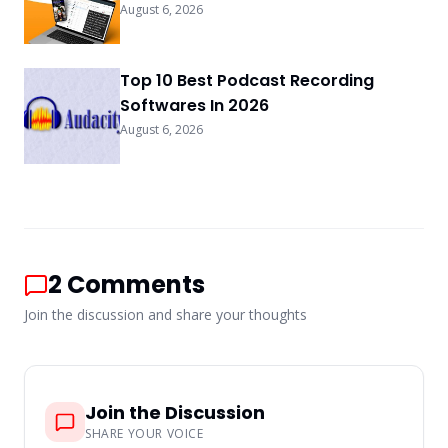
August 6, 2026
Top 10 Best Podcast Recording
Softwares In 2026
August 6, 2026
2
Comments
Join the discussion and share your thoughts
Join the Discussion
SHARE YOUR VOICE