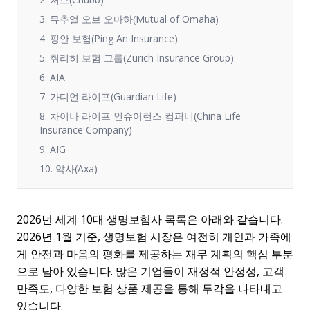
3. 뮤추얼 오브 오마하(Mutual of Omaha)
4. 핑안 보험(Ping An Insurance)
5. 취리히 보험 그룹(Zurich Insurance Group)
6. AIA
7. 가디언 라이프(Guardian Life)
8. 차이나 라이프 인슈어런스 컴퍼니(China Life
Insurance Company)
9. AIG
10. 악사(Axa)
2026년 세계 10대 생명보험사 목록은 아래와 같습니다.
2026년 1월 기준, 생명보험 시장은 여전히 개인과 가족에
게 안전과 마음의 평화를 제공하는 재무 계획의 핵심 부분
으로 남아 있습니다. 많은 기업들이 재정적 안정성, 고객
만족도, 다양한 보험 상품 제공을 통해 두각을 나타내고
있습니다.