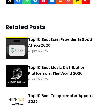
Related Posts
Top 10 Best Esim Provider In South
Africa 2026
August 6, 2026
Top 10 Best Music Distribution
Platforms In The World 2026
August 6, 2026
Top 10 Best Teleprompter Apps In
2026