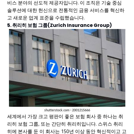
비스 분야의 선도적 제공자입니다. 이 조직은 기술 중심
솔루션에 대한 헌신으로 전통적인 금융 서비스를 혁신하
고 새로운 업계 표준을 수립했습니다.
5. 취리히 보험 그룹(Zurich Insurance Group)
세계에서 가장 크고 평판이 좋은 보험 회사 중 하나는 취
리히 보험 그룹, 또는 간단히 취리히입니다. 스위스 취리
히에 본사를 둔 이 회사는 150년 이상 동안 혁신적이고 고