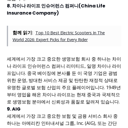
8. 차이나 라이프 인슈어런스 컴퍼니(China Life
Insurance Company)
함께 읽기:
Top 10 Best Electric Scooters In The
World 2026: Expert Picks for Every Rider
세계에서 가장 크고 중요한 생명보험 회사 중 하나는 차이
나 라이프 인슈어런스 컴퍼니 리미티드, 일명 차이나 라이
프입니다. 중국 베이징에 본사를 둔 이 국영 기업은 광범
위한 운영, 방대한 서비스 제공 및 탄탄한 재정적 상태로
유명한 글로벌 보험 산업의 주요 플레이어입니다. 1949년
부터 영업을 해온 차이나 라이프는 현재 중국과 국제적으
로 생명보험 분야에서 신뢰성과 품질로 알려져 있습니다.
9. AIG
세계에서 가장 크고 중요한 보험 및 금융 서비스 회사 중
하나는 아메리칸 인터내셔널 그룹, Inc. (AIG), 또는 간단