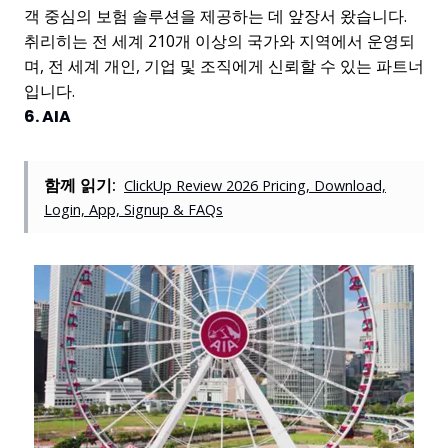
객 중심의 보험 솔루션을 제공하는 데 앞장서 왔습니다.
취리히는 전 세계 210개 이상의 국가와 지역에서 운영되
며, 전 세계 개인, 기업 및 조직에게 신뢰할 수 있는 파트너
입니다.
6. AIA
함께 읽기:
ClickUp Review 2026 Pricing, Download,
Login, App, Signup & FAQs