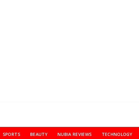
SPORTS
BEAUTY
NUBIA REVIEWS
TECHNOLOGY