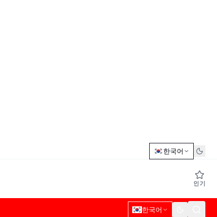
한국어
인기
한국어