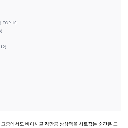
TOP 10:
)
12)
, 그중에서도 바이시클 킥만큼 상상력을 사로잡는 순간은 드