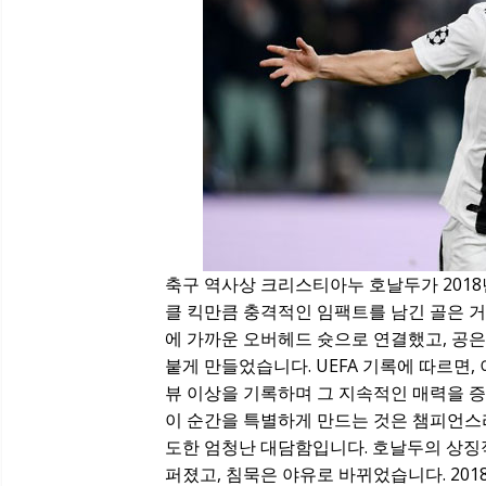
축구 역사상 크리스티아누 호날두가 2018
클 킥만큼 충격적인 임팩트를 남긴 골은 거
에 가까운 오버헤드 슛으로 연결했고, 공
붙게 만들었습니다. UEFA 기록에 따르면, 
뷰 이상을 기록하며 그 지속적인 매력을 
이 순간을 특별하게 만드는 것은 챔피언스
도한 엄청난 대담함입니다. 호날두의 상징적
퍼졌고, 침묵은 야유로 바뀌었습니다. 2018