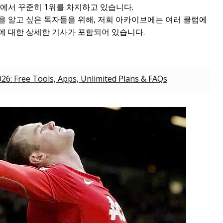
에서 꾸준히 1위를 차지하고 있습니다.
을 알고 싶은 독자들을 위해, 저희 아카이브에는 여러 클럽에
에 대한 상세한 기사가 포함되어 있습니다.
026: Free Tools, Apps, Unlimited Plans & FAQs