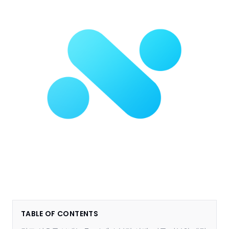
TABLE OF CONTENTS