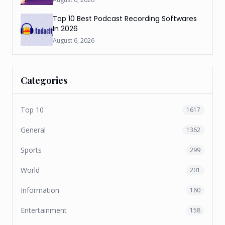
Top 10 Best Podcast Recording Softwares
In 2026
August 6, 2026
Categories
Top 10
1617
General
1362
Sports
299
World
201
Information
160
Entertainment
158