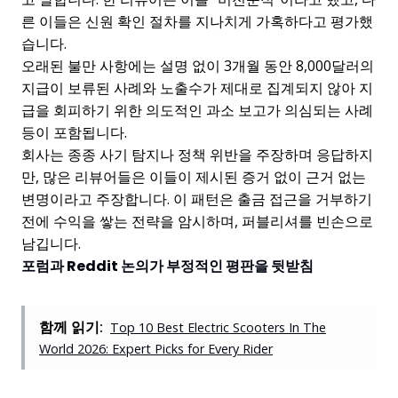
른 이들은 신원 확인 절차를 지나치게 가혹하다고 평가했
습니다.
오래된 불만 사항에는 설명 없이 3개월 동안 8,000달러의
지급이 보류된 사례와 노출수가 제대로 집계되지 않아 지
급을 회피하기 위한 의도적인 과소 보고가 의심되는 사례
등이 포함됩니다.
회사는 종종 사기 탐지나 정책 위반을 주장하며 응답하지
만, 많은 리뷰어들은 이들이 제시된 증거 없이 근거 없는
변명이라고 주장합니다. 이 패턴은 출금 접근을 거부하기
전에 수익을 쌓는 전략을 암시하며, 퍼블리셔를 빈손으로
남깁니다.
포럼과 Reddit 논의가 부정적인 평판을 뒷받침
함께 읽기:
Top 10 Best Electric Scooters In The
World 2026: Expert Picks for Every Rider