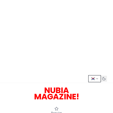
NUBIA
MAGAZINE!
Popular