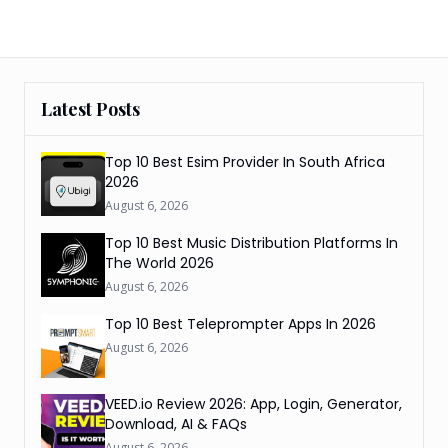
Latest Posts
Top 10 Best Esim Provider In South Africa
2026
August 6, 2026
Top 10 Best Music Distribution Platforms In
The World 2026
August 6, 2026
Top 10 Best Teleprompter Apps In 2026
August 6, 2026
VEED.io Review 2026: App, Login, Generator,
Download, AI & FAQs
August 6, 2026