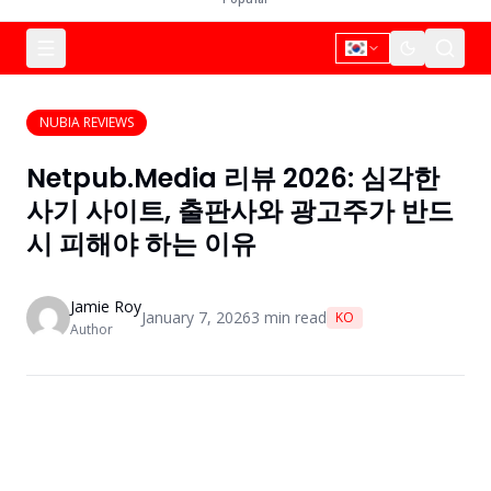
NUBIA REVIEWS
Netpub.Media 리뷰 2026: 심각한
사기 사이트, 출판사와 광고주가 반드
시 피해야 하는 이유
Jamie Roy
January 7, 2026
3
min read
KO
Author