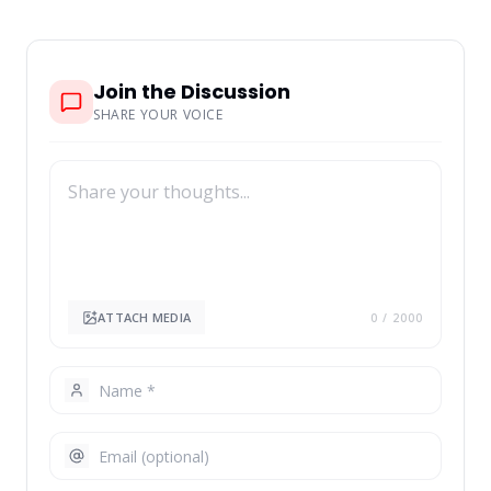
Join the Discussion
SHARE YOUR VOICE
ATTACH MEDIA
0
/ 2000