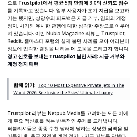
으로
Trustpilot에서 평균 5점 만점에 3.0의 신뢰도 점수
를 기록하고 있습니다. 일부 사용자가 초기 지급을 보고하
기는 했지만, 상당수의 피드백은 지급 거부, 임의의 계정
정지, 사기와 유사한 관행에 대한 심각한 주장으로 이루어
져 있습니다. 이번 Nubia Magazine 리뷰는 Trustpilot,
Reddit, 웹마스터 포럼의 실제 불만 사례를 모아 여러분이
정보에 입각한 결정을 내리는 데 도움을 드리고자 합니다.
경고 신호를 보내는 Trustpilot 불만 사례: 지급 거부와
계정 정지 패턴
함께 읽기:
Top 10 Most Expensive Private Jets In The
World 2026: See Inside the Skies' Ultimate Luxury
Trustpilot 리뷰는 Netpub.Media를 고려하는 모든 이에
게 주요 적신호를 켜는 반복적인 주제를 드러냅니다.
퍼블리셔들은 종종 수천 달러에 달하는 상당한 금액을 벌
어들인 후, 출금 직전에 계정 정지나 지급 거부를 당했다