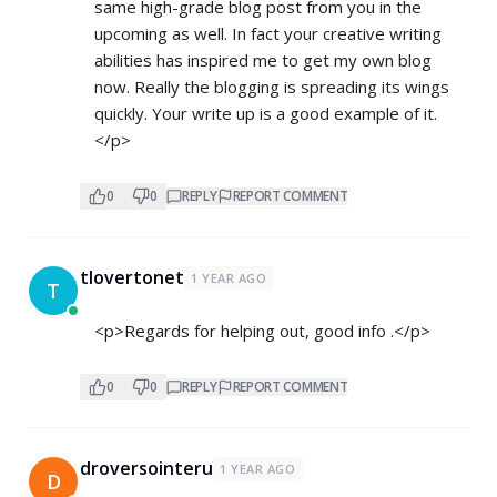
same high-grade blog post from you in the
upcoming as well. In fact your creative writing
abilities has inspired me to get my own blog
now. Really the blogging is spreading its wings
quickly. Your write up is a good example of it.
</p>
0
0
REPLY
REPORT COMMENT
tlovertonet
1 YEAR AGO
T
<p>Regards for helping out, good info .</p>
0
0
REPLY
REPORT COMMENT
droversointeru
1 YEAR AGO
D