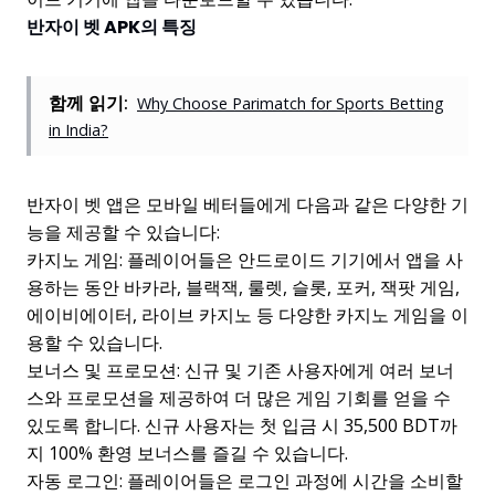
반자이 벳 APK의 특징
함께 읽기:
Why Choose Parimatch for Sports Betting
in India?
반자이 벳 앱은 모바일 베터들에게 다음과 같은 다양한 기
능을 제공할 수 있습니다:
카지노 게임: 플레이어들은 안드로이드 기기에서 앱을 사
용하는 동안 바카라, 블랙잭, 룰렛, 슬롯, 포커, 잭팟 게임,
에이비에이터, 라이브 카지노 등 다양한 카지노 게임을 이
용할 수 있습니다.
보너스 및 프로모션: 신규 및 기존 사용자에게 여러 보너
스와 프로모션을 제공하여 더 많은 게임 기회를 얻을 수
있도록 합니다. 신규 사용자는 첫 입금 시 35,500 BDT까
지 100% 환영 보너스를 즐길 수 있습니다.
자동 로그인: 플레이어들은 로그인 과정에 시간을 소비할