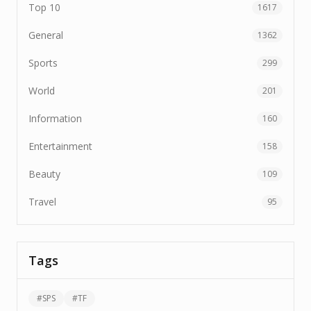
Top 10
1617
General
1362
Sports
299
World
201
Information
160
Entertainment
158
Beauty
109
Travel
95
Tags
#
SPS
#
TF