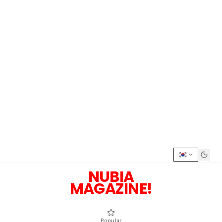
NUBIA
MAGAZINE!
Popular