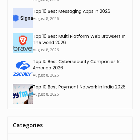
Top 10 Best Messaging Apps In 2026
August 8, 2026
Top 10 Best Multi Platform Web Browsers In
The world 2026
August 8, 2026
Top 10 Best Cybersecurity Companies In
America 2026
August 8, 2026
Top 10 Best Payment Network In India 2026
August 8, 2026
Categories