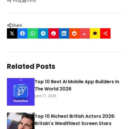
Share
Related Posts
Top 10 Best AI Mobile App Builders In
The World 2026
June 17, 2026
Top 10 Richest British Actors 2026:
Britain's Wealthiest Screen Stars