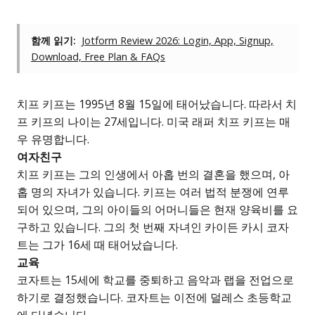
함께 읽기:
Jotform Review 2026: Login, App, Signup,
Download, Free Plan & FAQs
치프 키프는 1995년 8월 15일에 태어났습니다. 따라서 치
프 키프의 나이는 27세입니다. 미국 래퍼 치프 키프는 매
우 유명합니다.
여자친구
치프 키프는 그의 인생에서 아홉 번의 결혼을 했으며, 아
홉 명의 자녀가 있습니다. 키프는 여러 법적 분쟁에 연루
되어 있으며, 그의 아이들의 어머니들은 현재 양육비를 요
구하고 있습니다. 그의 첫 번째 자녀인 카이든 카시 코자
트는 그가 16세 때 태어났습니다.
교육
코자트는 15세에 학교를 중퇴하고 음악과 랩을 전업으로
하기로 결정했습니다. 코자트는 이전에 덜레스 초등학교
에 다녔습니다.