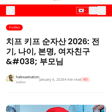
Profiles
치프 키프 순자산 2026: 전
기, 나이, 본명, 여자친구
&#038; 부모님
halexaxination
January 6, 2026
4
min read
KO
Author