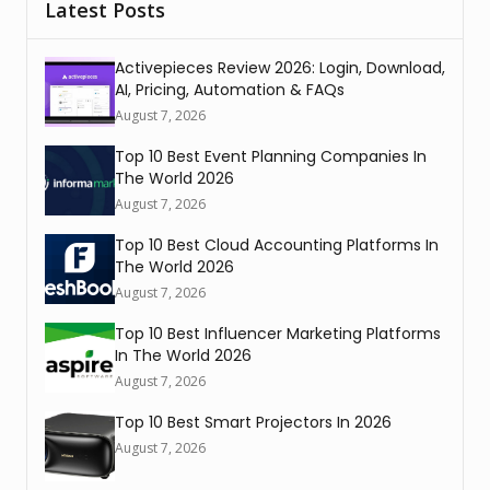
Latest Posts
Activepieces Review 2026: Login, Download,
AI, Pricing, Automation & FAQs
August 7, 2026
Top 10 Best Event Planning Companies In
The World 2026
August 7, 2026
Top 10 Best Cloud Accounting Platforms In
The World 2026
August 7, 2026
Top 10 Best Influencer Marketing Platforms
In The World 2026
August 7, 2026
Top 10 Best Smart Projectors In 2026
August 7, 2026