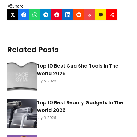
Share
Related Posts
Top 10 Best Gua Sha Tools In The
World 2026
July 6, 2026
Top 10 Best Beauty Gadgets In The
World 2026
July 6, 2026