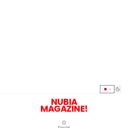
NUBIA
MAGAZINE!
Popular