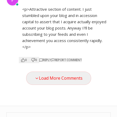
<p>Attractive section of content. I just
stumbled upon your blog and in accession
capital to assert that I acquire actually enjoyed
account your blog posts. Anyway I?ll be
subscribing to your feeds and even I
achievement you access consistently rapidly.
</p>
0
0
REPLY
REPORT COMMENT
Load More Comments