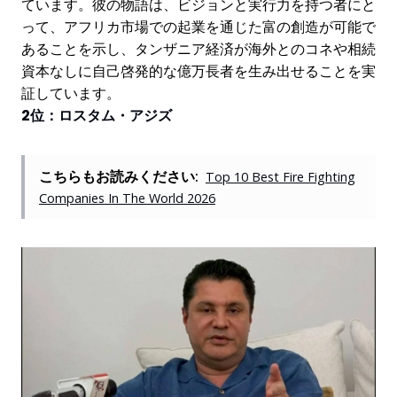
ています。彼の物語は、ビジョンと実行力を持つ者にと
って、アフリカ市場での起業を通じた富の創造が可能で
あることを示し、タンザニア経済が海外とのコネや相続
資本なしに自己啓発的な億万長者を生み出せることを実
証しています。
2位：ロスタム・アジズ
こちらもお読みください:
Top 10 Best Fire Fighting
Companies In The World 2026