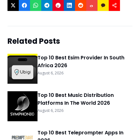
Related Posts
Top 10 Best Esim Provider In South
Africa 2026
August 6, 2026
Top 10 Best Music Distribution
Platforms In The World 2026
August 6, 2026
Top 10 Best Teleprompter Apps In