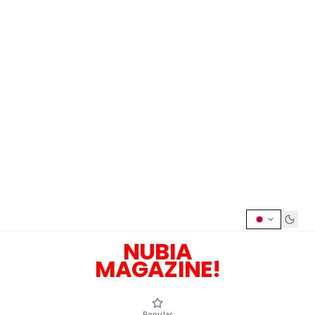
NUBIA
MAGAZINE!
Popular