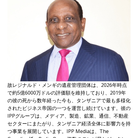
故レジナルド・メンギの遺産管理団体は、2026年時点
で約5億6000万ドルの評価額を維持しており、2019年
の彼の死から数年経った今も、タンザニアで最も多様化
されたビジネス帝国の一つを運営し続けています。彼の
IPPグループは、メディア、製造、鉱業、通信、不動産
セクターにまたがり、タンザニア経済全体に影響力を持
つ事業を展開しています。IPP Mediaは、The