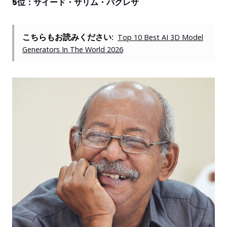
5位：サイード・サリム・バクレサ
こちらもお読みください:
Top 10 Best AI 3D Model
Generators In The World 2026