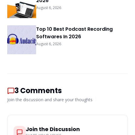
2026
August 6, 2026
Top 10 Best Podcast Recording
Softwares In 2026
August 6, 2026
3
Comments
Join the discussion and share your thoughts
Join the Discussion