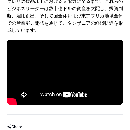
クレサの食品加工における支配力に至るまで、これらの
ビジネスリーダーは数十億ドルの資産を支配し、投資判
断、雇用創出、そして国全体および東アフリカ地域全体
での産業能力開発を通じて、タンザニアの経済軌道を形
成しています。
Share