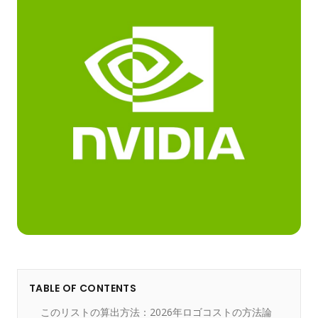
TABLE OF CONTENTS
このリストの算出方法：2026年ロゴコストの方法論