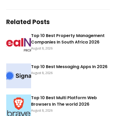
Related Posts
Top 10 Best Property Management
Companies In South Africa 2026
August 8, 2026
Top 10 Best Messaging Apps In 2026
August 8, 2026
Top 10 Best Multi Platform Web
Browsers In The world 2026
August 8, 2026