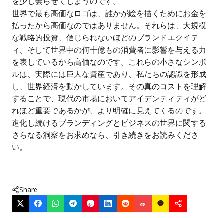
を少し曇らせてしまうのです。
世界で最も高価なロゴは、誰かが絵を描くためにお金を
払ったから高価なのではありません。それらは、大規模
な戦略的投資、信じられないほどのブランドエクイテ
ィ、そして世界中の何十億もの消費者に影響を与える力
を表しているから高価なのです。これらの小さなシンボ
ルは、実際には巨大な資産であり、私たちの認識を形成
し、世界経済を動かしています。その真のコストを理解
することで、現代の市場においてアイデンティティがど
れほど重要であるかが、より明確に見えてくるのです。
進化し続けるブランディングとビジネスの世界に関する
さらなる洞察をお求めなら、引き続きをお読みくださ
い。
Share