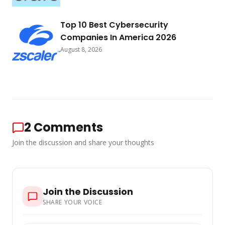
Top 10 Best Cybersecurity
Companies In America 2026
August 8, 2026
2
Comments
Join the discussion and share your thoughts
Join the Discussion
SHARE YOUR VOICE