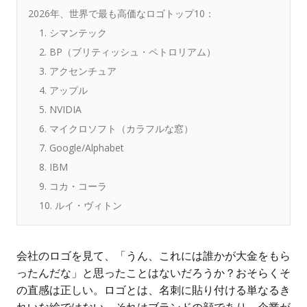
2026年、世界で最も高価なロゴトップ10：
1. シマンテック
2. BP（ブリティッシュ・ペトロリアム）
3. アクセンチュア
4. アップル
5. NVIDIA
6. マイクロソフト（カラフルな窓）
7. Google/Alphabet
8. IBM
9. コカ・コーラ
10. ルイ・ヴィトン
会社のロゴを見て、「うん、これには誰かが大金をもら
ったんだな」と思ったことはないだろうか？おそらくそ
の直感は正しい。ロゴとは、名刺に貼り付ける単なるき