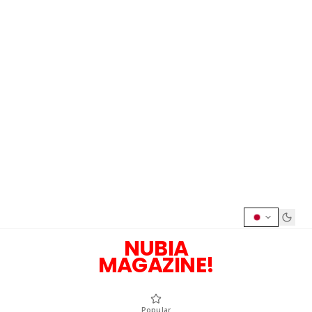
NUBIA
MAGAZINE!
Popular