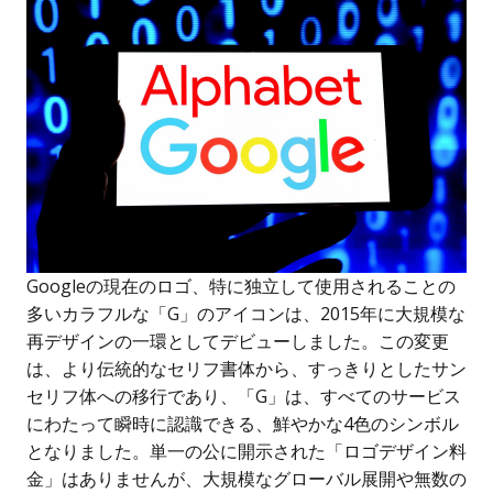
Googleの現在のロゴ、特に独立して使用されることの
多いカラフルな「G」のアイコンは、2015年に大規模な
再デザインの一環としてデビューしました。この変更
は、より伝統的なセリフ書体から、すっきりとしたサン
セリフ体への移行であり、「G」は、すべてのサービス
にわたって瞬時に認識できる、鮮やかな4色のシンボル
となりました。単一の公に開示された「ロゴデザイン料
金」はありませんが、大規模なグローバル展開や無数の