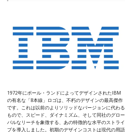
1972年にポール・ランドによってデザインされたIBM
の有名な「8本線」ロゴは、不朽のデザインの最高傑作
です。これは以前のよりソリッドなバージョンに代わる
もので、スピード、ダイナミズム、そして同社のグロー
バルなリーチを象徴する、あの特徴的な水平のストライ
プを導入しました。初期のデザインコストは現代の用語