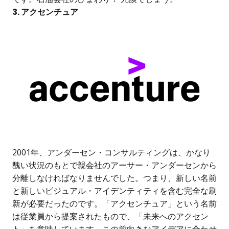
3. アクセンチュア
2001年、アンダーセン・コンサルティングは、かなり
醜い状況のもとで親会社のアーサー・アンダーセンから
分離しなければなりませんでした。つまり、新しい名前
と新しいビジュアル・アイデンティティを含む完全な刷
新が必要だったのです。「アクセンチュア」という名前
は従業員から提案されたもので、「未来へのアクセン