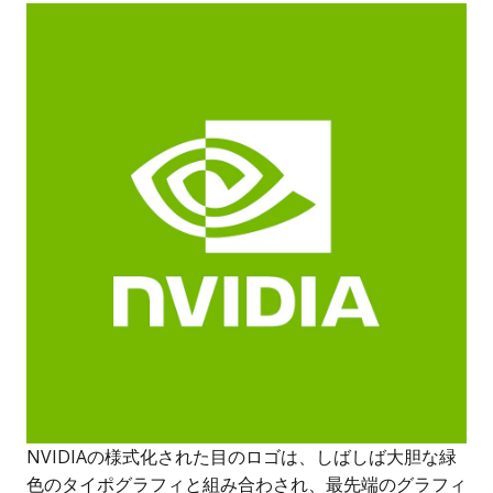
NVIDIAの様式化された目のロゴは、しばしば大胆な緑
色のタイポグラフィと組み合わされ、最先端のグラフィ