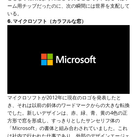
ーム用チップだったのに、次の瞬間には世界を支配して
いる。
6. マイクロソフト（カラフルな窓）
マイクロソフトが2012年に現在のロゴを発表したと
き、それは以前の斜体のワードマークからの大きな転換
でした。新しいデザインは、赤、緑、青、黄の4色の正
方形で窓を形成し、すっきりとしたサンセリフ体の
「Microsoft」の書体と組み合わされていました。これ
は社内で行われた仕事であり、外部のデザインエージェ