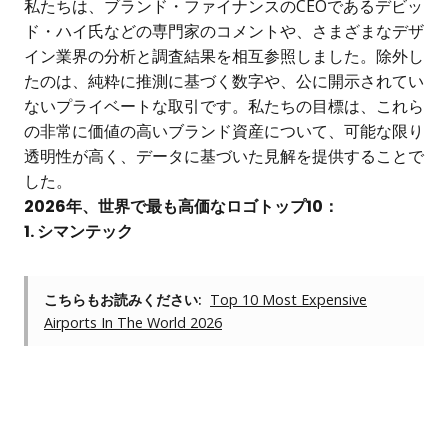
私たちは、ブランド・ファイナンスのCEOであるデビッ
ド・ハイ氏などの専門家のコメントや、さまざまなデザ
イン業界の分析と調査結果を相互参照しました。除外し
たのは、純粋に推測に基づく数字や、公に開示されてい
ないプライベートな取引です。私たちの目標は、これら
の非常に価値の高いブランド資産について、可能な限り
透明性が高く、データに基づいた見解を提供することで
した。
2026年、世界で最も高価なロゴトップ10：
1. シマンテック
こちらもお読みください:
Top 10 Most Expensive
Airports In The World 2026