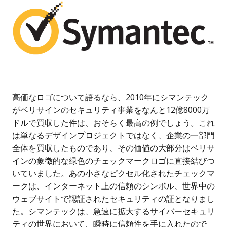
高価なロゴについて語るなら、2010年にシマンテック
がベリサインのセキュリティ事業をなんと12億8000万
ドルで買収した件は、おそらく最高の例でしょう。これ
は単なるデザインプロジェクトではなく、企業の一部門
全体を買収したものであり、その価値の大部分はベリサ
インの象徴的な緑色のチェックマークロゴに直接結びつ
いていました。あの小さなピクセル化されたチェックマ
ークは、インターネット上の信頼のシンボル、世界中の
ウェブサイトで認証されたセキュリティの証となりまし
た。シマンテックは、急速に拡大するサイバーセキュリ
ティの世界において、瞬時に信頼性を手に入れたので