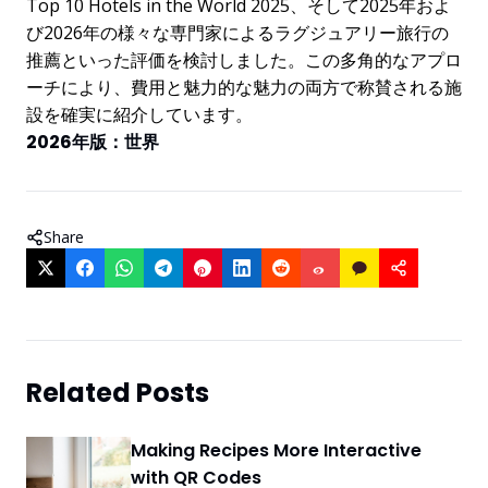
Top 10 Hotels in the World 2025、そして2025年およ
び2026年の様々な専門家によるラグジュアリー旅行の
推薦といった評価を検討しました。この多角的なアプロ
ーチにより、費用と魅力的な魅力の両方で称賛される施
設を確実に紹介しています。
2026年版：世界
Share
Related Posts
Making Recipes More Interactive
with QR Codes