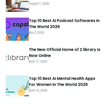
August 7, 2026
Top 10 Best AI Podcast Softwares In
The World 2026
July 2, 2026
The New Official Home of Z library Is
Now Online
June 17, 2026
Top 10 Best AI Mental Health Apps
For Women In The World 2026
June 10, 2026