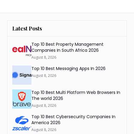
Latest Posts
Top 10 Best Property Management
Companies In South Africa 2026
August 8, 2026
Top 10 Best Messaging Apps In 2026
August 8, 2026
Top 10 Best Multi Platform Web Browsers In
The world 2026
August 8, 2026
Top 10 Best Cybersecurity Companies In
America 2026
August 8, 2026