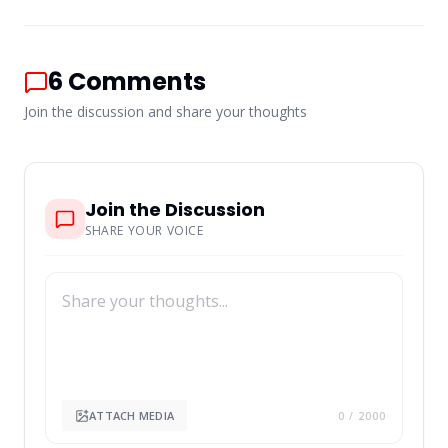
6
Comments
Join the discussion and share your thoughts
Join the Discussion
SHARE YOUR VOICE
ATTACH MEDIA
0
/ 2000